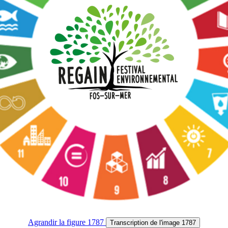
Agrandir
la figure 1787
Transcription
de l'image 1787