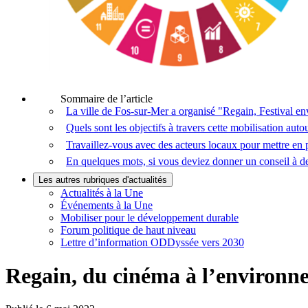
Sommaire de l’article
La ville de Fos-sur-Mer a organisé "Regain, Festival en
Quels sont les objectifs à travers cette mobilisation auto
Travaillez-vous avec des acteurs locaux pour mettre en pl
En quelques mots, si vous deviez donner un conseil à des
Les autres rubriques d'actualités
Actualités à la Une
Événements à la Une
Mobiliser pour le développement durable
Forum politique de haut niveau
Lettre d’information ODDyssée vers 2030
Regain, du cinéma à l’environn