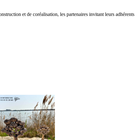
truction et de coréalisation, les partenaires invitant leurs adhérents