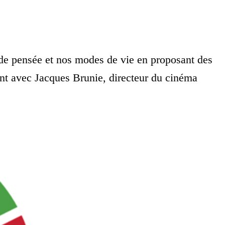
 de pensée et nos modes de vie en proposant des
ent avec Jacques Brunie, directeur du cinéma