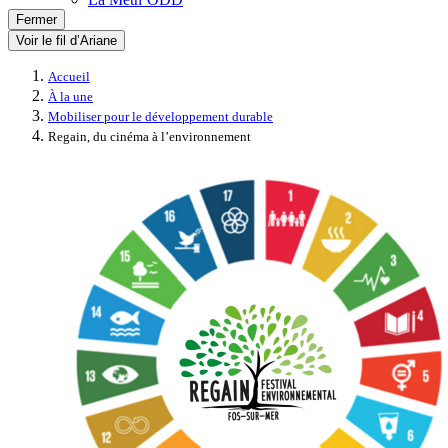
Fermer
Voir le fil d’Ariane
Accueil
À la une
Mobiliser pour le développement durable
Regain, du cinéma à l’environnement