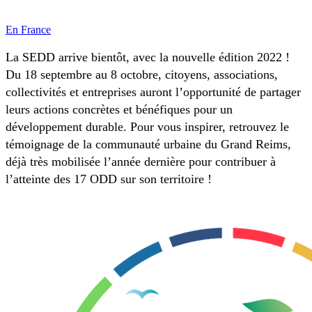
En France
La SEDD arrive bientôt, avec la nouvelle édition 2022 !
Du 18 septembre au 8 octobre, citoyens, associations,
collectivités et entreprises auront l’opportunité de partager
leurs actions concrètes et bénéfiques pour un
développement durable. Pour vous inspirer, retrouvez le
témoignage de la communauté urbaine du Grand Reims,
déjà très mobilisée l’année dernière pour contribuer à
l’atteinte des 17 ODD sur son territoire !