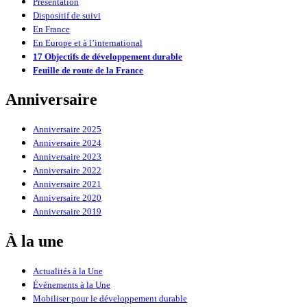
Présentation
Dispositif de suivi
En France
En Europe et à l’international
17 Objectifs de développement durable
Feuille de route de la France
Anniversaire
Anniversaire 2025
Anniversaire 2024
Anniversaire 2023
Anniversaire 2022
Anniversaire 2021
Anniversaire 2020
Anniversaire 2019
À la une
Actualités à la Une
Événements à la Une
Mobiliser pour le développement durable