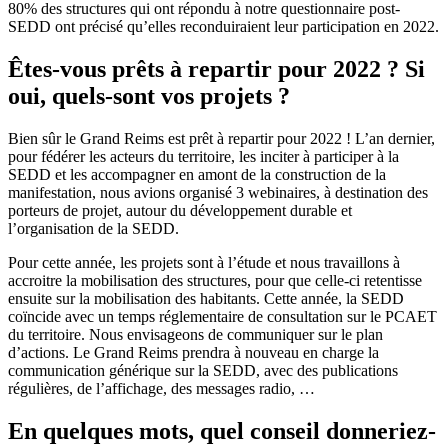
80% des structures qui ont répondu à notre questionnaire post-
SEDD ont précisé qu’elles reconduiraient leur participation en 2022.
Êtes-vous prêts à repartir pour 2022 ? Si
oui, quels-sont vos projets ?
Bien sûr le Grand Reims est prêt à repartir pour 2022 ! L’an dernier,
pour fédérer les acteurs du territoire, les inciter à participer à la
SEDD et les accompagner en amont de la construction de la
manifestation, nous avions organisé 3 webinaires, à destination des
porteurs de projet, autour du développement durable et
l’organisation de la SEDD.
Pour cette année, les projets sont à l’étude et nous travaillons à
accroitre la mobilisation des structures, pour que celle-ci retentisse
ensuite sur la mobilisation des habitants. Cette année, la SEDD
coïncide avec un temps réglementaire de consultation sur le PCAET
du territoire. Nous envisageons de communiquer sur le plan
d’actions. Le Grand Reims prendra à nouveau en charge la
communication générique sur la SEDD, avec des publications
régulières, de l’affichage, des messages radio, …
En quelques mots, quel conseil donneriez-