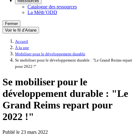
Ressources
Catalogue des ressources
La Méth’ODD
Fermer
Voir le fil d’Ariane
Accueil
À la une
Mobiliser pour le développement durable
Se mobiliser pour le développement durable : "Le Grand Reims repart
pour 2022 !"
Se mobiliser pour le
développement durable : "Le
Grand Reims repart pour
2022 !"
Publié le
23 mars 2022