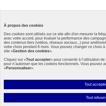
À propos des cookies
Des cookies sont utilisés sur ce site afin d'en mesurer la fré
avec votre accord, pour évaluer la performance des campag
des contenus tiers (vidéos, réseaux sociaux...) pour améliore
votre choix pendant 6 mois. Vous pouvez changer ce choix à t
site «
Gestion des cookies
».
Cliquez sur «
Tout accepter
» pour consentir à l’utilisation d
pour n’autoriser que les cookies fonctionnels. Vous pouvez a
«
Personnaliser
».
Tout accepte
Tout refuser