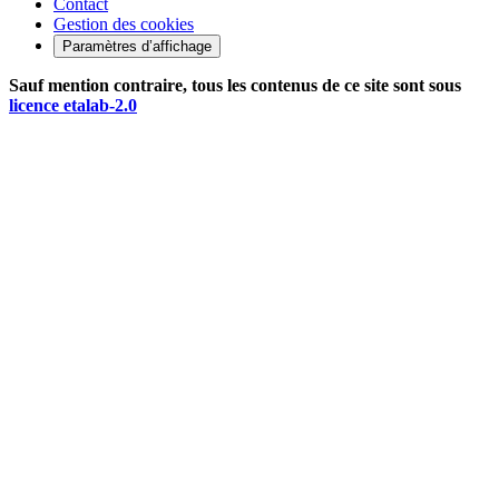
Contact
Gestion des cookies
Paramètres d’affichage
Sauf mention contraire, tous les contenus de ce site sont sous
licence etalab-2.0