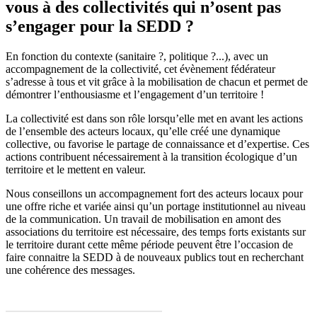
vous à des collectivités qui n’osent pas
s’engager pour la SEDD ?
En fonction du contexte (sanitaire ?, politique ?...), avec un
accompagnement de la collectivité, cet évènement fédérateur
s’adresse à tous et vit grâce à la mobilisation de chacun et permet de
démontrer l’enthousiasme et l’engagement d’un territoire !
La collectivité est dans son rôle lorsqu’elle met en avant les actions
de l’ensemble des acteurs locaux, qu’elle créé une dynamique
collective, ou favorise le partage de connaissance et d’expertise. Ces
actions contribuent nécessairement à la transition écologique d’un
territoire et le mettent en valeur.
Nous conseillons un accompagnement fort des acteurs locaux pour
une offre riche et variée ainsi qu’un portage institutionnel au niveau
de la communication. Un travail de mobilisation en amont des
associations du territoire est nécessaire, des temps forts existants sur
le territoire durant cette même période peuvent être l’occasion de
faire connaitre la SEDD à de nouveaux publics tout en recherchant
une cohérence des messages.