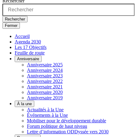
Rechercher
Rechercher
Fermer
Accueil
Agenda 2030
Les 17 Objectifs
Feuille de route
Anniversaire
Anniversaire 2025
Anniversaire 2024
Anniversaire 2023
Anniversaire 2022
Anniversaire 2021
Anniversaire 2020
Anniversaire 2019
À la une
Actualités à la Une
Événements à la Une
Mobiliser pour le développement durable
Forum politique de haut niveau
Lettre d’information ODDyssée vers 2030