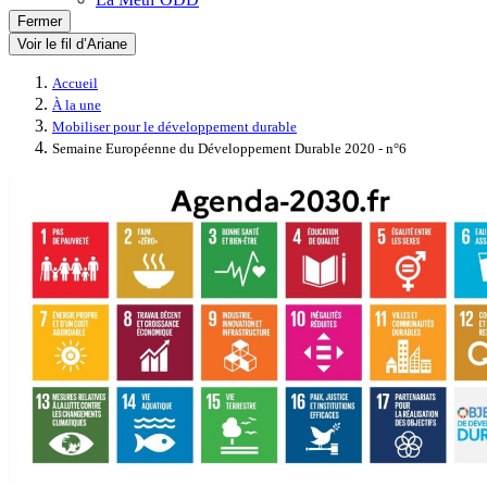
Fermer
Voir le fil d’Ariane
Accueil
À la une
Mobiliser pour le développement durable
Semaine Européenne du Développement Durable 2020 - n°6