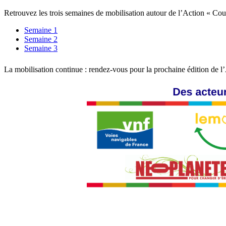
Retrouvez les trois semaines de mobilisation autour de l’Action « Cou
Semaine 1
Semaine 2
Semaine 3
La mobilisation continue : rendez-vous pour la prochaine édition de l’