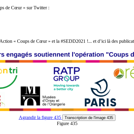
ps de Cœur » sur Twitter :
Action « Coups de Cœur » et la #SEDD2021 !... et d’ici là des publicati
Agrandir
la figure 435
Transcription
de l'image 435
Figure 435