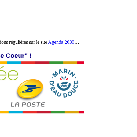
ons régulières sur le site
Agenda 2030
…