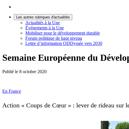
Les autres rubriques d'actualités
Actualités à la Une
Événements à la Une
Mobiliser pour le développement durable
Forum politique de haut niveau
Lettre d’information ODDyssée vers 2030
Semaine Européenne du Dévelo
Publié le
8 octobre 2020
En France
Action « Coups de Cœur » : lever de rideau sur le