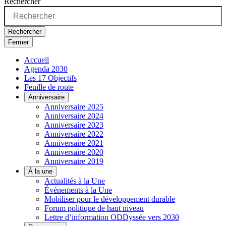
Rechercher
Rechercher
Fermer
Accueil
Agenda 2030
Les 17 Objectifs
Feuille de route
Anniversaire
Anniversaire 2025
Anniversaire 2024
Anniversaire 2023
Anniversaire 2022
Anniversaire 2021
Anniversaire 2020
Anniversaire 2019
À la une
Actualités à la Une
Événements à la Une
Mobiliser pour le développement durable
Forum politique de haut niveau
Lettre d’information ODDyssée vers 2030