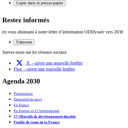
Copier dans le presse-papier
Restez informés
en vous abonnant à notre lettre d’information ODDyssée vers 2030
S'abonner
Suivez-nous sur les réseaux sociaux
X
- ouvre une nouvelle fenêtre
Flux
- ouvre une nouvelle fenêtre
Agenda 2030
Présentation
Dispositif de suivi
En France
En Europe et à l’international
17 Objectifs de développement durable
Feuille de route de la France