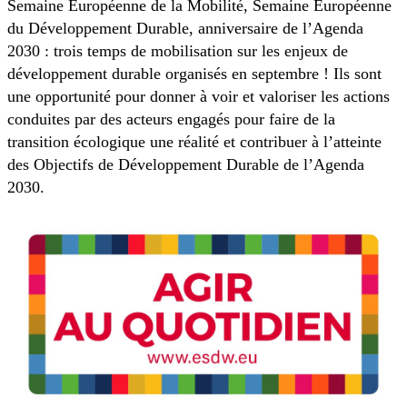
Semaine Européenne de la Mobilité, Semaine Européenne
du Développement Durable, anniversaire de l’Agenda
2030 : trois temps de mobilisation sur les enjeux de
développement durable organisés en septembre ! Ils sont
une opportunité pour donner à voir et valoriser les actions
conduites par des acteurs engagés pour faire de la
transition écologique une réalité et contribuer à l’atteinte
des Objectifs de Développement Durable de l’Agenda
2030.