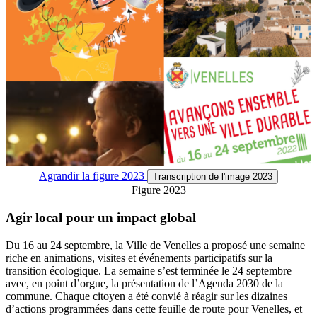
Agrandir
la figure 2023
Transcription
de l'image 2023
Figure 2023
Agir local pour un impact global
Du 16 au 24 septembre, la Ville de Venelles a proposé une semaine
riche en animations, visites et événements participatifs sur la
transition écologique. La semaine s’est terminée le 24 septembre
avec, en point d’orgue, la présentation de l’Agenda 2030 de la
commune. Chaque citoyen a été convié à réagir sur les dizaines
d’actions programmées dans cette feuille de route pour Venelles, et