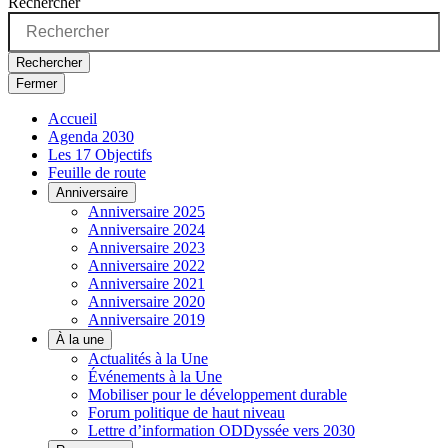
Rechercher
Rechercher
Fermer
Accueil
Agenda 2030
Les 17 Objectifs
Feuille de route
Anniversaire
Anniversaire 2025
Anniversaire 2024
Anniversaire 2023
Anniversaire 2022
Anniversaire 2021
Anniversaire 2020
Anniversaire 2019
À la une
Actualités à la Une
Événements à la Une
Mobiliser pour le développement durable
Forum politique de haut niveau
Lettre d’information ODDyssée vers 2030