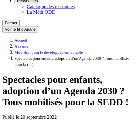
Ressources
Catalogue des ressources
La Méth’ODD
Fermer
Voir le fil d’Ariane
Accueil
À la une
Mobiliser pour le développement durable
Spectacles pour enfants, adoption d’un Agenda 2030 ? Tous mobilisés
pour la (…)
Spectacles pour enfants,
adoption d’un Agenda 2030 ?
Tous mobilisés pour la SEDD !
Publié le
29 septembre 2022