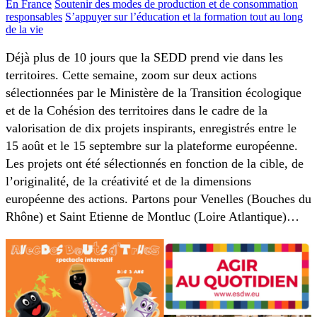
En France
Soutenir des modes de production et de consommation
responsables
S’appuyer sur l’éducation et la formation tout au long
de la vie
Déjà plus de 10 jours que la SEDD prend vie dans les
territoires. Cette semaine, zoom sur deux actions
sélectionnées par le Ministère de la Transition écologique
et de la Cohésion des territoires dans le cadre de la
valorisation de dix projets inspirants, enregistrés entre le
15 août et le 15 septembre sur la plateforme européenne.
Les projets ont été sélectionnés en fonction de la cible, de
l’originalité, de la créativité et de la dimensions
européenne des actions. Partons pour Venelles (Bouches du
Rhône) et Saint Etienne de Montluc (Loire Atlantique)…