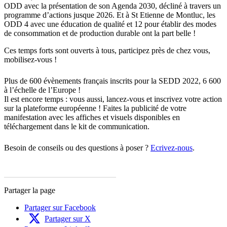
ODD avec la présentation de son Agenda 2030, décliné à travers un
programme d’actions jusque 2026. Et à St Etienne de Montluc, les
ODD 4 avec une éducation de qualité et 12 pour établir des modes
de consommation et de production durable ont la part belle !
Ces temps forts sont ouverts à tous, participez près de chez vous,
mobilisez-vous !
Plus de 600 évènements français inscrits pour la SEDD 2022, 6 600
à l’échelle de l’Europe !
Il est encore temps : vous aussi, lancez-vous et inscrivez votre action
sur la plateforme européenne ! Faites la publicité de votre
manifestation avec les affiches et visuels disponibles en
téléchargement dans le kit de communication.
Besoin de conseils ou des questions à poser ?
Ecrivez-nous
.
Partager la page
Partager sur Facebook
Partager sur X