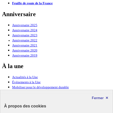
Feuille de route de la France
Anniversaire
Anniversaire 2025
Anniversaire 2024
Anniversaire 2023
Anniversaire 2022
Anniversaire 2021
Anniversaire 2020
Anniversaire 2019
À la une
Actualités à la Une
Événements à la Une
Mobiliser pour le développement durable
Forum politique de haut niveau
Lettre d’information ODDyssée vers 2030
À propos des cookies
Ressources