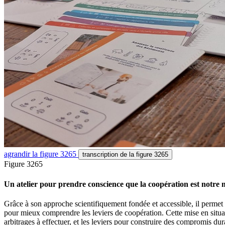
agrandir
la figure 3265
transcription
de la figure 3265
Figure 3265
Un atelier pour prendre conscience que la coopération est notre 
Grâce à son approche scientifiquement fondée et accessible, il permet 
pour mieux comprendre les leviers de coopération. Cette mise en situati
arbitrages à effectuer, et les leviers pour construire des compromis dur