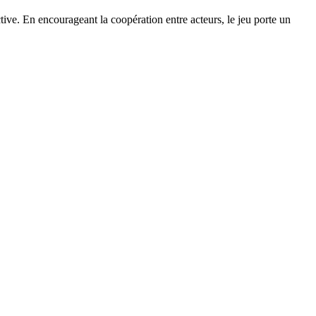
tive. En encourageant la coopération entre acteurs, le jeu porte un