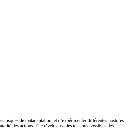
es risques de maladaptation, et d’expérimenter différentes postures
rité des actions. Elle révèle aussi les tensions possibles, les