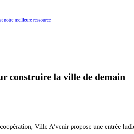
st notre meilleure ressource
ur construire la ville de demain
 coopération, Ville A’venir propose une entrée ludi