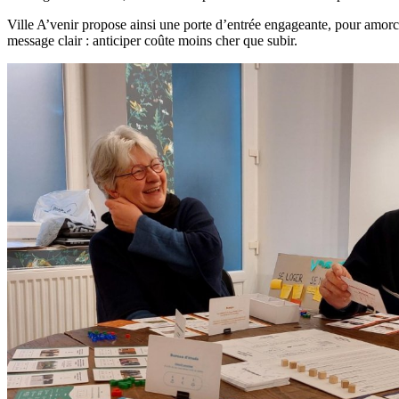
Ville A’venir propose ainsi une porte d’entrée engageante, pour amorcer
message clair : anticiper coûte moins cher que subir.