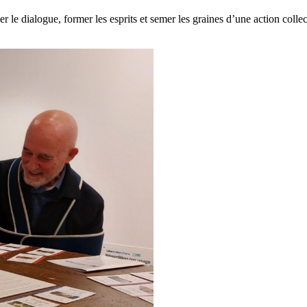
 le dialogue, former les esprits et semer les graines d’une action collec