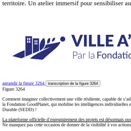
territoire. Un atelier immersif pour sensibiliser 
agrandir
la figure 3264
transcription
de la figure 3264
Figure 3264
Comment imaginer collectivement une ville résiliente, capable de s’adap
la Fondation GoodPlanet, qui mobilise les intelligences individuelle
Durable (SEDD) !
La plateforme officielle d’enregistrement des projets est désormais 
Ne manquez pas cette occasion de donner de la visibilité à vos actions