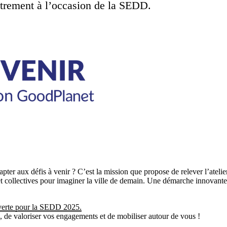
autrement à l’occasion de la SEDD.
ter aux défis à venir ? C’est la mission que propose de relever l’atelie
s et collectives pour imaginer la ville de demain. Une démarche innov
ouverte pour la SEDD 2025.
, de valoriser vos engagements et de mobiliser autour de vous !