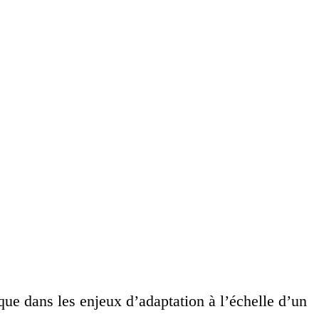
que dans les enjeux d’adaptation à l’échelle d’un