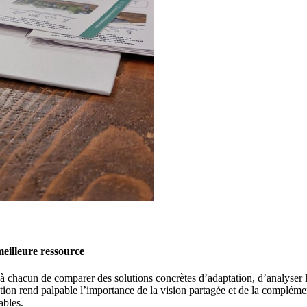
meilleure ressource
à chacun de comparer des solutions concrètes d’adaptation, d’analyser l
on rend palpable l’importance de la vision partagée et de la complémenta
ables.