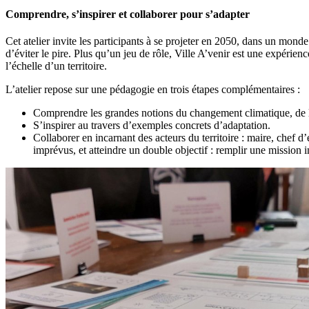
Comprendre, s’inspirer et collaborer pour s’adapter
Cet atelier invite les participants à se projeter en 2050, dans un monde
d’éviter le pire. Plus qu’un jeu de rôle, Ville A’venir est une expéri
l’échelle d’un territoire.
L’atelier repose sur une pédagogie en trois étapes complémentaires :
Comprendre les grandes notions du changement climatique, de l’
S’inspirer au travers d’exemples concrets d’adaptation.
Collaborer en incarnant des acteurs du territoire : maire, chef 
imprévus, et atteindre un double objectif : remplir une mission in