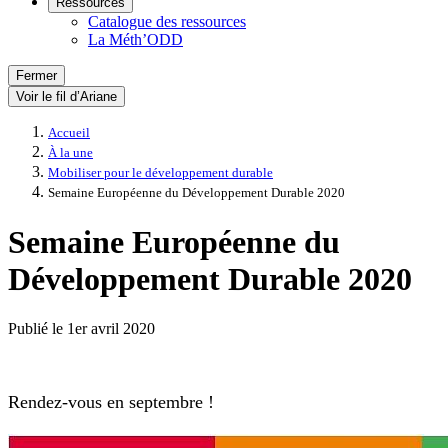
Ressources
Catalogue des ressources
La Méth’ODD
Fermer
Voir le fil d’Ariane
Accueil
À la une
Mobiliser pour le développement durable
Semaine Européenne du Développement Durable 2020
Semaine Européenne du
Développement Durable 2020
Publié le
1er avril 2020
Rendez-vous en septembre !