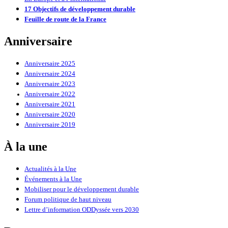
17 Objectifs de développement durable
Feuille de route de la France
Anniversaire
Anniversaire 2025
Anniversaire 2024
Anniversaire 2023
Anniversaire 2022
Anniversaire 2021
Anniversaire 2020
Anniversaire 2019
À la une
Actualités à la Une
Événements à la Une
Mobiliser pour le développement durable
Forum politique de haut niveau
Lettre d’information ODDyssée vers 2030