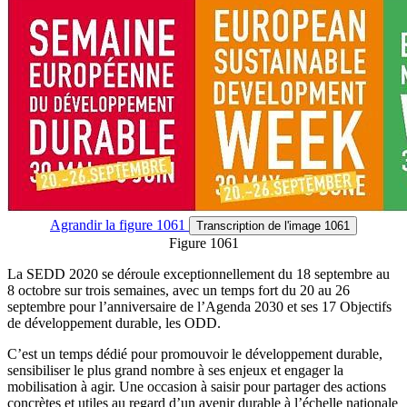
Agrandir
la figure 1061
Transcription
de l'image 1061
Figure 1061
La SEDD 2020 se déroule exceptionnellement du 18 septembre au
8 octobre sur trois semaines, avec un temps fort du 20 au 26
septembre pour l’anniversaire de l’Agenda 2030 et ses 17 Objectifs
de développement durable, les ODD.
C’est un temps dédié pour promouvoir le développement durable,
sensibiliser le plus grand nombre à ses enjeux et engager la
mobilisation à agir. Une occasion à saisir pour partager des actions
concrètes et utiles au regard d’un avenir durable à l’échelle nationale