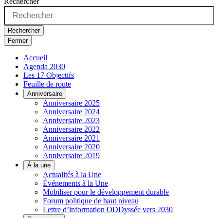
Rechercher
Rechercher
Fermer
Accueil
Agenda 2030
Les 17 Objectifs
Feuille de route
Anniversaire
Anniversaire 2025
Anniversaire 2024
Anniversaire 2023
Anniversaire 2022
Anniversaire 2021
Anniversaire 2020
Anniversaire 2019
À la une
Actualités à la Une
Événements à la Une
Mobiliser pour le développement durable
Forum politique de haut niveau
Lettre d’information ODDyssée vers 2030