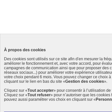
À propos des cookies
Des cookies sont utilisés sur ce site afin d'en mesurer la fré
améliorer le fonctionnement et, avec votre accord, pour éval
campagnes de communication ainsi que pour proposer des co
réseaux sociaux...) pour améliorer votre expérience utilisate
votre choix pendant 6 mois. Vous pouvez changer ce choix à
cliquant sur le lien en bas du site «
Gestion des cookies
».
Cliquez sur «
Tout accepter
» pour consentir à l’utilisation de
Cliquez sur «
Tout refuser
» pour n’autoriser que les cookies
pouvez aussi paramétrer vos choix en cliquant sur «
Personn