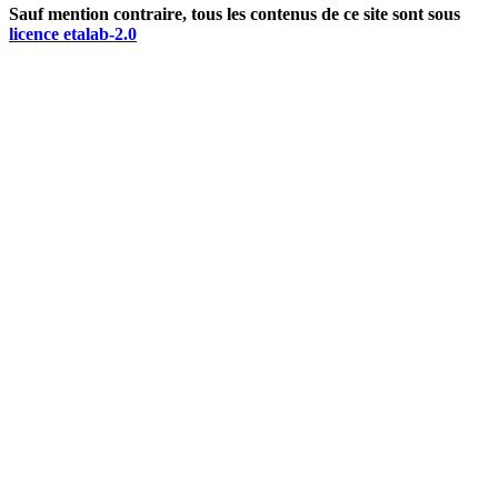
Sauf mention contraire, tous les contenus de ce site sont sous
licence etalab-2.0