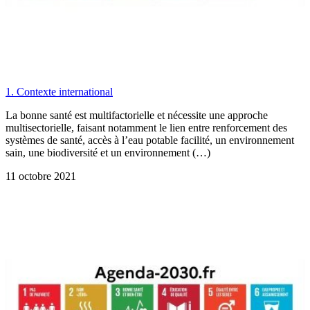
1. Contexte international
La bonne santé est multifactorielle et nécessite une approche
multisectorielle, faisant notamment le lien entre renforcement des
systèmes de santé, accès à l’eau potable facilité, un environnement
sain, une biodiversité et un environnement (…)
11 octobre 2021