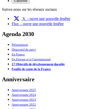
S'abonner
Suivez-nous sur les réseaux sociaux
X
- ouvre une nouvelle fenêtre
Flux
- ouvre une nouvelle fenêtre
Agenda 2030
Présentation
Dispositif de suivi
En France
En Europe et à l’international
17 Objectifs de développement durable
Feuille de route de la France
Anniversaire
Anniversaire 2025
Anniversaire 2024
Anniversaire 2023
Anniversaire 2022