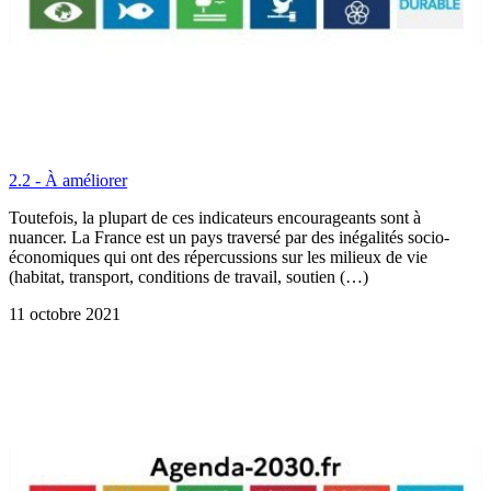
2.2 - À améliorer
Toutefois, la plupart de ces indicateurs encourageants sont à
nuancer. La France est un pays traversé par des inégalités socio-
économiques qui ont des répercussions sur les milieux de vie
(habitat, transport, conditions de travail, soutien (…)
11 octobre 2021