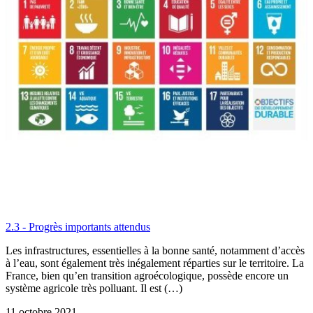
2.3 - Progrès importants attendus
Les infrastructures, essentielles à la bonne santé, notamment d’accès
à l’eau, sont également très inégalement réparties sur le territoire. La
France, bien qu’en transition agroécologique, possède encore un
système agricole très polluant. Il est (…)
11 octobre 2021