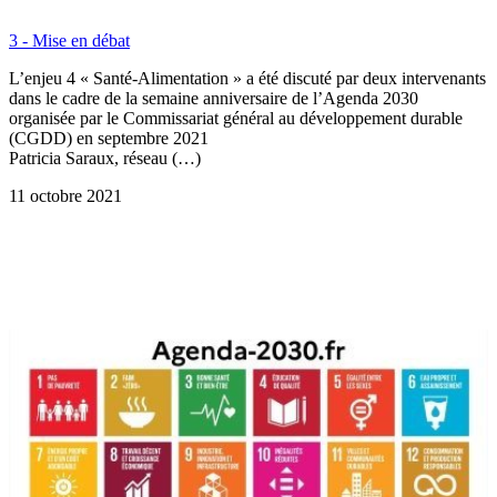
3 - Mise en débat
L’enjeu 4 « Santé-Alimentation » a été discuté par deux intervenants
dans le cadre de la semaine anniversaire de l’Agenda 2030
organisée par le Commissariat général au développement durable
(CGDD) en septembre 2021
Patricia Saraux, réseau (…)
11 octobre 2021