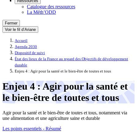
Ressources
Catalogue des ressources
La Méth’ODD
Fermer
Voir le fil d’Ariane
Accueil
Agenda 2030
Dispositif de suivi
État des lieux de la France au regard des Objectifs de développement
durable
Enjeu 4 : Agir pour la santé et le bien-être de toutes et tous
Enjeu 4 : Agir pour la santé et
le bien-être de toutes et tous
Agir pour la santé et le bien-être de toutes et tous, notamment via
une alimentation et une agriculture saine et durable
Les points essentiels - Résumé