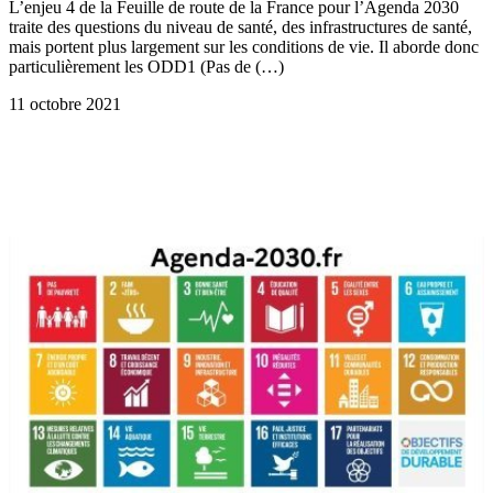
L’enjeu 4 de la Feuille de route de la France pour l’Agenda 2030
traite des questions du niveau de santé, des infrastructures de santé,
mais portent plus largement sur les conditions de vie. Il aborde donc
particulièrement les ODD1 (Pas de (…)
11 octobre 2021