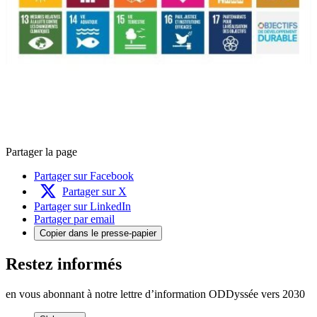
Partager la page
Partager sur Facebook
Partager sur X
Partager sur LinkedIn
Partager par email
Copier dans le presse-papier
Restez informés
en vous abonnant à notre lettre d’information ODDyssée vers 2030