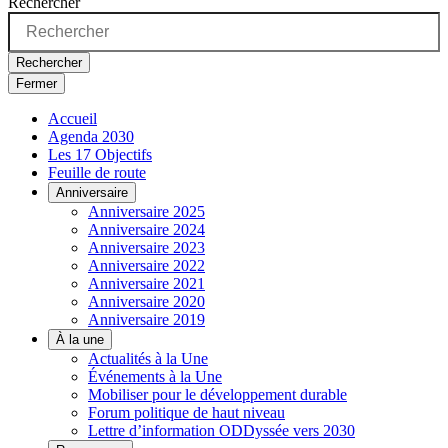
Rechercher
Rechercher
Fermer
Accueil
Agenda 2030
Les 17 Objectifs
Feuille de route
Anniversaire
Anniversaire 2025
Anniversaire 2024
Anniversaire 2023
Anniversaire 2022
Anniversaire 2021
Anniversaire 2020
Anniversaire 2019
À la une
Actualités à la Une
Événements à la Une
Mobiliser pour le développement durable
Forum politique de haut niveau
Lettre d’information ODDyssée vers 2030