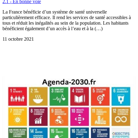
2.1 - En bonne voie
La France bénéficie d’un système de santé universelle
particulièrement efficace. Il rend les services de santé accessibles à
tous et réduit les inégalités au sein de la population. Les habitants
bénéficient également d’un accès à l’eau et à la (…)
11 octobre 2021