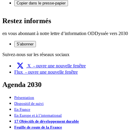
Copier dans le presse-papier
Restez informés
en vous abonnant à notre lettre d’information ODDyssée vers 2030
S'abonner
Suivez-nous sur les réseaux sociaux
X
- ouvre une nouvelle fenêtre
Flux
- ouvre une nouvelle fenêtre
Agenda 2030
Présentation
Dispositif de suivi
En France
En Europe et à l’international
17 Objectifs de développement durable
Feuille de route de la France