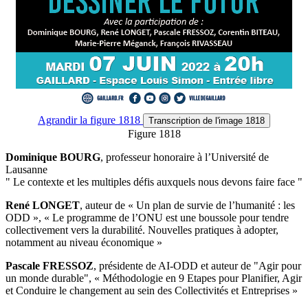
Agrandir
la figure 1818
Transcription
de l'image 1818
Figure 1818
Dominique BOURG
, professeur honoraire à l’Université de
Lausanne
" Le contexte et les multiples défis auxquels nous devons faire face "
René LONGET
, auteur de « Un plan de survie de l’humanité : les
ODD », « Le programme de l’ONU est une boussole pour tendre
collectivement vers la durabilité. Nouvelles pratiques à adopter,
notamment au niveau économique »
Pascale FRESSOZ
, présidente de AI-ODD et auteur de "Agir pour
un monde durable", « Méthodologie en 9 Etapes pour Planifier, Agir
et Conduire le changement au sein des Collectivités et Entreprises »