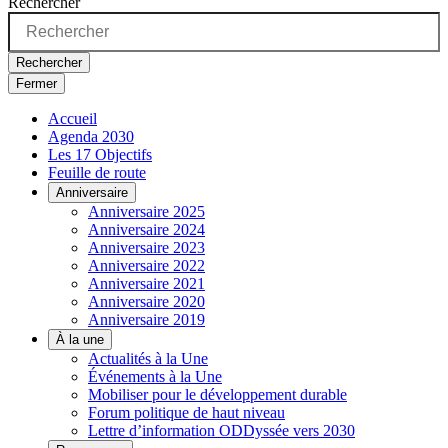
Rechercher
Rechercher
Fermer
Accueil
Agenda 2030
Les 17 Objectifs
Feuille de route
Anniversaire
Anniversaire 2025
Anniversaire 2024
Anniversaire 2023
Anniversaire 2022
Anniversaire 2021
Anniversaire 2020
Anniversaire 2019
À la une
Actualités à la Une
Événements à la Une
Mobiliser pour le développement durable
Forum politique de haut niveau
Lettre d’information ODDyssée vers 2030