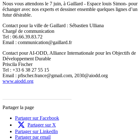
Nous vous attendons le 7 juin, à Gaillard - Espace louis Simon- pour
échanger avec nos experts et dessiner ensemble quelques lignes d’un
futur désirable.
Contact pour la ville de Gaillard : Sébastien Ulliana
Chargé de communication
Tel : 06.66.39.83.72
Email : communication@gaillard.fr
Contact pour AI-ODD, Alliance Internationale pour les Objectifs de
Développement Durable
Priscila Fischer
Tel : +33 6 38 27 55 15
Email : pfischer.france@gmail.com, 2030@aiodd.org
www.aiodd.org
Partager la page
Partager sur Facebook
Partager sur X
Partager sur LinkedIn
Partager par email