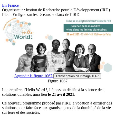
En France
Organisateur : Institut de Recherche pour le Développement (IRD)
Lieu : En ligne sur les réseaux sociaux de l’IRD
Agrandir
la figure 1067
Transcription
de l'image 1067
Figure 1067
La première d’Hello Word !, l’émission dédiée à la science des
solutions durables, aura lieu
le 21 avril 2021
.
Ce nouveau programme proposé par l’IRD a vocation à diffuser des
solutions pour faire face aux grands enjeux de la durabilité de la vie
sur terre et des sociétés.