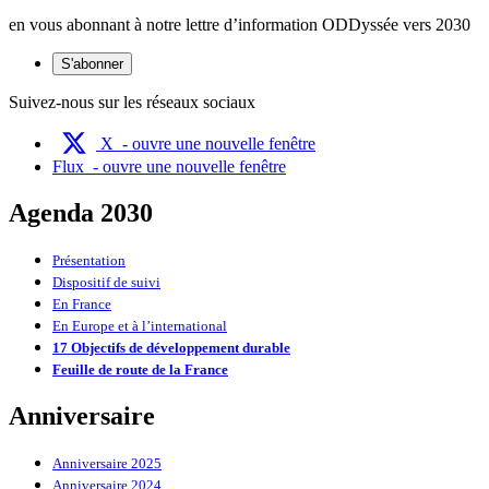
en vous abonnant à notre lettre d’information ODDyssée vers 2030
S'abonner
Suivez-nous sur les réseaux sociaux
X
- ouvre une nouvelle fenêtre
Flux
- ouvre une nouvelle fenêtre
Agenda 2030
Présentation
Dispositif de suivi
En France
En Europe et à l’international
17 Objectifs de développement durable
Feuille de route de la France
Anniversaire
Anniversaire 2025
Anniversaire 2024