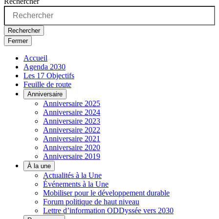
Rechercher
Rechercher
Fermer
Accueil
Agenda 2030
Les 17 Objectifs
Feuille de route
Anniversaire
Anniversaire 2025
Anniversaire 2024
Anniversaire 2023
Anniversaire 2022
Anniversaire 2021
Anniversaire 2020
Anniversaire 2019
À la une
Actualités à la Une
Événements à la Une
Mobiliser pour le développement durable
Forum politique de haut niveau
Lettre d’information ODDyssée vers 2030