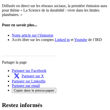
Diffusée en direct sur les réseaux sociaux, la première émission aura
pour thème « La Science de la durabilité : vivre dans les limites
planétaires. »
Pour en savoir plus...
Notre article sur l’émission
Accès libre sur les comptes
Linked in
et
Youtube
de l’IRD
Partager la page
Partager sur Facebook
Partager sur X
Partager sur LinkedIn
Partager par email
Copier dans le presse-papier
Restez informés