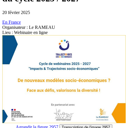
20 février 2025
En France
Organisateur : Le RAMEAU
Lieu : Webinaire en ligne
Agrandir
la figure 2957
Transcription
de l'image 2957