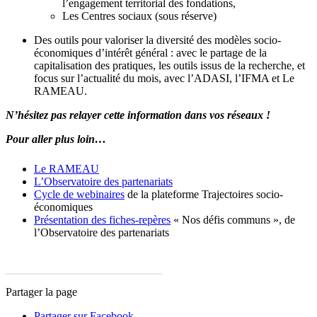
l’engagement territorial des fondations,
Les Centres sociaux (sous réserve)
Des outils pour valoriser la diversité des modèles socio-
économiques d’intérêt général : avec le partage de la
capitalisation des pratiques, les outils issus de la recherche, et
focus sur l’actualité du mois, avec l’ADASI, l’IFMA et Le
RAMEAU.
N’hésitez pas relayer cette information dans vos réseaux !
Pour aller plus loin…
Le RAMEAU
L’Observatoire des partenariats
Cycle de webinaires
de la plateforme Trajectoires socio-
économiques
Présentation des fiches-repères
« Nos défis communs », de
l’Observatoire des partenariats
Partager la page
Partager sur Facebook