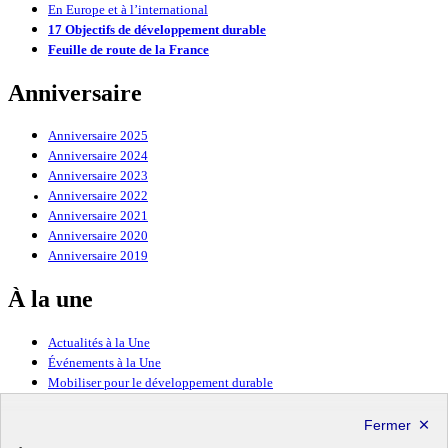
En Europe et à l’international
17 Objectifs de développement durable
Feuille de route de la France
Anniversaire
Anniversaire 2025
Anniversaire 2024
Anniversaire 2023
Anniversaire 2022
Anniversaire 2021
Anniversaire 2020
Anniversaire 2019
À la une
Actualités à la Une
Événements à la Une
Mobiliser pour le développement durable
Forum politique de haut niveau
Lettre d’information ODDyssée vers 2030