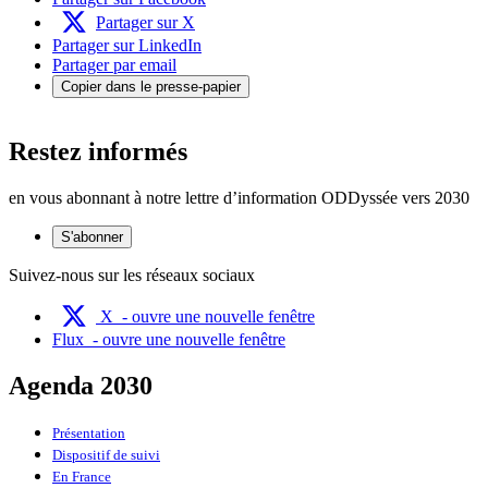
Partager sur X
Partager sur LinkedIn
Partager par email
Copier dans le presse-papier
Restez informés
en vous abonnant à notre lettre d’information ODDyssée vers 2030
S'abonner
Suivez-nous sur les réseaux sociaux
X
- ouvre une nouvelle fenêtre
Flux
- ouvre une nouvelle fenêtre
Agenda 2030
Présentation
Dispositif de suivi
En France