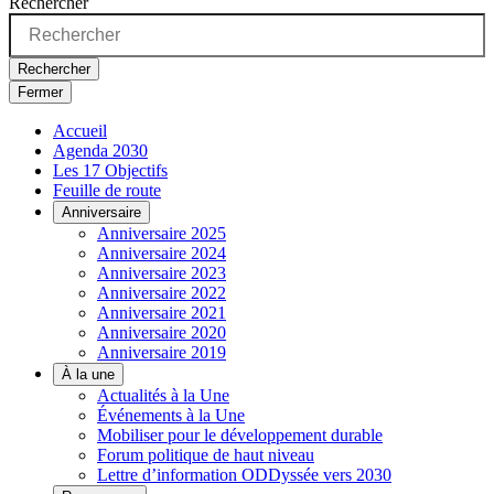
Rechercher
Rechercher
Fermer
Accueil
Agenda 2030
Les 17 Objectifs
Feuille de route
Anniversaire
Anniversaire 2025
Anniversaire 2024
Anniversaire 2023
Anniversaire 2022
Anniversaire 2021
Anniversaire 2020
Anniversaire 2019
À la une
Actualités à la Une
Événements à la Une
Mobiliser pour le développement durable
Forum politique de haut niveau
Lettre d’information ODDyssée vers 2030