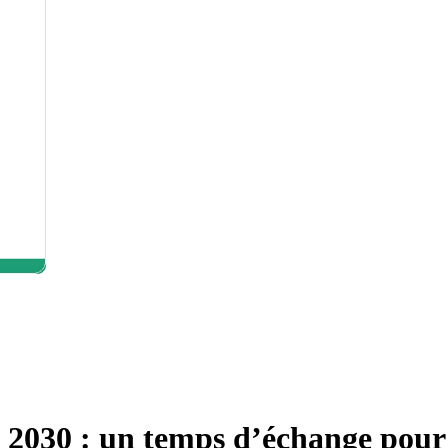
a 2030 : un temps d’échange pour