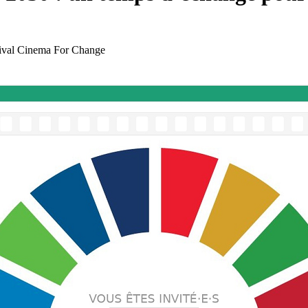
tival Cinema For Change