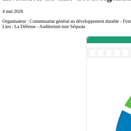
4 mai 2026
Organisateur : Commissariat général au développement durable - Fes
Lieu : La Défense - Auditorium tour Séquoia