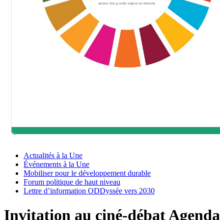
Actualités à la Une
Événements à la Une
Mobiliser pour le développement durable
Forum politique de haut niveau
Lettre d’information ODDyssée vers 2030
Invitation au ciné-débat Agend