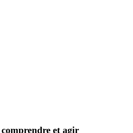
 comprendre et agir