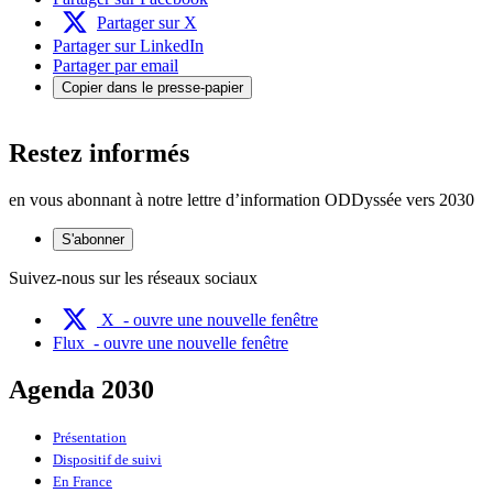
Partager sur X
Partager sur LinkedIn
Partager par email
Copier dans le presse-papier
Restez informés
en vous abonnant à notre lettre d’information ODDyssée vers 2030
S'abonner
Suivez-nous sur les réseaux sociaux
X
- ouvre une nouvelle fenêtre
Flux
- ouvre une nouvelle fenêtre
Agenda 2030
Présentation
Dispositif de suivi
En France