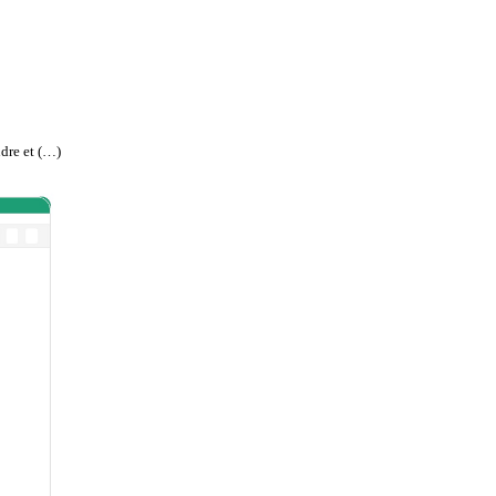
dre et (…)