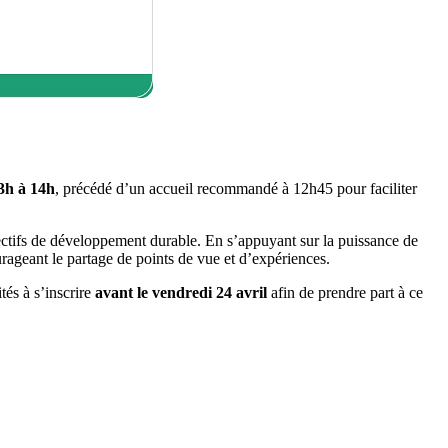
13h à 14h
, précédé d’un accueil recommandé à 12h45 pour faciliter
jectifs de développement durable. En s’appuyant sur la puissance de
rageant le partage de points de vue et d’expériences.
tés à s’inscrire
avant le vendredi 24 avril
afin de prendre part à ce