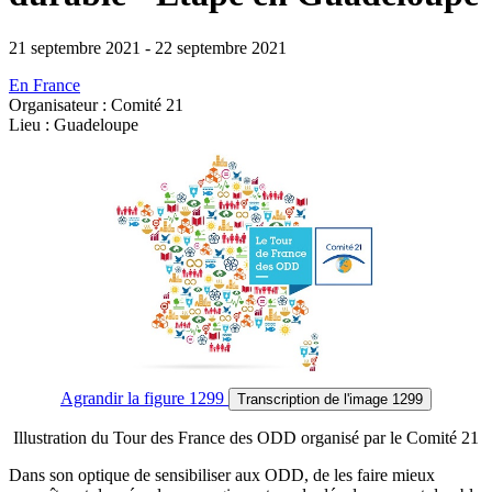
21 septembre 2021
-
22 septembre 2021
En France
Organisateur : Comité 21
Lieu : Guadeloupe
Agrandir
la figure 1299
Transcription
de l'image 1299
Illustration du Tour des France des ODD organisé par le Comité 21
Dans son optique de sensibiliser aux ODD, de les faire mieux