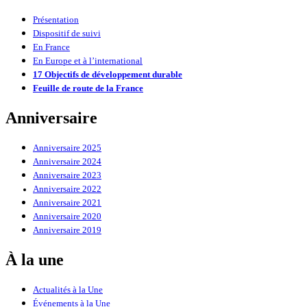
Présentation
Dispositif de suivi
En France
En Europe et à l’international
17 Objectifs de développement durable
Feuille de route de la France
Anniversaire
Anniversaire 2025
Anniversaire 2024
Anniversaire 2023
Anniversaire 2022
Anniversaire 2021
Anniversaire 2020
Anniversaire 2019
À la une
Actualités à la Une
Événements à la Une