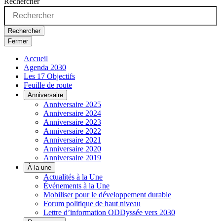
Rechercher
Rechercher
Fermer
Accueil
Agenda 2030
Les 17 Objectifs
Feuille de route
Anniversaire
Anniversaire 2025
Anniversaire 2024
Anniversaire 2023
Anniversaire 2022
Anniversaire 2021
Anniversaire 2020
Anniversaire 2019
À la une
Actualités à la Une
Événements à la Une
Mobiliser pour le développement durable
Forum politique de haut niveau
Lettre d’information ODDyssée vers 2030