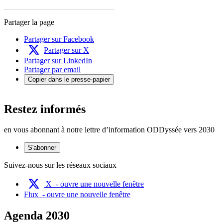
Partager la page
Partager sur Facebook
Partager sur X
Partager sur LinkedIn
Partager par email
Copier dans le presse-papier
Restez informés
en vous abonnant à notre lettre d’information ODDyssée vers 2030
S'abonner
Suivez-nous sur les réseaux sociaux
X
- ouvre une nouvelle fenêtre
Flux
- ouvre une nouvelle fenêtre
Agenda 2030