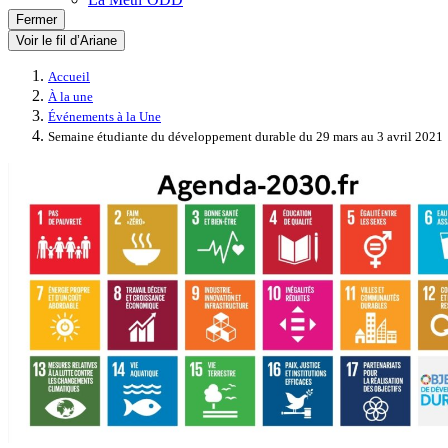
Fermer
Voir le fil d’Ariane
Accueil
À la une
Événements à la Une
Semaine étudiante du développement durable du 29 mars au 3 avril 2021