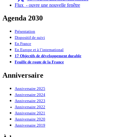
Flux
- ouvre une nouvelle fenêtre
Agenda 2030
Présentation
Dispositif de suivi
En France
En Europe et à l’international
17 Objectifs de développement durable
Feuille de route de la France
Anniversaire
Anniversaire 2025
Anniversaire 2024
Anniversaire 2023
Anniversaire 2022
Anniversaire 2021
Anniversaire 2020
Anniversaire 2019