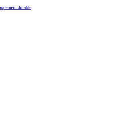
loppement durable