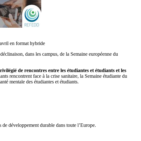
avril en format hybride
 déclinaison, dans les campus, de la Semaine européenne du
légié de rencontres entre les étudiantes et étudiants et les
nts rencontrent face à la crise sanitaire, la Semaine étudiante du
anté mentale des étudiantes et étudiants.
fs de développement durable dans toute l’Europe.