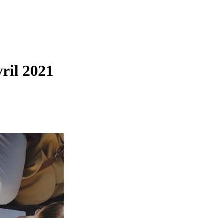
ril 2021