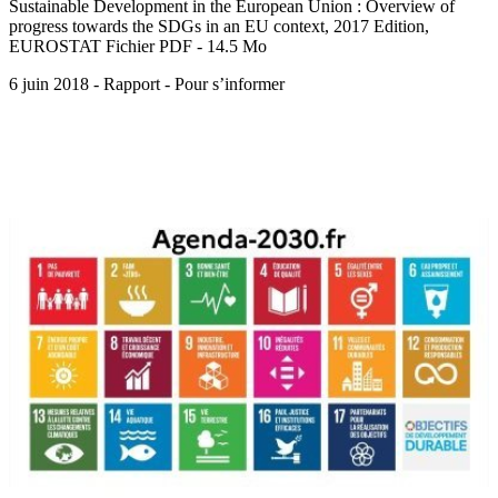
Sustainable Development in the European Union : Overview of
progress towards the SDGs in an EU context, 2017 Edition,
EUROSTAT Fichier PDF - 14.5 Mo
6 juin 2018 - Rapport - Pour s’informer