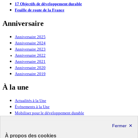
17 Objectifs de développement durable
Feuille de route de la France
Anniversaire
Anniversaire 2025
Anniversaire 2024
Anniversaire 2023
Anniversaire 2022
Anniversaire 2021
Anniversaire 2020
Anniversaire 2019
À la une
Actualités à la Une
Événements à la Une
Mobiliser pour le développement durable
Forum politique de haut niveau
Lettre d’information ODDyssée vers 2030
À propos des cookies