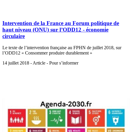
Intervention de la France au Forum politique de
haut niveau (ONU) sur l’ODD12 - économie
circulaire
Le texte de l’intervention française au FPHN de juillet 2018, sur
l’ODD12 « Consommer produire durablement »
14 juillet 2018 - Article - Pour s’informer