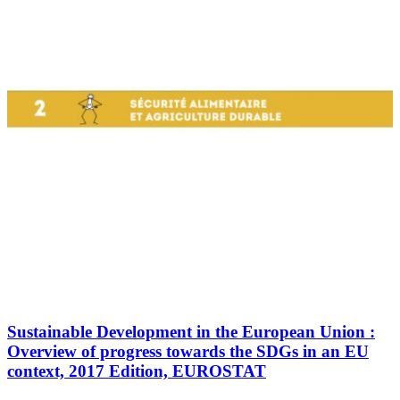
Sustainable Development in the European Union :
Overview of progress towards the SDGs in an EU
context, 2017 Edition, EUROSTAT