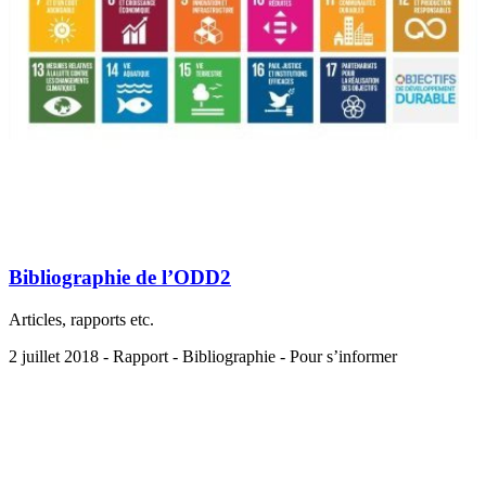
Bibliographie de l’ODD2
Articles, rapports etc.
2 juillet 2018 - Rapport - Bibliographie - Pour s’informer