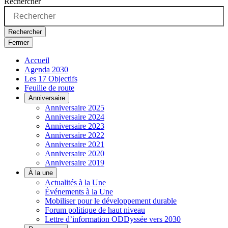
Rechercher
Rechercher
Fermer
Accueil
Agenda 2030
Les 17 Objectifs
Feuille de route
Anniversaire
Anniversaire 2025
Anniversaire 2024
Anniversaire 2023
Anniversaire 2022
Anniversaire 2021
Anniversaire 2020
Anniversaire 2019
À la une
Actualités à la Une
Événements à la Une
Mobiliser pour le développement durable
Forum politique de haut niveau
Lettre d’information ODDyssée vers 2030