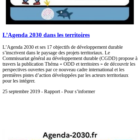
L’Agenda 2030 dans les territoires
L’Agenda 2030 et ses 17 objectifs de développement durable
s’inscrivent dans le paysage des projets territoriaux. Le
Commissariat général au développement durable (CGDD) propose à
travers la publication Théma « ODD et territoires » de découvrir les
perspectives ouvertes par ce nouveau cadre international et les
premières pistes d’action développées par les acteurs territoriaux
pour les intégrer.
25 septembre 2019 - Rapport - Pour s’informer