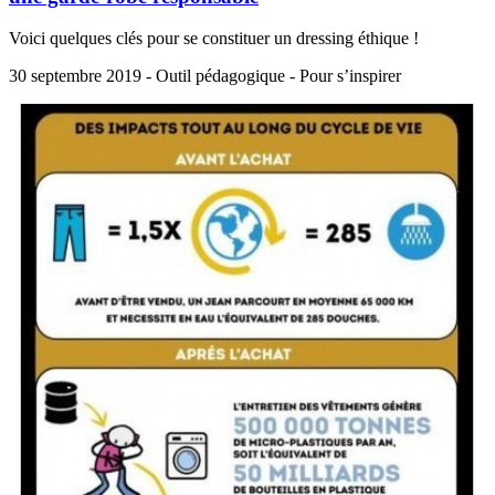
Voici quelques clés pour se constituer un dressing éthique !
30 septembre 2019 - Outil pédagogique - Pour s’inspirer