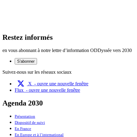
Restez informés
en vous abonnant à notre lettre d’information ODDyssée vers 2030
S'abonner
Suivez-nous sur les réseaux sociaux
X
- ouvre une nouvelle fenêtre
Flux
- ouvre une nouvelle fenêtre
Agenda 2030
Présentation
Dispositif de suivi
En France
En Europe et à l’international