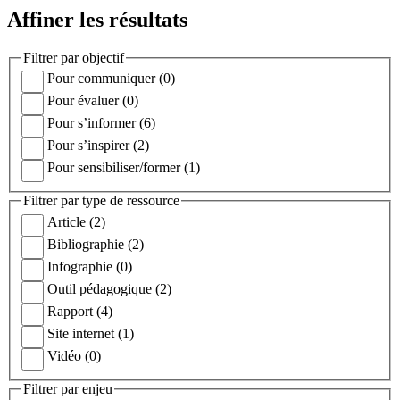
Affiner les résultats
Filtrer par objectif
Pour communiquer (0)
Pour évaluer (0)
Pour s’informer (6)
Pour s’inspirer (2)
Pour sensibiliser/former (1)
Filtrer par type de ressource
Article (2)
Bibliographie (2)
Infographie (0)
Outil pédagogique (2)
Rapport (4)
Site internet (1)
Vidéo (0)
Filtrer par enjeu