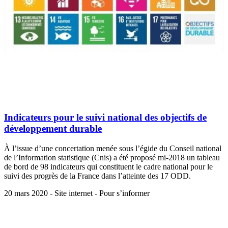
Indicateurs pour le suivi national des objectifs de
développement durable
À l’issue d’une concertation menée sous l’égide du Conseil national
de l’Information statistique (Cnis) a été proposé mi-2018 un tableau
de bord de 98 indicateurs qui constituent le cadre national pour le
suivi des progrès de la France dans l’atteinte des 17 ODD.
20 mars 2020 - Site internet - Pour s’informer