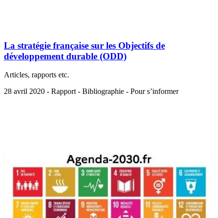
La stratégie française sur les Objectifs de
développement durable (ODD)
Articles, rapports etc.
28 avril 2020 - Rapport - Bibliographie - Pour s’informer