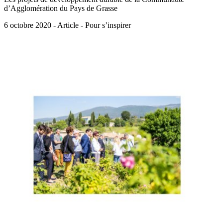
d’Agglomération du Pays de Grasse
6 octobre 2020 - Article - Pour s’inspirer