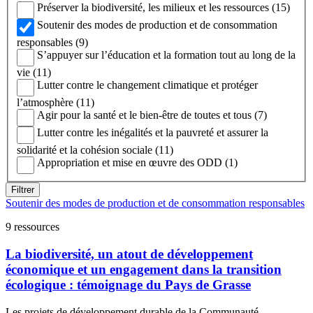
Préserver la biodiversité, les milieux et les ressources (15)
Soutenir des modes de production et de consommation
responsables (9)
S’appuyer sur l’éducation et la formation tout au long de la
vie (11)
Lutter contre le changement climatique et protéger
l’atmosphère (11)
Agir pour la santé et le bien-être de toutes et tous (7)
Lutter contre les inégalités et la pauvreté et assurer la
solidarité et la cohésion sociale (11)
Appropriation et mise en œuvre des ODD (1)
Filtrer
Soutenir des modes de production et de consommation responsables
9 ressources
La biodiversité, un atout de développement
économique et un engagement dans la transition
écologique : témoignage du Pays de Grasse
Les projets de développement durable de la Communauté