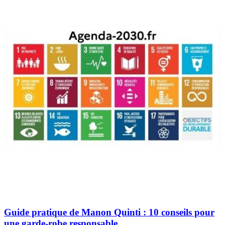
Guide pratique de Manon Quinti : 10 conseils pour
une garde-robe responsable