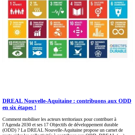
DREAL Nouvelle-Aquitaine : contribuons aux ODD
en six étapes !
Comment mobiliser les acteurs territoriaux pour contribuer à
l’Agenda 2030 et ses 17 Objectifs de développement durable
(ODD) ? La DREAL Nouvelle-Aquitaine propose un carnet de