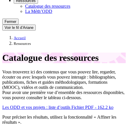
Ressources
Catalogue des ressources
La Méth’ODD
Fermer
Voir le fil d’Ariane
Accueil
Ressources
Catalogue des ressources
Vous trouverez ici des contenus que vous pouvez lire, regarder,
écouter ou avec lesquels vous pouvez interagir : bibliographies,
publications, fiches et guides méthodologiques, formations
(MOOC), vidéos et outils de communication.
Pour avoir une première vue d’ensemble des ressources disponibles,
vous pouvez consulter le tableau ci-dessous.
Les ODD et vos projets : liste d’outils
Fichier PDF - 162.2 ko
Pour préciser les résultats, utilisez la fonctionnalité « Affiner les
résultats ».