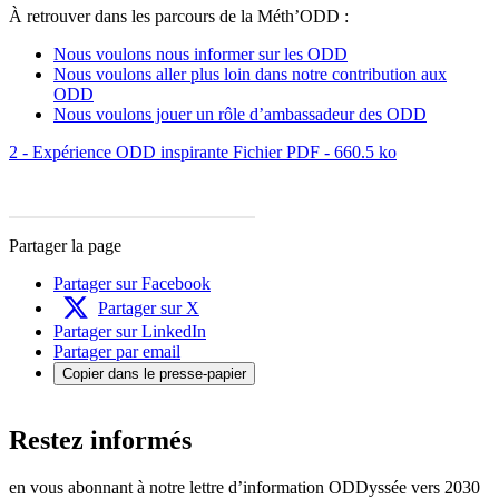
À retrouver dans les parcours de la Méth’ODD :
Nous voulons nous informer sur les ODD
Nous voulons aller plus loin dans notre contribution aux
ODD
Nous voulons jouer un rôle d’ambassadeur des ODD
2 - Expérience ODD inspirante
Fichier PDF - 660.5 ko
Partager la page
Partager sur Facebook
Partager sur X
Partager sur LinkedIn
Partager par email
Copier dans le presse-papier
Restez informés
en vous abonnant à notre lettre d’information ODDyssée vers 2030