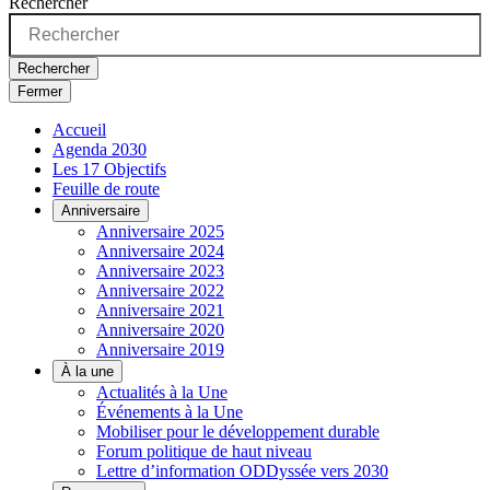
Rechercher
Rechercher
Fermer
Accueil
Agenda 2030
Les 17 Objectifs
Feuille de route
Anniversaire
Anniversaire 2025
Anniversaire 2024
Anniversaire 2023
Anniversaire 2022
Anniversaire 2021
Anniversaire 2020
Anniversaire 2019
À la une
Actualités à la Une
Événements à la Une
Mobiliser pour le développement durable
Forum politique de haut niveau
Lettre d’information ODDyssée vers 2030