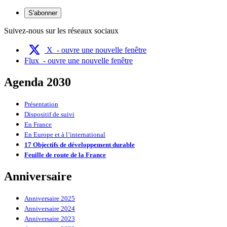
S'abonner
Suivez-nous sur les réseaux sociaux
X
- ouvre une nouvelle fenêtre
Flux
- ouvre une nouvelle fenêtre
Agenda 2030
Présentation
Dispositif de suivi
En France
En Europe et à l’international
17 Objectifs de développement durable
Feuille de route de la France
Anniversaire
Anniversaire 2025
Anniversaire 2024
Anniversaire 2023