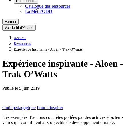
Ressources
Catalogue des ressources
La Méth’ODD
Fermer
Voir le fil d’Ariane
Accueil
Ressources
Expérience inspirante - Aloen - Trak O’Watts
Expérience inspirante - Aloen -
Trak O’Watts
Publié le
5 juin 2019
Outil pédagogique
Pour s’inspirer
Des exemples d’actions concrètes portées par des actrices et acteurs
variés qui contribuent aux objectifs de développement durable.