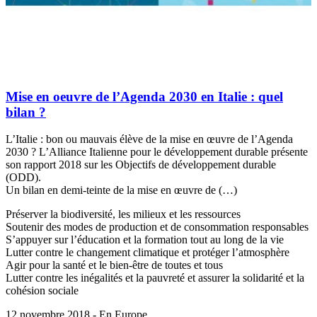
Mise en oeuvre de l’Agenda 2030 en Italie : quel
bilan ?
L’Italie : bon ou mauvais élève de la mise en œuvre de l’Agenda
2030 ? L’Alliance Italienne pour le développement durable présente
son rapport 2018 sur les Objectifs de développement durable
(ODD).
Un bilan en demi-teinte de la mise en œuvre de (…)
Préserver la biodiversité, les milieux et les ressources
Soutenir des modes de production et de consommation responsables
S’appuyer sur l’éducation et la formation tout au long de la vie
Lutter contre le changement climatique et protéger l’atmosphère
Agir pour la santé et le bien-être de toutes et tous
Lutter contre les inégalités et la pauvreté et assurer la solidarité et la
cohésion sociale
12 novembre 2018 - En Europe