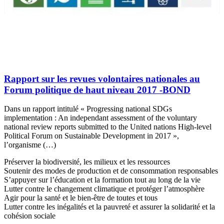
Rapport sur les revues volontaires nationales au
Forum politique de haut niveau 2017 -BOND
Dans un rapport intitulé « Progressing national SDGs
implementation : An independant assessment of the voluntary
national review reports submitted to the United nations High-level
Political Forum on Sustainable Development in 2017 »,
l’organisme (…)
Préserver la biodiversité, les milieux et les ressources
Soutenir des modes de production et de consommation responsables
S’appuyer sur l’éducation et la formation tout au long de la vie
Lutter contre le changement climatique et protéger l’atmosphère
Agir pour la santé et le bien-être de toutes et tous
Lutter contre les inégalités et la pauvreté et assurer la solidarité et la
cohésion sociale