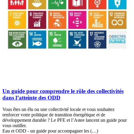
Un guide pour comprendre le rôle des collectivités
dans l’atteinte des ODD
Vous êtes un élu ou une collectivité locale et vous souhaitez
renforcer votre politique de transition énergétique et de
développement durable ? Le PFE et l’Astee lancent un guide pour
vous outiller.
Eau et ODD - un guide pour accompagner les (…)