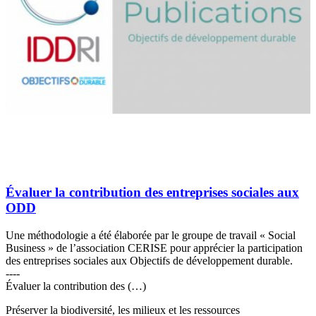
Évaluer la contribution des entreprises sociales aux
ODD
Une méthodologie a été élaborée par le groupe de travail « Social
Business » de l’association CERISE pour apprécier la participation
des entreprises sociales aux Objectifs de développement durable.
----
Évaluer la contribution des (…)
Préserver la biodiversité, les milieux et les ressources