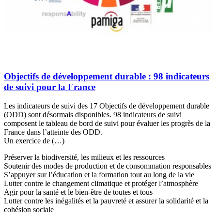
Objectifs de développement durable : 98 indicateurs
de suivi pour la France
Les indicateurs de suivi des 17 Objectifs de développement durable
(ODD) sont désormais disponibles. 98 indicateurs de suivi
composent le tableau de bord de suivi pour évaluer les progrès de la
France dans l’atteinte des ODD.
Un exercice de (…)
Préserver la biodiversité, les milieux et les ressources
Soutenir des modes de production et de consommation responsables
S’appuyer sur l’éducation et la formation tout au long de la vie
Lutter contre le changement climatique et protéger l’atmosphère
Agir pour la santé et le bien-être de toutes et tous
Lutter contre les inégalités et la pauvreté et assurer la solidarité et la
cohésion sociale