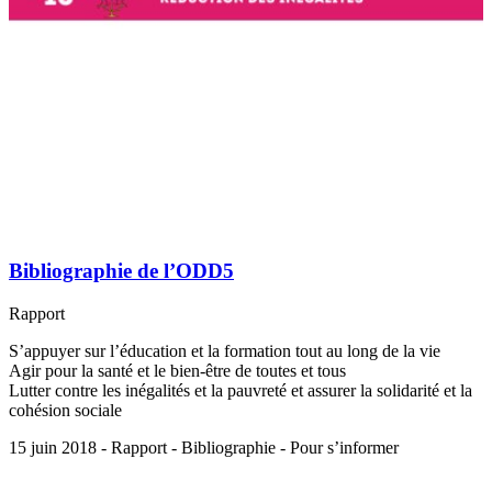
Bibliographie de l’ODD5
Rapport
S’appuyer sur l’éducation et la formation tout au long de la vie
Agir pour la santé et le bien-être de toutes et tous
Lutter contre les inégalités et la pauvreté et assurer la solidarité et la
cohésion sociale
15 juin 2018 - Rapport - Bibliographie - Pour s’informer