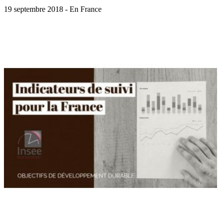
19 septembre 2018 - En France