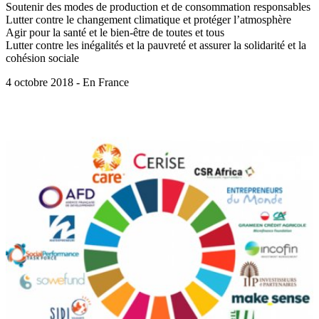
Soutenir des modes de production et de consommation responsables
Lutter contre le changement climatique et protéger l’atmosphère
Agir pour la santé et le bien-être de toutes et tous
Lutter contre les inégalités et la pauvreté et assurer la solidarité et la
cohésion sociale
4 octobre 2018 - En France