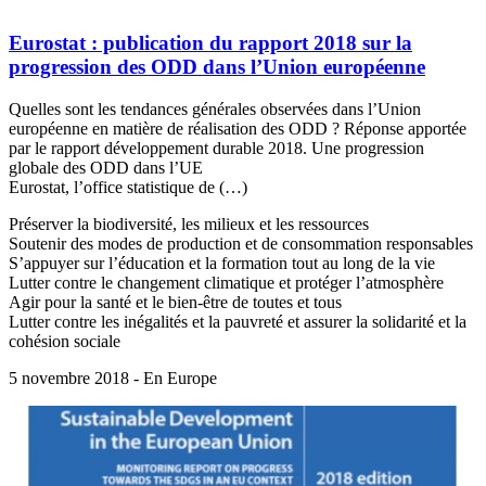
Eurostat : publication du rapport 2018 sur la
progression des ODD dans l’Union européenne
Quelles sont les tendances générales observées dans l’Union
européenne en matière de réalisation des ODD ? Réponse apportée
par le rapport développement durable 2018. Une progression
globale des ODD dans l’UE
Eurostat, l’office statistique de (…)
Préserver la biodiversité, les milieux et les ressources
Soutenir des modes de production et de consommation responsables
S’appuyer sur l’éducation et la formation tout au long de la vie
Lutter contre le changement climatique et protéger l’atmosphère
Agir pour la santé et le bien-être de toutes et tous
Lutter contre les inégalités et la pauvreté et assurer la solidarité et la
cohésion sociale
5 novembre 2018 - En Europe