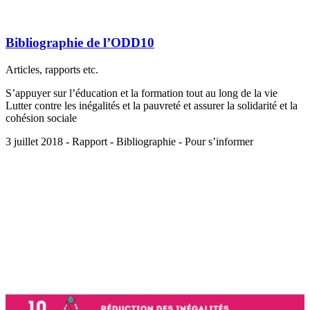
Bibliographie de l’ODD10
Articles, rapports etc.
S’appuyer sur l’éducation et la formation tout au long de la vie
Lutter contre les inégalités et la pauvreté et assurer la solidarité et la
cohésion sociale
3 juillet 2018 - Rapport - Bibliographie - Pour s’informer