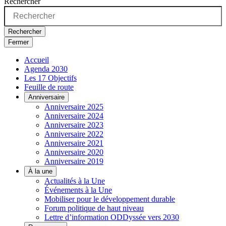
Rechercher
Rechercher
Fermer
Accueil
Agenda 2030
Les 17 Objectifs
Feuille de route
Anniversaire
Anniversaire 2025
Anniversaire 2024
Anniversaire 2023
Anniversaire 2022
Anniversaire 2021
Anniversaire 2020
Anniversaire 2019
À la une
Actualités à la Une
Événements à la Une
Mobiliser pour le développement durable
Forum politique de haut niveau
Lettre d’information ODDyssée vers 2030