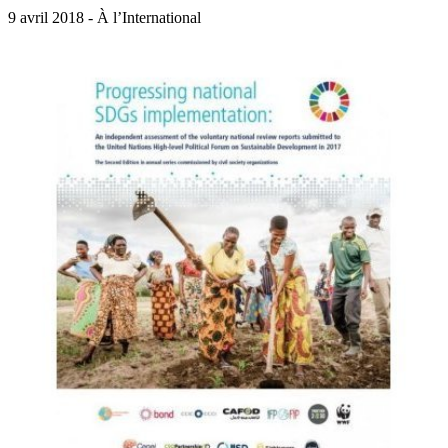
9 avril 2018 - À l’International