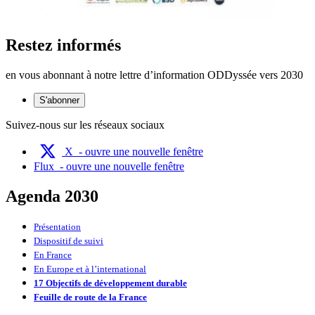
Restez informés
en vous abonnant à notre lettre d’information ODDyssée vers 2030
S'abonner
Suivez-nous sur les réseaux sociaux
X
- ouvre une nouvelle fenêtre
Flux
- ouvre une nouvelle fenêtre
Agenda 2030
Présentation
Dispositif de suivi
En France
En Europe et à l’international
17 Objectifs de développement durable
Feuille de route de la France