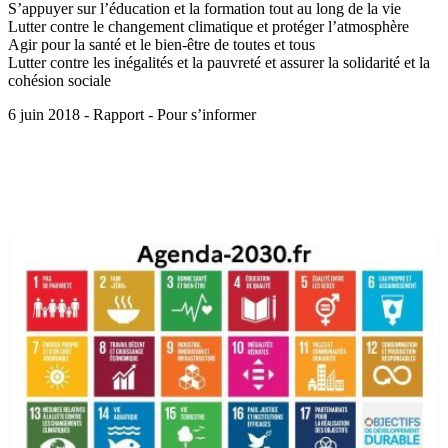
S’appuyer sur l’éducation et la formation tout au long de la vie
Lutter contre le changement climatique et protéger l’atmosphère
Agir pour la santé et le bien-être de toutes et tous
Lutter contre les inégalités et la pauvreté et assurer la solidarité et la
cohésion sociale
6 juin 2018 - Rapport - Pour s’informer