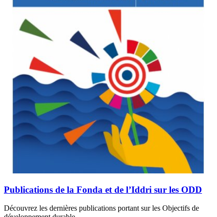
Publications de la Fonda et de l’Iddri sur les ODD
Découvrez les dernières publications portant sur les Objectifs de
développement durable.