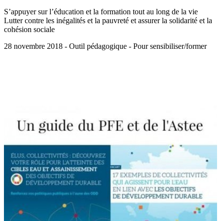
S’appuyer sur l’éducation et la formation tout au long de la vie
Lutter contre les inégalités et la pauvreté et assurer la solidarité et la
cohésion sociale
28 novembre 2018 - Outil pédagogique - Pour sensibiliser/former