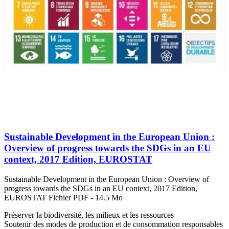
Sustainable Development in the European Union :
Overview of progress towards the SDGs in an EU
context, 2017 Edition, EUROSTAT
Sustainable Development in the European Union : Overview of
progress towards the SDGs in an EU context, 2017 Edition,
EUROSTAT Fichier PDF - 14.5 Mo
Préserver la biodiversité, les milieux et les ressources
Soutenir des modes de production et de consommation responsables