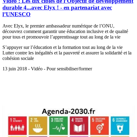
Vidéo : Les dix cibles de l’Objectif de développement
durable 4...avec Elyx ! - en partenariat avec
l’UNESCO
Avec Elyx, le premier ambassadeur numérique de l’ONU,
découvrez comment garantir une éducation inclusive et de qualité
pour tous et promouvoir l’apprentissage tout au long de la vie
S’appuyer sur l’éducation et la formation tout au long de la vie
Lutter contre les inégalités et la pauvreté et assurer la solidarité et la
cohésion sociale
13 juin 2018 - Vidéo - Pour sensibiliser/former