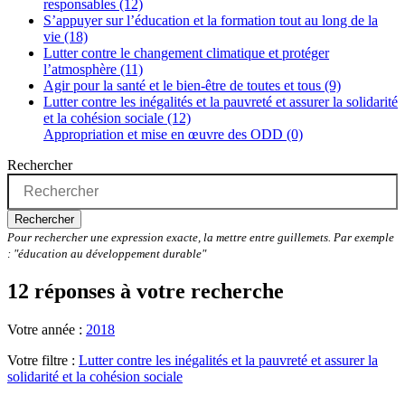
responsables (12)
S’appuyer sur l’éducation et la formation tout au long de la
vie (18)
Lutter contre le changement climatique et protéger
l’atmosphère (11)
Agir pour la santé et le bien-être de toutes et tous (9)
Lutter contre les inégalités et la pauvreté et assurer la solidarité
et la cohésion sociale (12)
Appropriation et mise en œuvre des ODD (0)
Rechercher
Rechercher
Pour rechercher une expression exacte, la mettre entre guillemets. Par exemple
: "éducation au développement durable"
12 réponses à votre recherche
Votre année :
2018
Votre filtre :
Lutter contre les inégalités et la pauvreté et assurer la
solidarité et la cohésion sociale