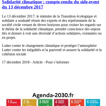
Solidarité climatique : compte-rendu du side-event
du 13 décembre 2017
Le 13 décembre 2017, le ministre de la Transition écologique et
solidaire a souhaité réunir des experts et des représentants de la
société civile venant de divers horizons pour croiser les regards sur
le thème de la solidarité climatique, prendre conscience des enjeux
liés et donner à voir une diversité d’actions solidaires, existantes ou
en projet.
Lutter contre le changement climatique et protéger l’atmosphère
Lutter contre les inégalités et la pauvreté et assurer la solidarité et la
cohésion sociale
17 décembre 2018 - Article - Pour s’informer