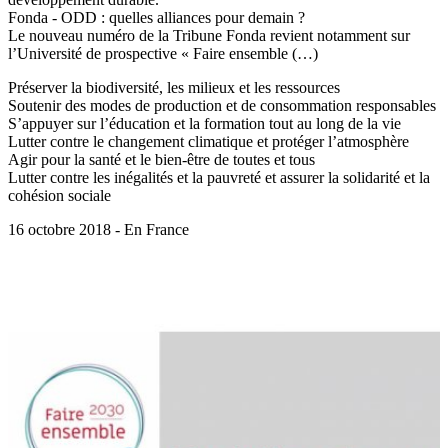
Fonda - ODD : quelles alliances pour demain ?
Le nouveau numéro de la Tribune Fonda revient notamment sur
l’Université de prospective « Faire ensemble (…)
Préserver la biodiversité, les milieux et les ressources
Soutenir des modes de production et de consommation responsables
S’appuyer sur l’éducation et la formation tout au long de la vie
Lutter contre le changement climatique et protéger l’atmosphère
Agir pour la santé et le bien-être de toutes et tous
Lutter contre les inégalités et la pauvreté et assurer la solidarité et la
cohésion sociale
16 octobre 2018 - En France