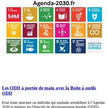
Les ODD à portée de main avec la Boîte à outils
ODD
Pour toute structure ou individu qui souhaite sensibiliser à l’Agenda
2030 et intégrer les Objectifs de développement durable (ODD)