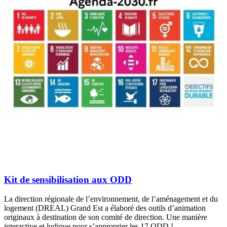
Kit de sensibilisation aux ODD
La direction régionale de l’environnement, de l’aménagement et du
logement (DREAL) Grand Est a élaboré des outils d’animation
originaux à destination de son comité de direction. Une manière
interactive et ludique pour s’approprier les 17 ODD !