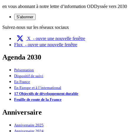
en vous abonnant à notre lettre d’information ODDyssée vers 2030
S'abonner
Suivez-nous sur les réseaux sociaux
X
- ouvre une nouvelle fenêtre
Flux
- ouvre une nouvelle fenêtre
Agenda 2030
Présentation
Dispositif de suivi
En France
En Europe et à l’international
17 Objectifs de développement durable
Feuille de route de la France
Anniversaire
Anniversaire 2025
Anniversaire 2024