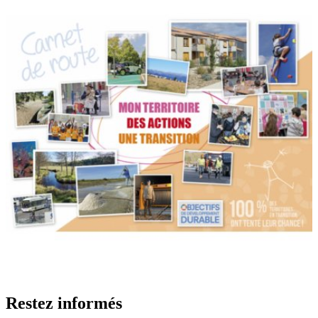
Restez informés