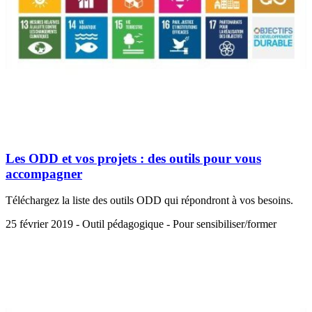
Les ODD et vos projets : des outils pour vous
accompagner
Téléchargez la liste des outils ODD qui répondront à vos besoins.
25 février 2019 - Outil pédagogique - Pour sensibiliser/former