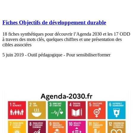
Fiches Objectifs de développement durable
18 fiches synthétiques pour découvrir l’Agenda 2030 et les 17 ODD
à travers des mots clés, quelques chiffres et une présentation des
cibles associées
5 juin 2019 - Outil pédagogique - Pour sensibiliser/former