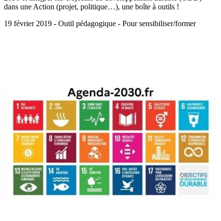
dans une Action (projet, politique…), une boîte à outils !
19 février 2019 - Outil pédagogique - Pour sensibiliser/former