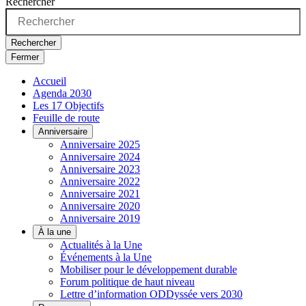
Rechercher
Rechercher
Fermer
Accueil
Agenda 2030
Les 17 Objectifs
Feuille de route
Anniversaire
Anniversaire 2025
Anniversaire 2024
Anniversaire 2023
Anniversaire 2022
Anniversaire 2021
Anniversaire 2020
Anniversaire 2019
À la une
Actualités à la Une
Événements à la Une
Mobiliser pour le développement durable
Forum politique de haut niveau
Lettre d’information ODDyssée vers 2030