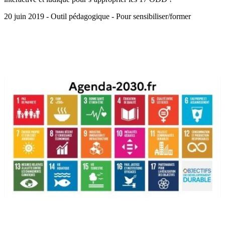
20 juin 2019 - Outil pédagogique - Pour sensibiliser/former