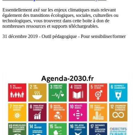
Essentiellement axé sur les enjeux climatiques mais relevant
également des transitions écologiques, sociales, culturelles ou
technologiques, vous trouverez dans cette boite à don de
nombreuses ressources et supports téléchargeables.
31 décembre 2019 - Outil pédagogique - Pour sensibiliser/former