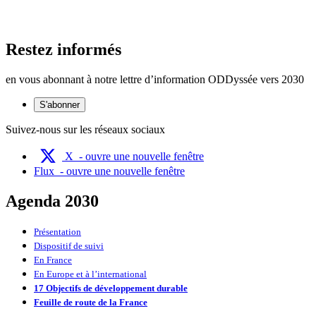
Restez informés
en vous abonnant à notre lettre d’information ODDyssée vers 2030
S'abonner
Suivez-nous sur les réseaux sociaux
X
- ouvre une nouvelle fenêtre
Flux
- ouvre une nouvelle fenêtre
Agenda 2030
Présentation
Dispositif de suivi
En France
En Europe et à l’international
17 Objectifs de développement durable
Feuille de route de la France