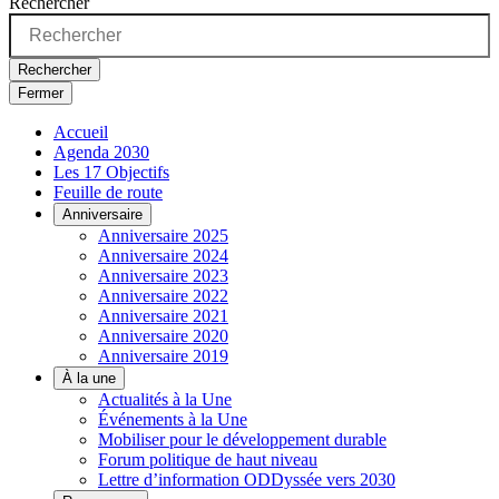
Rechercher
Rechercher
Fermer
Accueil
Agenda 2030
Les 17 Objectifs
Feuille de route
Anniversaire
Anniversaire 2025
Anniversaire 2024
Anniversaire 2023
Anniversaire 2022
Anniversaire 2021
Anniversaire 2020
Anniversaire 2019
À la une
Actualités à la Une
Événements à la Une
Mobiliser pour le développement durable
Forum politique de haut niveau
Lettre d’information ODDyssée vers 2030