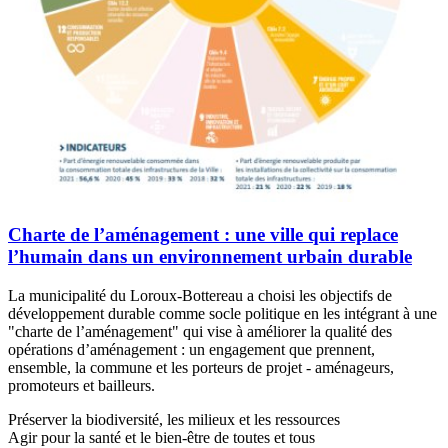
Charte de l’aménagement : une ville qui replace
l’humain dans un environnement urbain durable
La municipalité du Loroux-Bottereau a choisi les objectifs de
développement durable comme socle politique en les intégrant à une
"charte de l’aménagement" qui vise à améliorer la qualité des
opérations d’aménagement : un engagement que prennent,
ensemble, la commune et les porteurs de projet - aménageurs,
promoteurs et bailleurs.
Préserver la biodiversité, les milieux et les ressources
Agir pour la santé et le bien-être de toutes et tous