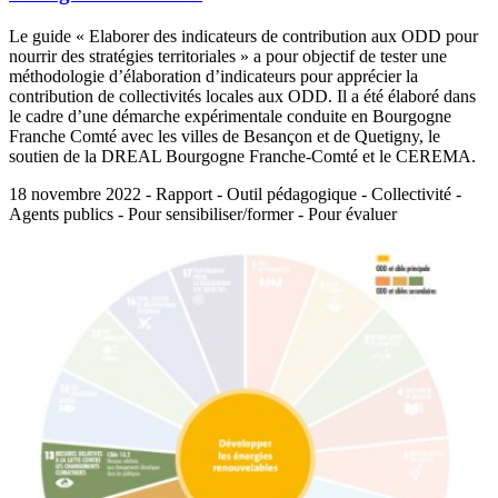
Le guide « Elaborer des indicateurs de contribution aux ODD pour
nourrir des stratégies territoriales » a pour objectif de tester une
méthodologie d’élaboration d’indicateurs pour apprécier la
contribution de collectivités locales aux ODD. Il a été élaboré dans
le cadre d’une démarche expérimentale conduite en Bourgogne
Franche Comté avec les villes de Besançon et de Quetigny, le
soutien de la DREAL Bourgogne Franche-Comté et le CEREMA.
18 novembre 2022 - Rapport - Outil pédagogique - Collectivité -
Agents publics - Pour sensibiliser/former - Pour évaluer