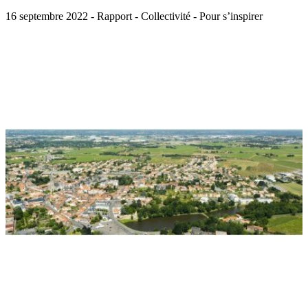
16 septembre 2022 - Rapport - Collectivité - Pour s’inspirer