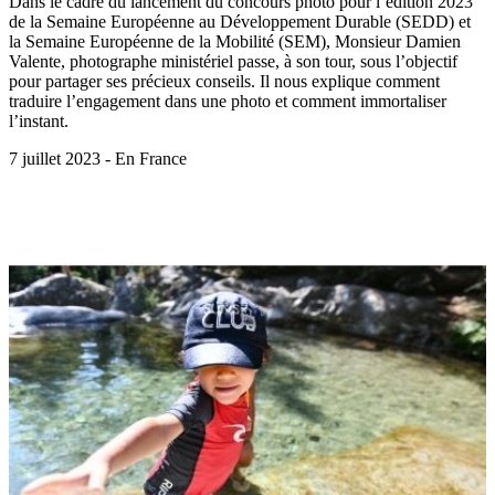
Dans le cadre du lancement du concours photo pour l’édition 2023
de la Semaine Européenne au Développement Durable (SEDD) et
la Semaine Européenne de la Mobilité (SEM), Monsieur Damien
Valente, photographe ministériel passe, à son tour, sous l’objectif
pour partager ses précieux conseils. Il nous explique comment
traduire l’engagement dans une photo et comment immortaliser
l’instant.
7 juillet 2023 - En France