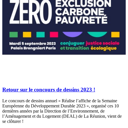
Retour sur le concours de dessins 2023 !
Le concours de dessins annuel « Réalise l’affiche de la Semaine
Européenne du Développement Durable 2023 », organisé ces 10
dernières années par la Direction de l’Environnement, de
l’Aménagement et du Logement (DEAL) de La Réunion, vient de
se clôturer !