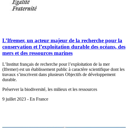
L’Ifremer, un acteur majeur de la recherche pour la
conservation et l’exploitation durable des océans, des
mers et des ressources marines
L’Institut français de recherche pour l’exploitation de la mer
(Ifremer) est un établissement public à caractère scientifique dont les
travaux s’inscrivent dans plusieurs Objectifs de développement
durable.
Préserver la biodiversité, les milieux et les ressources
9 juillet 2023 - En France