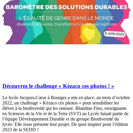
Découvrez le challenge « Kézaco ces photos ! »
Le lycée Jacques-Cœur à Bourges a mis en place, au mois d’octobre
2022, un challenge « Kézaco ces photos » pour sensibiliser les
élèves à la biodiversité qui les entoure. Blandine Fino, enseignante
en Sciences de la Vie et de la Terre (SVT) au Lycée faisait partie de
l’équipe Développement Durable et du groupe Biodiversité du
lycée. Elle nous présente leur projet. De quoi inspirer pour l’édition
2023 de la SEDD !