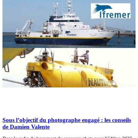
Sous l’objectif du photographe engagé : les conseils
de Damien Valente