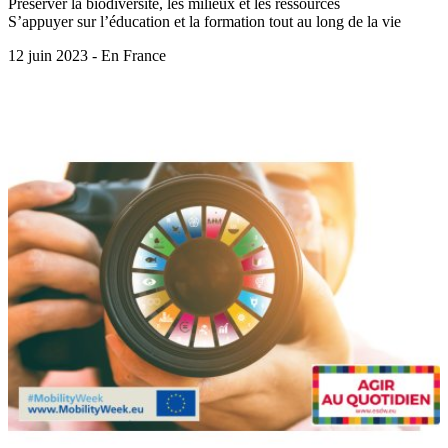
Préserver la biodiversité, les milieux et les ressources
S’appuyer sur l’éducation et la formation tout au long de la vie
12 juin 2023 - En France