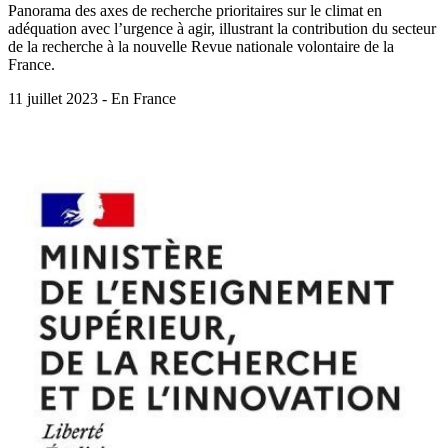
Panorama des axes de recherche prioritaires sur le climat en
adéquation avec l’urgence à agir, illustrant la contribution du secteur
de la recherche à la nouvelle Revue nationale volontaire de la
France.
11 juillet 2023 - En France