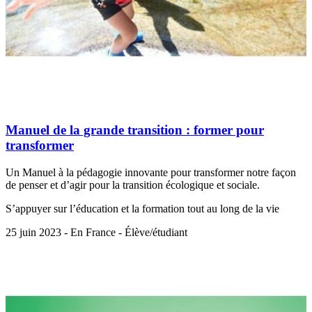
Manuel de la grande transition : former pour
transformer
Un Manuel à la pédagogie innovante pour transformer notre façon
de penser et d’agir pour la transition écologique et sociale.
S’appuyer sur l’éducation et la formation tout au long de la vie
25 juin 2023 - En France - Élève/étudiant