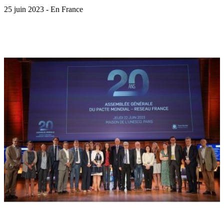
25 juin 2023 - En France