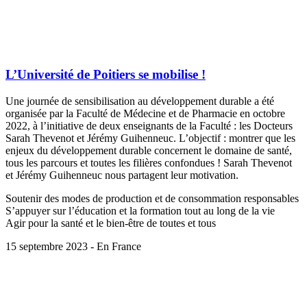
L’Université de Poitiers se mobilise !
Une journée de sensibilisation au développement durable a été
organisée par la Faculté de Médecine et de Pharmacie en octobre
2022, à l’initiative de deux enseignants de la Faculté : les Docteurs
Sarah Thevenot et Jérémy Guihenneuc. L’objectif : montrer que les
enjeux du développement durable concernent le domaine de santé,
tous les parcours et toutes les filières confondues ! Sarah Thevenot
et Jérémy Guihenneuc nous partagent leur motivation.
Soutenir des modes de production et de consommation responsables
S’appuyer sur l’éducation et la formation tout au long de la vie
Agir pour la santé et le bien-être de toutes et tous
15 septembre 2023 - En France