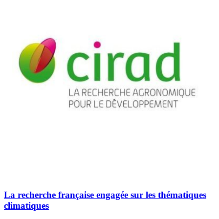
La recherche française engagée sur les thématiques
climatiques