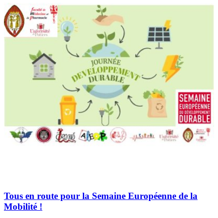
Tous en route pour la Semaine Européenne de la
Mobilité !