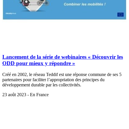
Lancement de la série de webinaires « Découvrir les
ODD pour mieux y répondre »
Créé en 2002, le réseau Teddif est une réponse commune de ses 5
partenaires pour faciliter l’appropriation des principes du
développement durable par les collectivités.
23 août 2023 - En France