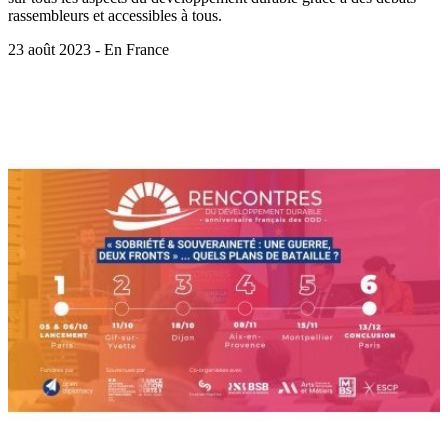
rassembleurs et accessibles à tous.
23 août 2023 - En France