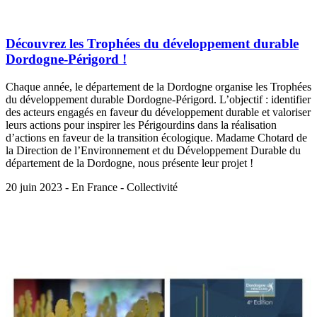
Découvrez les Trophées du développement durable
Dordogne-Périgord !
Chaque année, le département de la Dordogne organise les Trophées
du développement durable Dordogne-Périgord. L’objectif : identifier
des acteurs engagés en faveur du développement durable et valoriser
leurs actions pour inspirer les Périgourdins dans la réalisation
d’actions en faveur de la transition écologique. Madame Chotard de
la Direction de l’Environnement et du Développement Durable du
département de la Dordogne, nous présente leur projet !
20 juin 2023 - En France - Collectivité