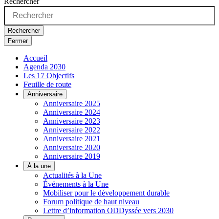
Rechercher
Rechercher
Fermer
Accueil
Agenda 2030
Les 17 Objectifs
Feuille de route
Anniversaire
Anniversaire 2025
Anniversaire 2024
Anniversaire 2023
Anniversaire 2022
Anniversaire 2021
Anniversaire 2020
Anniversaire 2019
À la une
Actualités à la Une
Événements à la Une
Mobiliser pour le développement durable
Forum politique de haut niveau
Lettre d’information ODDyssée vers 2030