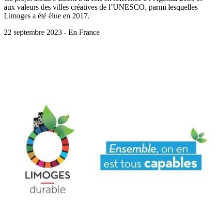
aux valeurs des villes créatives de l’UNESCO, parmi lesquelles
Limoges a été élue en 2017.
22 septembre 2023 - En France