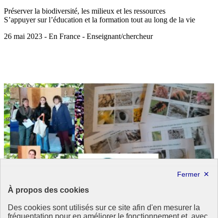
Préserver la biodiversité, les milieux et les ressources
S’appuyer sur l’éducation et la formation tout au long de la vie
26 mai 2023 - En France - Enseignant/chercheur
À propos des cookies
Des cookies sont utilisés sur ce site afin d'en mesurer la
fréquentation pour en améliorer le fonctionnement et, avec