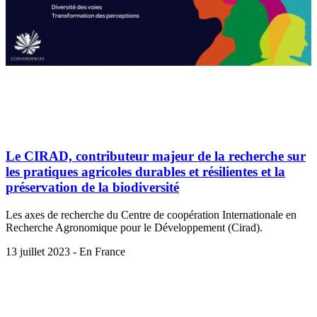
Le CIRAD, contributeur majeur de la recherche sur
les pratiques agricoles durables et résilientes et la
préservation de la biodiversité
Les axes de recherche du Centre de coopération Internationale en
Recherche Agronomique pour le Développement (Cirad).
13 juillet 2023 - En France