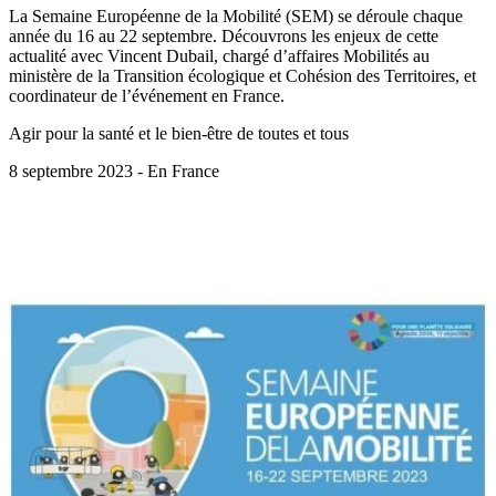
La Semaine Européenne de la Mobilité (SEM) se déroule chaque
année du 16 au 22 septembre. Découvrons les enjeux de cette
actualité avec Vincent Dubail, chargé d’affaires Mobilités au
ministère de la Transition écologique et Cohésion des Territoires, et
coordinateur de l’événement en France.
Agir pour la santé et le bien-être de toutes et tous
8 septembre 2023 - En France