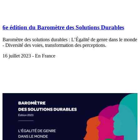
6e édition du Baromètre des Solutions Durables
Baromètre des solutions durables : L’Égalité de genre dans le monde
- Diversité des voies, transformation des perceptions.
16 juillet 2023 - En France