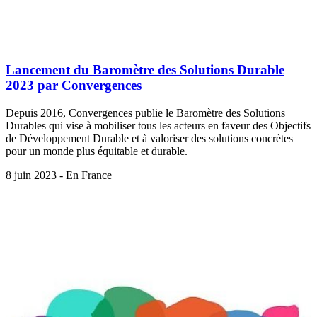
Lancement du Baromètre des Solutions Durable
2023 par Convergences
Depuis 2016, Convergences publie le Baromètre des Solutions
Durables qui vise à mobiliser tous les acteurs en faveur des Objectifs
de Développement Durable et à valoriser des solutions concrètes
pour un monde plus équitable et durable.
8 juin 2023 - En France