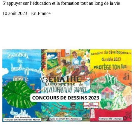
S’appuyer sur l’éducation et la formation tout au long de la vie
10 août 2023 - En France