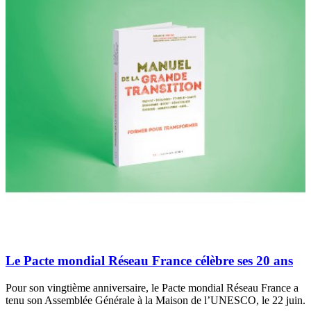
Le Pacte mondial Réseau France célèbre ses 20 ans
Pour son vingtième anniversaire, le Pacte mondial Réseau France a
tenu son Assemblée Générale à la Maison de l’UNESCO, le 22 juin.