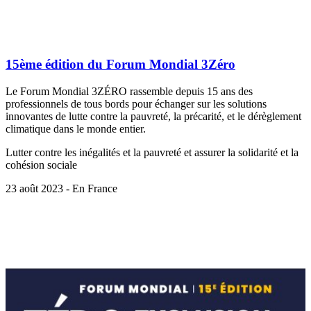
15ème édition du Forum Mondial 3Zéro
Le Forum Mondial 3ZÉRO rassemble depuis 15 ans des
professionnels de tous bords pour échanger sur les solutions
innovantes de lutte contre la pauvreté, la précarité, et le dérèglement
climatique dans le monde entier.
Lutter contre les inégalités et la pauvreté et assurer la solidarité et la
cohésion sociale
23 août 2023 - En France