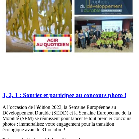
3, 2, 1 : Souriez et participez au concours photo !
A l’occasion de l’édition 2023, la Semaine Européenne au
Développement Durable (SEDD) et la Semaine Européenne de la
Mobilité (SEM) se réunissent pour lancer le tout premier concours
photos : immortalisez votre engagement pour la transition
écologique avant le 31 octobre !