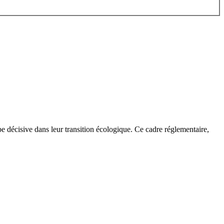
e décisive dans leur transition écologique. Ce cadre réglementaire,