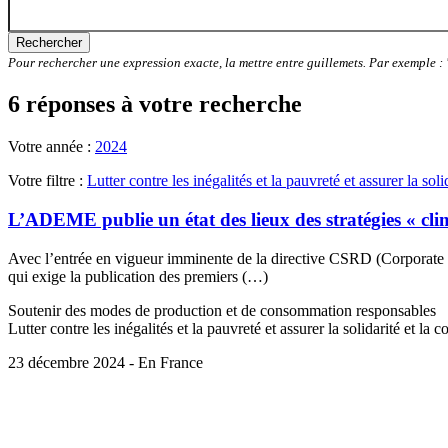
Rechercher
Pour rechercher une expression exacte, la mettre entre guillemets. Par exemple 
6 réponses à votre recherche
Votre année :
2024
Votre filtre :
Lutter contre les inégalités et la pauvreté et assurer la soli
L’ADEME publie un état des lieux des stratégies « clim
Avec l’entrée en vigueur imminente de la directive CSRD (Corporate Sus
qui exige la publication des premiers (…)
Soutenir des modes de production et de consommation responsables
Lutter contre les inégalités et la pauvreté et assurer la solidarité et la 
23 décembre 2024 - En France