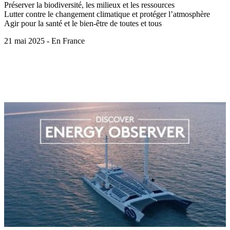
Préserver la biodiversité, les milieux et les ressources
Lutter contre le changement climatique et protéger l’atmosphère
Agir pour la santé et le bien-être de toutes et tous
21 mai 2025 - En France