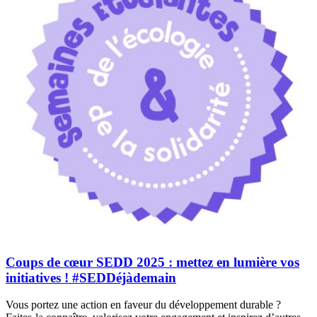
Coups de cœur SEDD 2025 : mettez en lumière vos
initiatives ! #SEDDéjàdemain
Vous portez une action en faveur du développement durable ?