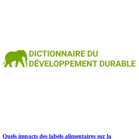
Quels impacts des labels alimentaires sur la