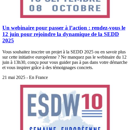
Un webinaire pour passer à l’action : rendez-vous le
12 juin pour rejoindre la dynamique de la SEDD
2025
Vous souhaitez inscrire un projet à la SEDD 2025 ou en savoir plus
sur cette initiative européenne ? Ne manquez pas le webinaire du 12
juin à 13h30, conçu pour vous guider pas à pas dans votre démarche
et vous inspirer grâce à des témoignages concrets.
21 mai 2025 - En France