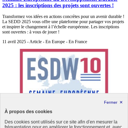
2025 : les inscriptions des projets sont ouvertes !
Transformez vos idées en actions concrètes pour un avenir durable !
La SEDD 2025 vous offre une plateforme pour partager vos projets
et inspirer le changement à l’échelle européenne. Les inscriptions
sont ouvertes : à vous de jouer !
11 avril 2025 - Article - En Europe - En France
À propos des cookies
Des cookies sont utilisés sur ce site afin d'en mesurer la
fréquentation pour en améliorer le fonctionnement et, avec