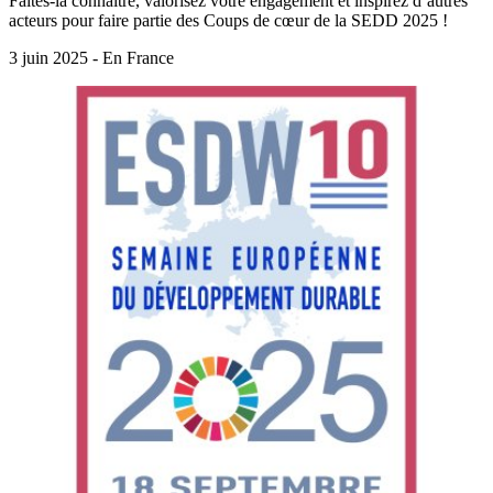
Faites-la connaître, valorisez votre engagement et inspirez d’autres
acteurs pour faire partie des Coups de cœur de la SEDD 2025 !
3 juin 2025 - En France