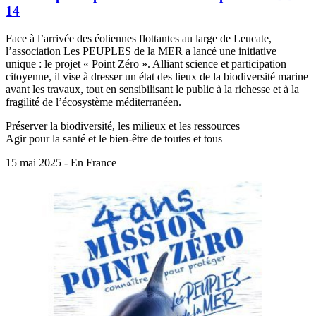
14
Face à l’arrivée des éoliennes flottantes au large de Leucate,
l’association Les PEUPLES de la MER a lancé une initiative
unique : le projet « Point Zéro ». Alliant science et participation
citoyenne, il vise à dresser un état des lieux de la biodiversité marine
avant les travaux, tout en sensibilisant le public à la richesse et à la
fragilité de l’écosystème méditerranéen.
Préserver la biodiversité, les milieux et les ressources
Agir pour la santé et le bien-être de toutes et tous
15 mai 2025 - En France