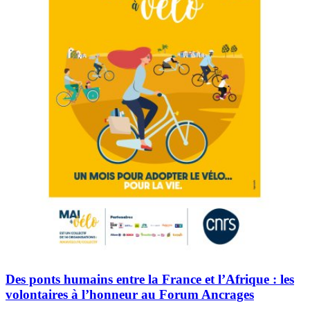
Des ponts humains entre la France et l’Afrique : les
volontaires à l’honneur au Forum Ancrages