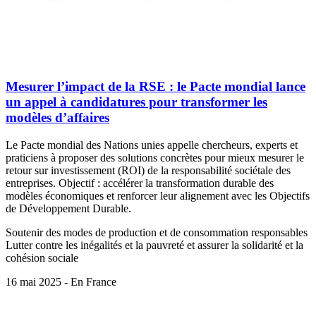
Mesurer l’impact de la RSE : le Pacte mondial lance
un appel à candidatures pour transformer les
modèles d’affaires
Le Pacte mondial des Nations unies appelle chercheurs, experts et
praticiens à proposer des solutions concrètes pour mieux mesurer le
retour sur investissement (ROI) de la responsabilité sociétale des
entreprises. Objectif : accélérer la transformation durable des
modèles économiques et renforcer leur alignement avec les Objectifs
de Développement Durable.
Soutenir des modes de production et de consommation responsables
Lutter contre les inégalités et la pauvreté et assurer la solidarité et la
cohésion sociale
16 mai 2025 - En France