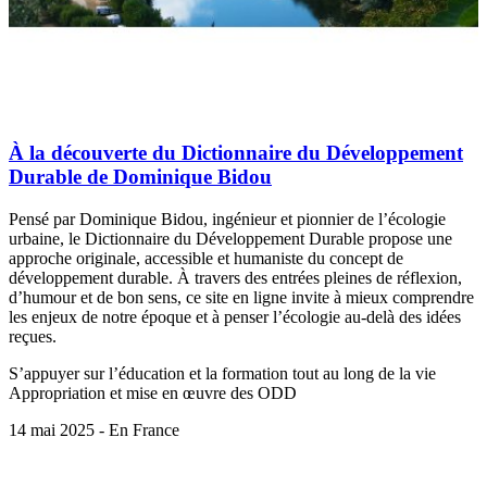
À la découverte du Dictionnaire du Développement
Durable de Dominique Bidou
Pensé par Dominique Bidou, ingénieur et pionnier de l’écologie
urbaine, le Dictionnaire du Développement Durable propose une
approche originale, accessible et humaniste du concept de
développement durable. À travers des entrées pleines de réflexion,
d’humour et de bon sens, ce site en ligne invite à mieux comprendre
les enjeux de notre époque et à penser l’écologie au-delà des idées
reçues.
S’appuyer sur l’éducation et la formation tout au long de la vie
Appropriation et mise en œuvre des ODD
14 mai 2025 - En France