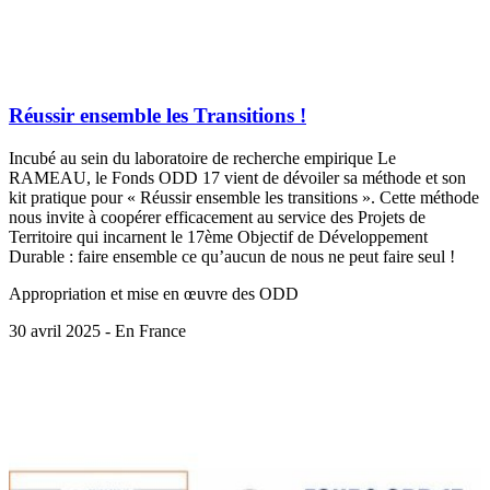
Réussir ensemble les Transitions !
Incubé au sein du laboratoire de recherche empirique Le
RAMEAU, le Fonds ODD 17 vient de dévoiler sa méthode et son
kit pratique pour « Réussir ensemble les transitions ». Cette méthode
nous invite à coopérer efficacement au service des Projets de
Territoire qui incarnent le 17ème Objectif de Développement
Durable : faire ensemble ce qu’aucun de nous ne peut faire seul !
Appropriation et mise en œuvre des ODD
30 avril 2025 - En France