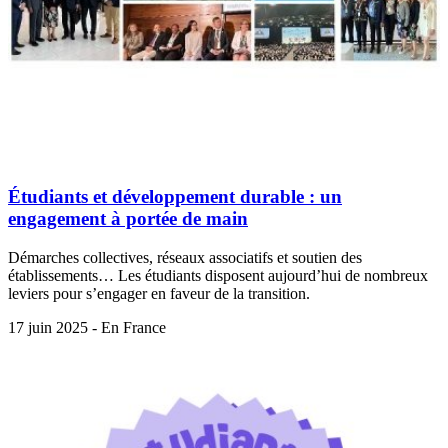
Étudiants et développement durable : un
engagement à portée de main
Démarches collectives, réseaux associatifs et soutien des
établissements… Les étudiants disposent aujourd’hui de nombreux
leviers pour s’engager en faveur de la transition.
17 juin 2025 - En France