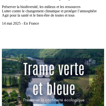
Préserver la biodiversité, les milieux et les ressources
Lutter contre le changement climatique et protéger l’atmosphère
Agir pour la santé et le bien-être de toutes et tous
14 mai 2025 - En France