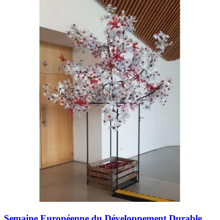
Semaine Européenne du Développement Durable