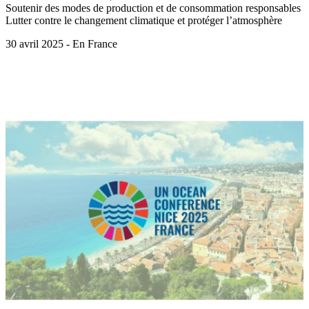
Soutenir des modes de production et de consommation responsables
Lutter contre le changement climatique et protéger l’atmosphère
30 avril 2025 - En France