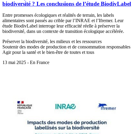
biodiversité ? Les conclusions de l’étude BiodivLabel
Entre promesses écologiques et réalités de terrain, les labels
alimentaires sont passés au crible par l’INRAE et l’Ifremer. Leur
étude BiodivLabel interroge leur efficacité réelle à préserver la
biodiversité, dans un contexte de transition écologique accélérée.
Préserver la biodiversité, les milieux et les ressources
Soutenir des modes de production et de consommation responsables
Agir pour la santé et le bien-être de toutes et tous
13 mai 2025 - En France