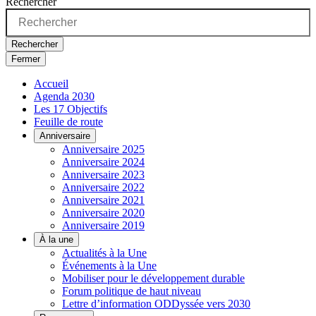
Rechercher
Rechercher
Fermer
Accueil
Agenda 2030
Les 17 Objectifs
Feuille de route
Anniversaire
Anniversaire 2025
Anniversaire 2024
Anniversaire 2023
Anniversaire 2022
Anniversaire 2021
Anniversaire 2020
Anniversaire 2019
À la une
Actualités à la Une
Événements à la Une
Mobiliser pour le développement durable
Forum politique de haut niveau
Lettre d’information ODDyssée vers 2030