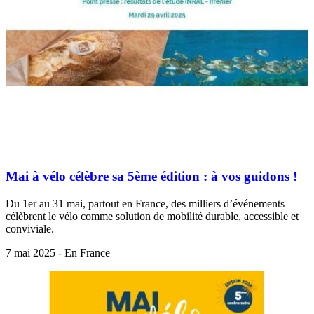
Mai à vélo célèbre sa 5ème édition : à vos guidons !
Du 1er au 31 mai, partout en France, des milliers d’événements
célèbrent le vélo comme solution de mobilité durable, accessible et
conviviale.
7 mai 2025 - En France