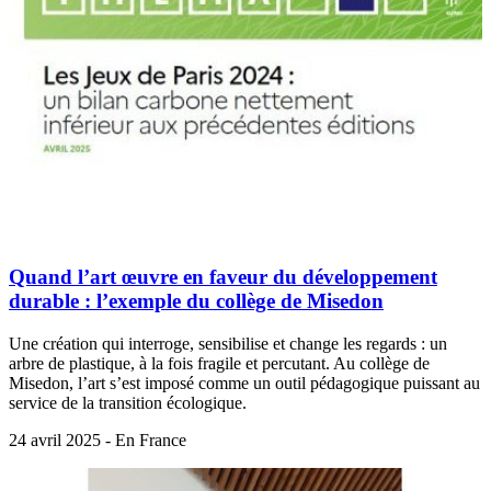
Quand l’art œuvre en faveur du développement
durable : l’exemple du collège de Misedon
Une création qui interroge, sensibilise et change les regards : un
arbre de plastique, à la fois fragile et percutant. Au collège de
Misedon, l’art s’est imposé comme un outil pédagogique puissant au
service de la transition écologique.
24 avril 2025 - En France