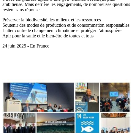
ambitieuse. Mais derrière les engagements, de nombreuses questions
restent sans réponse
Préserver la biodiversité, les milieux et les ressources
Soutenir des modes de production et de consommation responsables
Lutter contre le changement climatique et protéger l’atmosphère
Agir pour la santé et le bien-être de toutes et tous
24 juin 2025 - En France