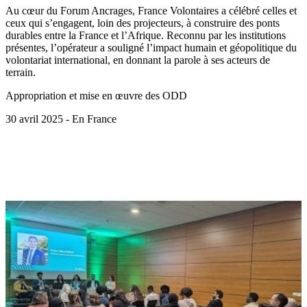
Au cœur du Forum Ancrages, France Volontaires a célébré celles et
ceux qui s’engagent, loin des projecteurs, à construire des ponts
durables entre la France et l’Afrique. Reconnu par les institutions
présentes, l’opérateur a souligné l’impact humain et géopolitique du
volontariat international, en donnant la parole à ses acteurs de
terrain.
Appropriation et mise en œuvre des ODD
30 avril 2025 - En France