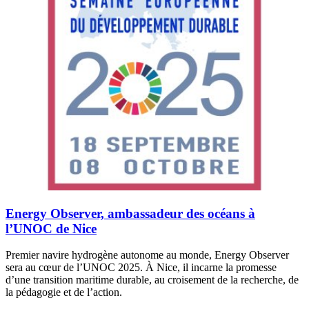
Energy Observer, ambassadeur des océans à
l’UNOC de Nice
Premier navire hydrogène autonome au monde, Energy Observer
sera au cœur de l’UNOC 2025. À Nice, il incarne la promesse
d’une transition maritime durable, au croisement de la recherche, de
la pédagogie et de l’action.