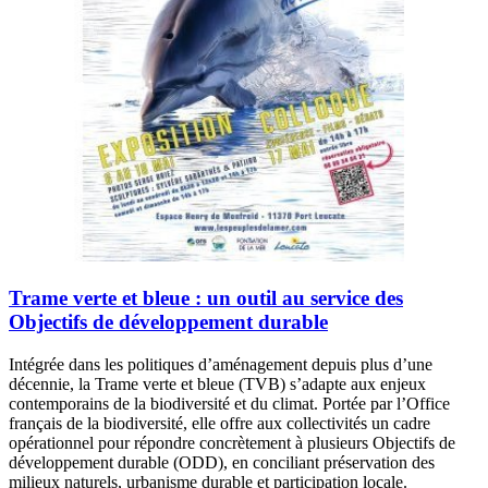
Trame verte et bleue : un outil au service des
Objectifs de développement durable
Intégrée dans les politiques d’aménagement depuis plus d’une
décennie, la Trame verte et bleue (TVB) s’adapte aux enjeux
contemporains de la biodiversité et du climat. Portée par l’Office
français de la biodiversité, elle offre aux collectivités un cadre
opérationnel pour répondre concrètement à plusieurs Objectifs de
développement durable (ODD), en conciliant préservation des
milieux naturels, urbanisme durable et participation locale.