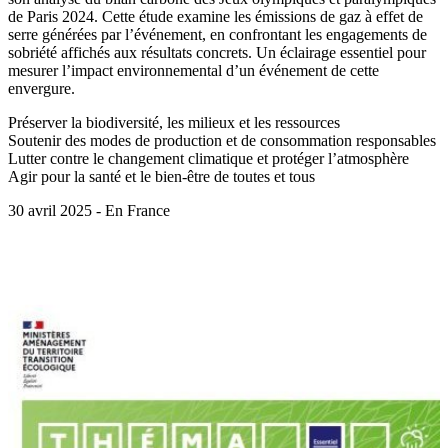
de Paris 2024. Cette étude examine les émissions de gaz à effet de
serre générées par l’événement, en confrontant les engagements de
sobriété affichés aux résultats concrets. Un éclairage essentiel pour
mesurer l’impact environnemental d’un événement de cette
envergure.
Préserver la biodiversité, les milieux et les ressources
Soutenir des modes de production et de consommation responsables
Lutter contre le changement climatique et protéger l’atmosphère
Agir pour la santé et le bien-être de toutes et tous
30 avril 2025 - En France