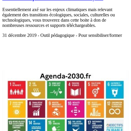
Essentiellement axé sur les enjeux climatiques mais relevant
également des transitions écologiques, sociales, culturelles ou
technologiques, vous trouverez dans cette boite à don de
nombreuses ressources et supports téléchargeables.
31 décembre 2019 - Outil pédagogique - Pour sensibiliser/former