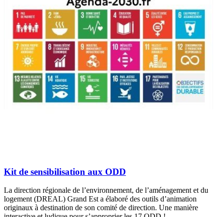
Kit de sensibilisation aux ODD
La direction régionale de l’environnement, de l’aménagement et du
logement (DREAL) Grand Est a élaboré des outils d’animation
originaux à destination de son comité de direction. Une manière
interactive et ludique pour s’approprier les 17 ODD !