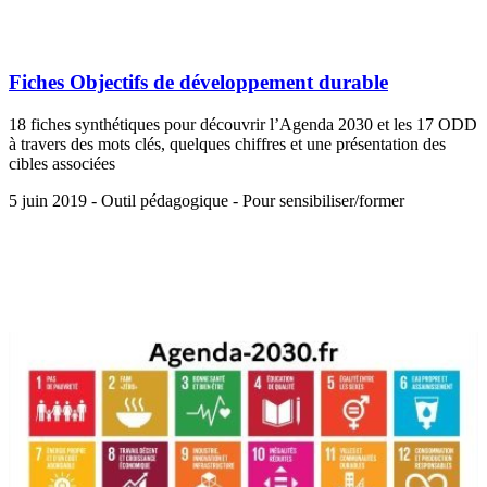
Fiches Objectifs de développement durable
18 fiches synthétiques pour découvrir l’Agenda 2030 et les 17 ODD
à travers des mots clés, quelques chiffres et une présentation des
cibles associées
5 juin 2019 - Outil pédagogique - Pour sensibiliser/former