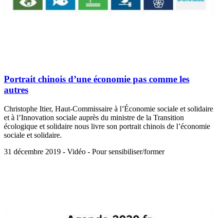
Portrait chinois d’une économie pas comme les
autres
Christophe Itier, Haut-Commissaire à l’Économie sociale et solidaire
et à l’Innovation sociale auprès du ministre de la Transition
écologique et solidaire nous livre son portrait chinois de l’économie
sociale et solidaire.
31 décembre 2019 - Vidéo - Pour sensibiliser/former