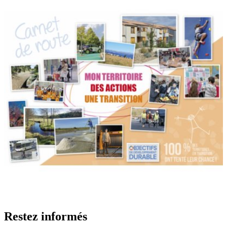
Restez informés