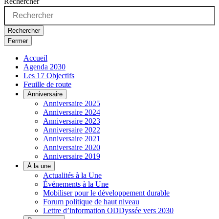
Rechercher
Rechercher
Fermer
Accueil
Agenda 2030
Les 17 Objectifs
Feuille de route
Anniversaire
Anniversaire 2025
Anniversaire 2024
Anniversaire 2023
Anniversaire 2022
Anniversaire 2021
Anniversaire 2020
Anniversaire 2019
À la une
Actualités à la Une
Événements à la Une
Mobiliser pour le développement durable
Forum politique de haut niveau
Lettre d’information ODDyssée vers 2030