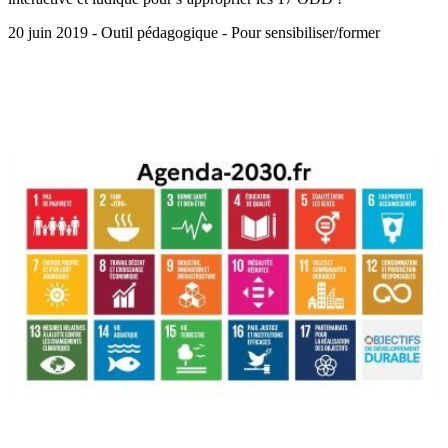
20 juin 2019 - Outil pédagogique - Pour sensibiliser/former