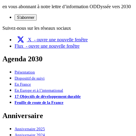
en vous abonnant à notre lettre d’information ODDyssée vers 2030
S'abonner
Suivez-nous sur les réseaux sociaux
X
- ouvre une nouvelle fenêtre
Flux
- ouvre une nouvelle fenêtre
Agenda 2030
Présentation
Dispositif de suivi
En France
En Europe et à l’international
17 Objectifs de développement durable
Feuille de route de la France
Anniversaire
Anniversaire 2025
Anniversaire 2024