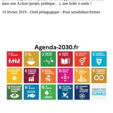
dans une Action (projet, politique…), une boîte à outils !
19 février 2019 - Outil pédagogique - Pour sensibiliser/former