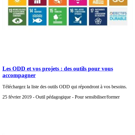
Les ODD et vos projets : des outils pour vous
accompagner
Téléchargez la liste des outils ODD qui répondront à vos besoins.
25 février 2019 - Outil pédagogique - Pour sensibiliser/former