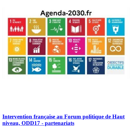
Intervention française au Forum politique de Haut
niveau, ODD17 - partenariats