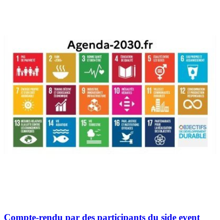
Compte-rendu par des participants du side event