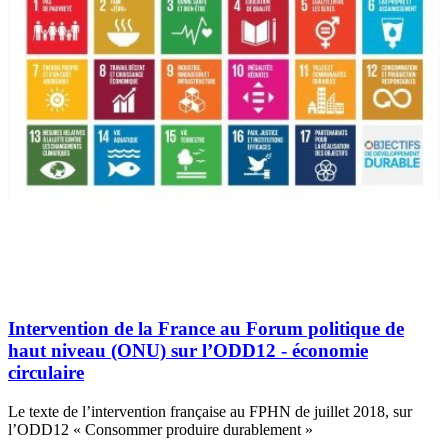
Intervention de la France au Forum politique de
haut niveau (ONU) sur l’ODD12 - économie
circulaire
Le texte de l’intervention française au FPHN de juillet 2018, sur
l’ODD12 « Consommer produire durablement »