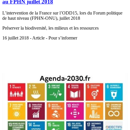
au FPHN juillet 2018
L’intervention de la France sur l’ODD15, lors du Forum politique
de haut niveau (FPHN-ONU), juillet 2018
Préserver la biodiversité, les milieux et les ressources
16 juillet 2018 - Article - Pour s’informer