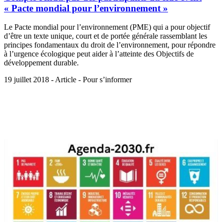
« Pacte mondial pour l’environnement »
Le Pacte mondial pour l’environnement (PME) qui a pour objectif
d’être un texte unique, court et de portée générale rassemblant les
principes fondamentaux du droit de l’environnement, pour répondre
à l’urgence écologique peut aider à l’atteinte des Objectifs de
développement durable.
19 juillet 2018 - Article - Pour s’informer