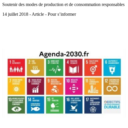
Soutenir des modes de production et de consommation responsables
14 juillet 2018 - Article - Pour s’informer