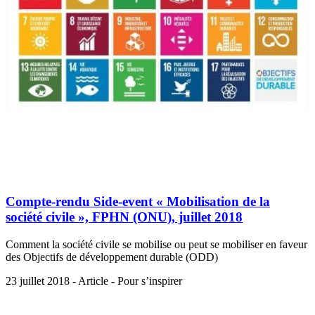
Compte-rendu Side-event « Mobilisation de la
société civile », FPHN (ONU), juillet 2018
Comment la société civile se mobilise ou peut se mobiliser en faveur
des Objectifs de développement durable (ODD)
23 juillet 2018 - Article - Pour s’inspirer