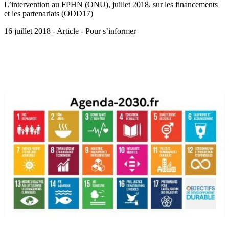
L’intervention au FPHN (ONU), juillet 2018, sur les financements
et les partenariats (ODD17)
16 juillet 2018 - Article - Pour s’informer