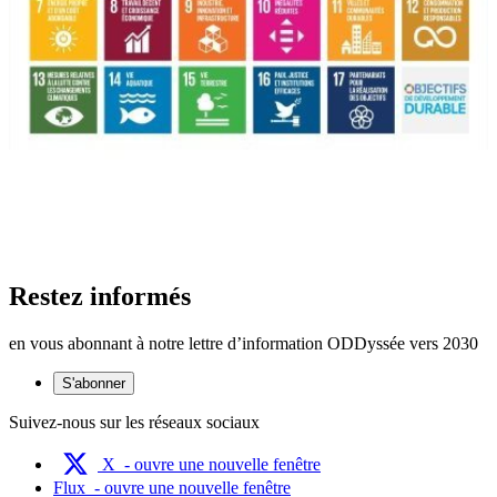
Restez informés
en vous abonnant à notre lettre d’information ODDyssée vers 2030
S'abonner
Suivez-nous sur les réseaux sociaux
X
- ouvre une nouvelle fenêtre
Flux
- ouvre une nouvelle fenêtre