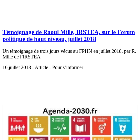
Témoignage de Raoul Mille, IRSTEA, sur le Forum
politique de haut niveau, juillet 2018
Un témoignage de trois jours vécus au FPHN en juillet 2018, par R.
Mille de l’IRSTEA
16 juillet 2018 - Article - Pour s’informer