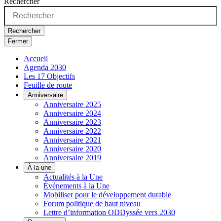
Rechercher
Rechercher
Fermer
Accueil
Agenda 2030
Les 17 Objectifs
Feuille de route
Anniversaire
Anniversaire 2025
Anniversaire 2024
Anniversaire 2023
Anniversaire 2022
Anniversaire 2021
Anniversaire 2020
Anniversaire 2019
À la une
Actualités à la Une
Événements à la Une
Mobiliser pour le développement durable
Forum politique de haut niveau
Lettre d’information ODDyssée vers 2030