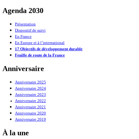
Agenda 2030
Présentation
Dispositif de suivi
En France
En Europe et à l’international
17 Objectifs de développement durable
Feuille de route de la France
Anniversaire
Anniversaire 2025
Anniversaire 2024
Anniversaire 2023
Anniversaire 2022
Anniversaire 2021
Anniversaire 2020
Anniversaire 2019
À la une