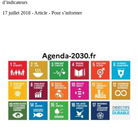
d’indicateurs
17 juillet 2018 - Article - Pour s’informer