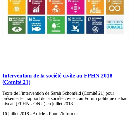
Intervention de la société civile au FPHN 2018
(Comité 21)
Texte de l’intervention de Sarah Schönfeld (Comité 21) pour
présenter le "rapport de la société civile", au Forum politique de haut
niveau (FPHN - ONU) en juillet 2018
16 juillet 2018 - Article - Pour s’informer