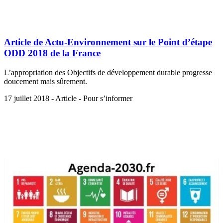
Article de Actu-Environnement sur le Point d’étape
ODD 2018 de la France
L’appropriation des Objectifs de développement durable progresse
doucement mais sûrement.
17 juillet 2018 - Article - Pour s’informer