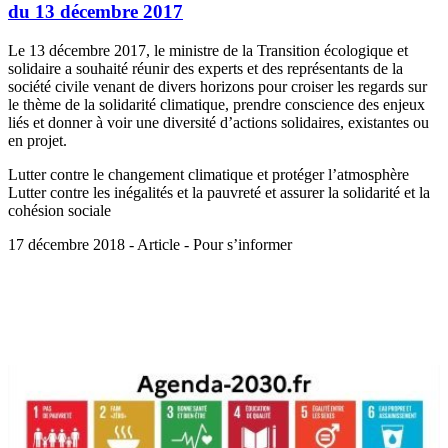
du 13 décembre 2017
Le 13 décembre 2017, le ministre de la Transition écologique et
solidaire a souhaité réunir des experts et des représentants de la
société civile venant de divers horizons pour croiser les regards sur
le thème de la solidarité climatique, prendre conscience des enjeux
liés et donner à voir une diversité d’actions solidaires, existantes ou
en projet.
Lutter contre le changement climatique et protéger l’atmosphère
Lutter contre les inégalités et la pauvreté et assurer la solidarité et la
cohésion sociale
17 décembre 2018 - Article - Pour s’informer