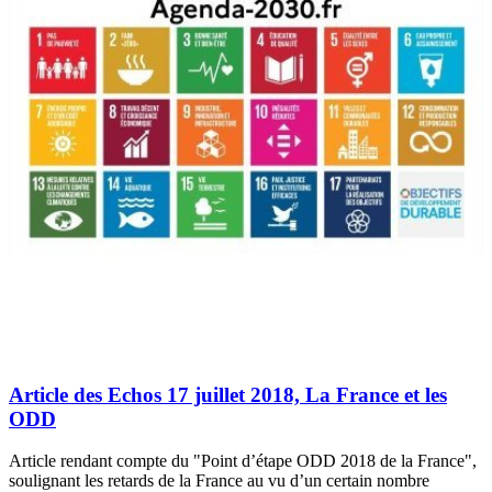
Article des Echos 17 juillet 2018, La France et les
ODD
Article rendant compte du "Point d’étape ODD 2018 de la France",
soulignant les retards de la France au vu d’un certain nombre