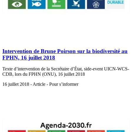
Intervention de Brune Poirson sur la biodiversité au
FPHN, 16 juillet 2018
Texte d’intervention de la Secrétaire d’État, side-event UICN-WCS-
CDB, lors du FPHN (ONU), 16 juillet 2018
16 juillet 2018 - Article - Pour s’informer