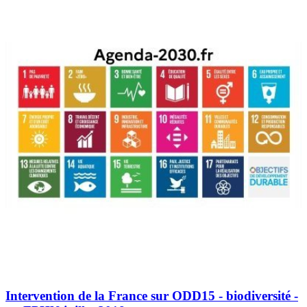
Intervention de la France sur ODD15 - biodiversité -