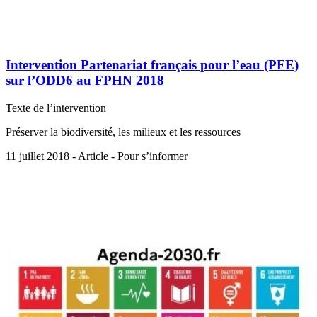
Intervention Partenariat français pour l’eau (PFE)
sur l’ODD6 au FPHN 2018
Texte de l’intervention
Préserver la biodiversité, les milieux et les ressources
11 juillet 2018 - Article - Pour s’informer