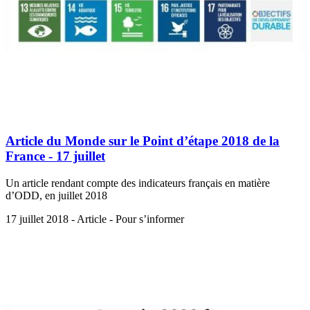
Article du Monde sur le Point d’étape 2018 de la
France - 17 juillet
Un article rendant compte des indicateurs français en matière
d’ODD, en juillet 2018
17 juillet 2018 - Article - Pour s’informer