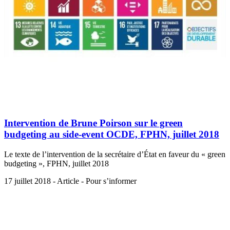
Intervention de Brune Poirson sur le green
budgeting au side-event OCDE, FPHN, juillet 2018
Le texte de l’intervention de la secrétaire d’État en faveur du « green
budgeting », FPHN, juillet 2018
17 juillet 2018 - Article - Pour s’informer