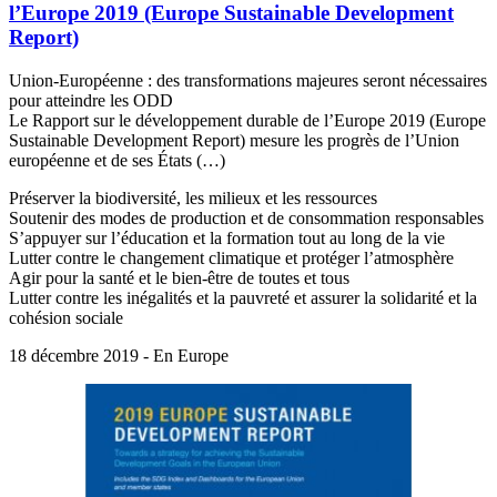
l’Europe 2019 (Europe Sustainable Development
Report)
Union-Européenne : des transformations majeures seront nécessaires
pour atteindre les ODD
Le Rapport sur le développement durable de l’Europe 2019 (Europe
Sustainable Development Report) mesure les progrès de l’Union
européenne et de ses États (…)
Préserver la biodiversité, les milieux et les ressources
Soutenir des modes de production et de consommation responsables
S’appuyer sur l’éducation et la formation tout au long de la vie
Lutter contre le changement climatique et protéger l’atmosphère
Agir pour la santé et le bien-être de toutes et tous
Lutter contre les inégalités et la pauvreté et assurer la solidarité et la
cohésion sociale
18 décembre 2019 - En Europe