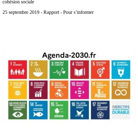
cohésion sociale
25 septembre 2019 - Rapport - Pour s’informer