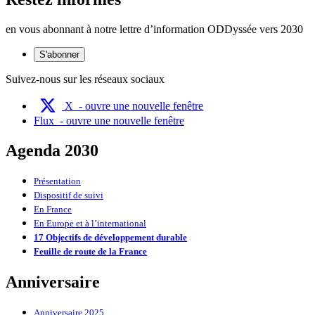
en vous abonnant à notre lettre d’information ODDyssée vers 2030
S'abonner
Suivez-nous sur les réseaux sociaux
X
- ouvre une nouvelle fenêtre
Flux
- ouvre une nouvelle fenêtre
Agenda 2030
Présentation
Dispositif de suivi
En France
En Europe et à l’international
17 Objectifs de développement durable
Feuille de route de la France
Anniversaire
Anniversaire 2025