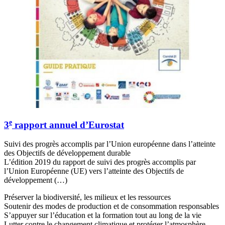
e
3
rapport annuel d’Eurostat
Suivi des progrès accomplis par l’Union européenne dans l’atteinte
des Objectifs de développement durable
L’édition 2019 du rapport de suivi des progrès accomplis par
l’Union Européenne (UE) vers l’atteinte des Objectifs de
développement (…)
Préserver la biodiversité, les milieux et les ressources
Soutenir des modes de production et de consommation responsables
S’appuyer sur l’éducation et la formation tout au long de la vie
Lutter contre le changement climatique et protéger l’atmosphère