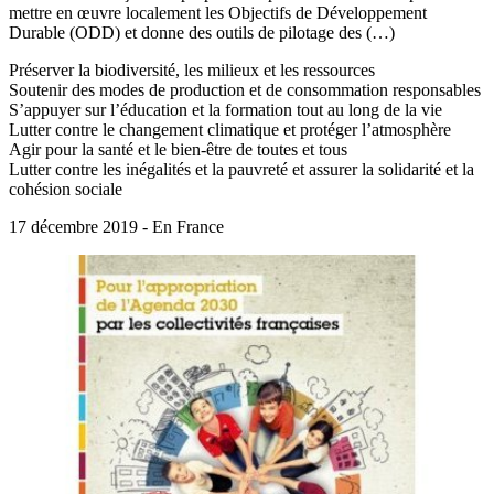
mettre en œuvre localement les Objectifs de Développement
Durable (ODD) et donne des outils de pilotage des (…)
Préserver la biodiversité, les milieux et les ressources
Soutenir des modes de production et de consommation responsables
S’appuyer sur l’éducation et la formation tout au long de la vie
Lutter contre le changement climatique et protéger l’atmosphère
Agir pour la santé et le bien-être de toutes et tous
Lutter contre les inégalités et la pauvreté et assurer la solidarité et la
cohésion sociale
17 décembre 2019 - En France