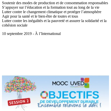
Soutenir des modes de production et de consommation responsables
S’appuyer sur l’éducation et la formation tout au long de la vie
Lutter contre le changement climatique et protéger l’atmosphère
Agir pour la santé et le bien-être de toutes et tous
Lutter contre les inégalités et la pauvreté et assurer la solidarité et la
cohésion sociale
10 septembre 2019 - À l’International