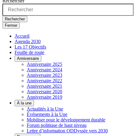
Rechercher
Rechercher
Fermer
Accueil
Agenda 2030
Les 17 Objectifs
Feuille de route
Anniversaire
Anniversaire 2025
Anniversaire 2024
Anniversaire 2023
Anniversaire 2022
Anniversaire 2021
Anniversaire 2020
Anniversaire 2019
À la une
Actualités à la Une
Événements à la Une
Mobiliser pour le développement durable
Forum politique de haut niveau
Lettre d’information ODDyssée vers 2030