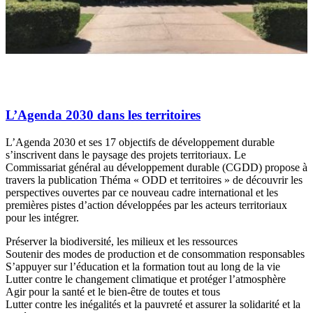
L’Agenda 2030 dans les territoires
L’Agenda 2030 et ses 17 objectifs de développement durable
s’inscrivent dans le paysage des projets territoriaux. Le
Commissariat général au développement durable (CGDD) propose à
travers la publication Théma « ODD et territoires » de découvrir les
perspectives ouvertes par ce nouveau cadre international et les
premières pistes d’action développées par les acteurs territoriaux
pour les intégrer.
Préserver la biodiversité, les milieux et les ressources
Soutenir des modes de production et de consommation responsables
S’appuyer sur l’éducation et la formation tout au long de la vie
Lutter contre le changement climatique et protéger l’atmosphère
Agir pour la santé et le bien-être de toutes et tous
Lutter contre les inégalités et la pauvreté et assurer la solidarité et la