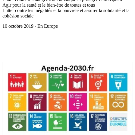
Agir pour la santé et le bien-être de toutes et tous
Lutter contre les inégalités et la pauvreté et assurer la solidarité et la
cohésion sociale
10 octobre 2019 - En Europe