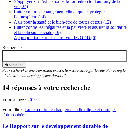
S’appuyer sur l’éducation et la formation tout au long de la
vie (24)
Lutter contre le changement climatique et protéger
l’atmosphère (14)
Agir pour la santé et le bien-être de toutes et tous (12)
Lutter contre les inégalités et la pauvreté et assurer la solidarité
et la cohésion sociale (16)
Appropriation et mise en œuvre des ODD (0)
Rechercher
Rechercher
Pour rechercher une expression exacte, la mettre entre guillemets. Par exemple
: "éducation au développement durable"
14 réponses à votre recherche
Votre année :
2019
Votre filtre :
Lutter contre le changement climatique et protéger
l’atmosphère
Le Rapport sur le développement durable de