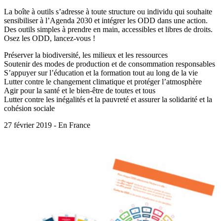
La boîte à outils s’adresse à toute structure ou individu qui souhaite
sensibiliser à l’Agenda 2030 et intégrer les ODD dans une action.
Des outils simples à prendre en main, accessibles et libres de droits.
Osez les ODD, lancez-vous !
Préserver la biodiversité, les milieux et les ressources
Soutenir des modes de production et de consommation responsables
S’appuyer sur l’éducation et la formation tout au long de la vie
Lutter contre le changement climatique et protéger l’atmosphère
Agir pour la santé et le bien-être de toutes et tous
Lutter contre les inégalités et la pauvreté et assurer la solidarité et la
cohésion sociale
27 février 2019 - En France