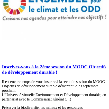
Inscrivez-vous à la 2ème session du MOOC Objectifs
de développement durable !
Il est encore temps de vous inscrire à la seconde session du MOOC
Objectifs de développement durable démarrant le 23 septembre
prochain.
L’Université virtuelle Environnement et Développement durable, en
partenariat avec le Commissariat général (…)
Préserver la biodiversité, les milieux et les ressources