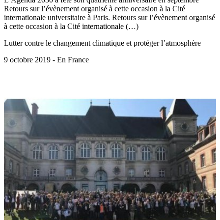
Retours sur l’évènement organisé à cette occasion à la Cité
internationale universitaire à Paris. Retours sur l’évènement organisé
à cette occasion à la Cité internationale (…)
Lutter contre le changement climatique et protéger l’atmosphère
9 octobre 2019 - En France