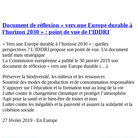
Document de réflexion « vers une Europe durable à
l’horizon 2030 » : point de vue de l’IDDRI
« Vers une Europe durable à l’horizon 2030 » : quelles
perspectives ? L’IDDRI propose son point de vue. Un document
tardif mais stratégique
La Commission européenne a publié le 30 janvier 2019 son
document de réflexion « vers une Europe durable (…)
Préserver la biodiversité, les milieux et les ressources
Soutenir des modes de production et de consommation responsables
S’appuyer sur l’éducation et la formation tout au long de la vie
Lutter contre le changement climatique et protéger l’atmosphère
Agir pour la santé et le bien-être de toutes et tous
Lutter contre les inégalités et la pauvreté et assurer la solidarité et la
cohésion sociale
27 février 2019 - En Europe