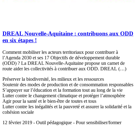
DREAL Nouvelle-Aquitaine : contribuons aux ODD
en six étapes !
Comment mobiliser les acteurs territoriaux pour contribuer à
l’Agenda 2030 et ses 17 Objectifs de développement durable
(ODD) ? La DREAL Nouvelle-Aquitaine propose un carnet de
route aider les collectivités à contribuer aux ODD. DREAL (…)
Préserver la biodiversité, les milieux et les ressources
Soutenir des modes de production et de consommation responsables
S’appuyer sur l’éducation et la formation tout au long de la vie
Lutter contre le changement climatique et protéger l’atmosphère
Agir pour la santé et le bien-être de toutes et tous
Lutter contre les inégalités et la pauvreté et assurer la solidarité et la
cohésion sociale
12 février 2019 - Outil pédagogique - Pour sensibiliser/former