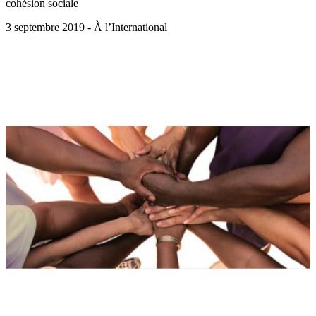
cohésion sociale
3 septembre 2019 - À l’International