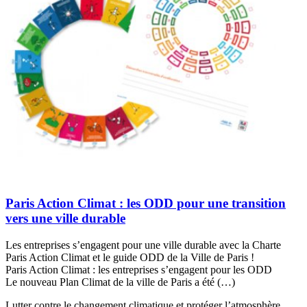
Paris Action Climat : les ODD pour une transition
vers une ville durable
Les entreprises s’engagent pour une ville durable avec la Charte
Paris Action Climat et le guide ODD de la Ville de Paris !
Paris Action Climat : les entreprises s’engagent pour les ODD
Le nouveau Plan Climat de la ville de Paris a été (…)
Lutter contre le changement climatique et protéger l’atmosphère