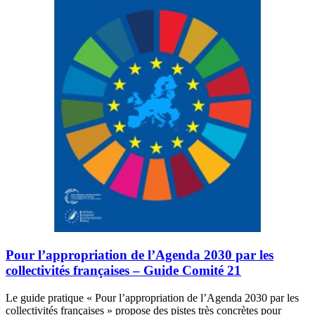
Pour l’appropriation de l’Agenda 2030 par les
collectivités françaises – Guide Comité 21
Le guide pratique « Pour l’appropriation de l’Agenda 2030 par les
collectivités françaises » propose des pistes très concrètes pour