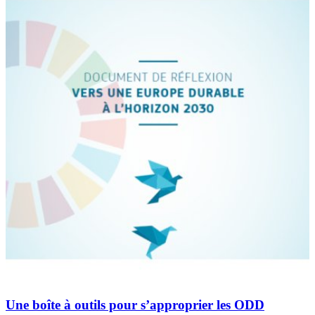
Une boîte à outils pour s’approprier les ODD