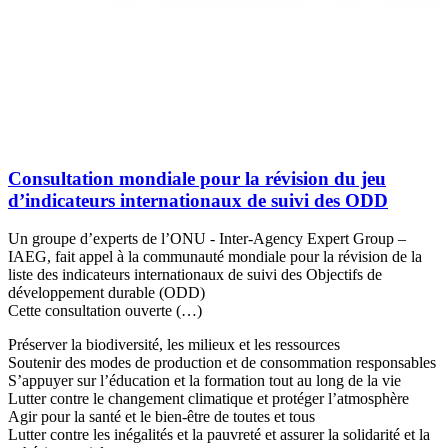
Consultation mondiale pour la révision du jeu
d’indicateurs internationaux de suivi des ODD
Un groupe d’experts de l’ONU - Inter-Agency Expert Group –
IAEG, fait appel à la communauté mondiale pour la révision de la
liste des indicateurs internationaux de suivi des Objectifs de
développement durable (ODD)
Cette consultation ouverte (…)
Préserver la biodiversité, les milieux et les ressources
Soutenir des modes de production et de consommation responsables
S’appuyer sur l’éducation et la formation tout au long de la vie
Lutter contre le changement climatique et protéger l’atmosphère
Agir pour la santé et le bien-être de toutes et tous
Lutter contre les inégalités et la pauvreté et assurer la solidarité et la