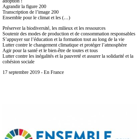
adoption !
Agrandir la figure 200
Transcription de l’image 200
Ensemble pour le climat et les (…)
Préserver la biodiversité, les milieux et les ressources
Soutenir des modes de production et de consommation responsables
S’appuyer sur l’éducation et la formation tout au long de la vie
Lutter contre le changement climatique et protéger l’atmosphère
Agir pour la santé et le bien-être de toutes et tous
Lutter contre les inégalités et la pauvreté et assurer la solidarité et la
cohésion sociale
17 septembre 2019 - En France