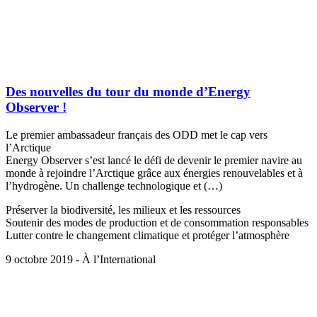
Des nouvelles du tour du monde d’Energy
Observer !
Le premier ambassadeur français des ODD met le cap vers
l’Arctique
Energy Observer s’est lancé le défi de devenir le premier navire au
monde à rejoindre l’Arctique grâce aux énergies renouvelables et à
l’hydrogène. Un challenge technologique et (…)
Préserver la biodiversité, les milieux et les ressources
Soutenir des modes de production et de consommation responsables
Lutter contre le changement climatique et protéger l’atmosphère
9 octobre 2019 - À l’International