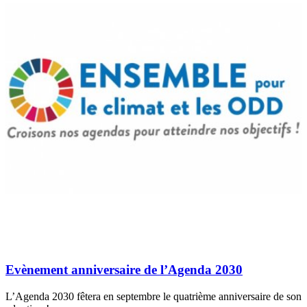
Evènement anniversaire de l’Agenda 2030
L’Agenda 2030 fêtera en septembre le quatrième anniversaire de son