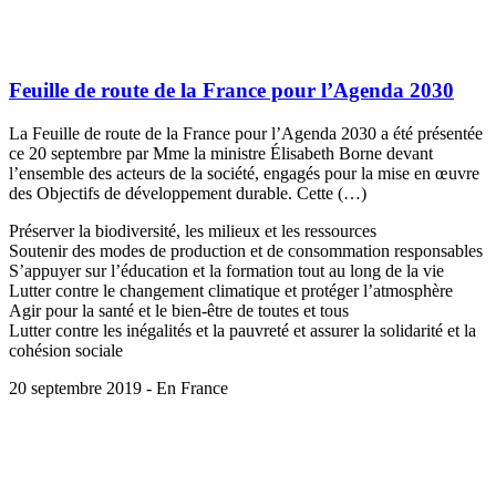
Feuille de route de la France pour l’Agenda 2030
La Feuille de route de la France pour l’Agenda 2030 a été présentée
ce 20 septembre par Mme la ministre Élisabeth Borne devant
l’ensemble des acteurs de la société, engagés pour la mise en œuvre
des Objectifs de développement durable. Cette (…)
Préserver la biodiversité, les milieux et les ressources
Soutenir des modes de production et de consommation responsables
S’appuyer sur l’éducation et la formation tout au long de la vie
Lutter contre le changement climatique et protéger l’atmosphère
Agir pour la santé et le bien-être de toutes et tous
Lutter contre les inégalités et la pauvreté et assurer la solidarité et la
cohésion sociale
20 septembre 2019 - En France