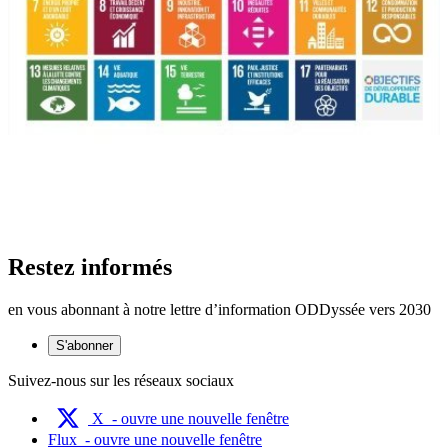
Restez informés
en vous abonnant à notre lettre d’information ODDyssée vers 2030
S'abonner
Suivez-nous sur les réseaux sociaux
X
- ouvre une nouvelle fenêtre
Flux
- ouvre une nouvelle fenêtre