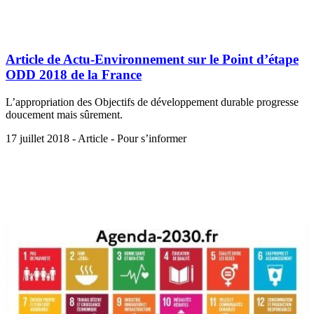
Article de Actu-Environnement sur le Point d’étape
ODD 2018 de la France
L’appropriation des Objectifs de développement durable progresse
doucement mais sûrement.
17 juillet 2018 - Article - Pour s’informer