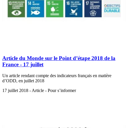
Article du Monde sur le Point d’étape 2018 de la
France - 17 juillet
Un article rendant compte des indicateurs français en matière
d’ODD, en juillet 2018
17 juillet 2018 - Article - Pour s’informer