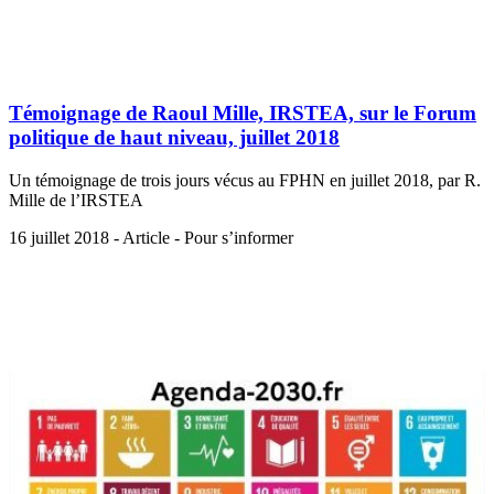
Témoignage de Raoul Mille, IRSTEA, sur le Forum
politique de haut niveau, juillet 2018
Un témoignage de trois jours vécus au FPHN en juillet 2018, par R.
Mille de l’IRSTEA
16 juillet 2018 - Article - Pour s’informer