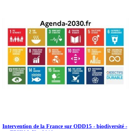
Intervention de la France sur ODD15 - biodiversité -