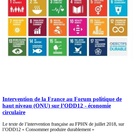
Intervention de la France au Forum politique de
haut niveau (ONU) sur l’ODD12 - économie
circulaire
Le texte de l’intervention française au FPHN de juillet 2018, sur
l’ODD12 « Consommer produire durablement »