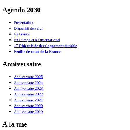
Agenda 2030
Présentation
Dispositif de suivi
En France
En Europe et à l’international
17 Objectifs de développement durable
Feuille de route de la France
Anniversaire
Anniversaire 2025
Anniversaire 2024
Anniversaire 2023
Anniversaire 2022
Anniversaire 2021
Anniversaire 2020
Anniversaire 2019
À la une