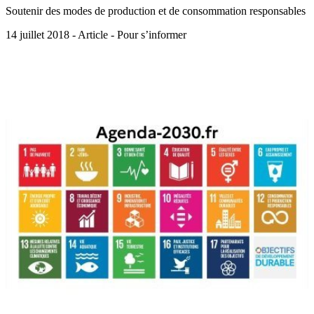
Soutenir des modes de production et de consommation responsables
14 juillet 2018 - Article - Pour s’informer