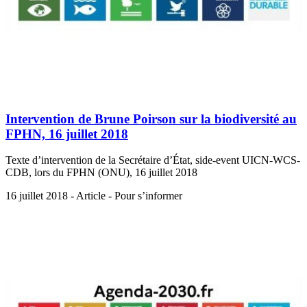
Intervention de Brune Poirson sur la biodiversité au
FPHN, 16 juillet 2018
Texte d’intervention de la Secrétaire d’État, side-event UICN-WCS-
CDB, lors du FPHN (ONU), 16 juillet 2018
16 juillet 2018 - Article - Pour s’informer