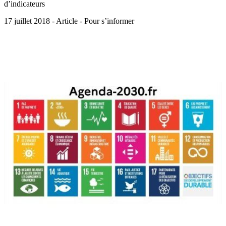
d’indicateurs
17 juillet 2018 - Article - Pour s’informer