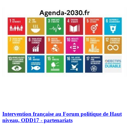
Intervention française au Forum politique de Haut
niveau, ODD17 - partenariats