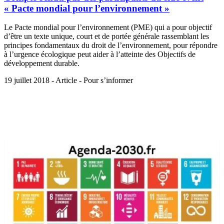
« Pacte mondial pour l’environnement »
Le Pacte mondial pour l’environnement (PME) qui a pour objectif
d’être un texte unique, court et de portée générale rassemblant les
principes fondamentaux du droit de l’environnement, pour répondre
à l’urgence écologique peut aider à l’atteinte des Objectifs de
développement durable.
19 juillet 2018 - Article - Pour s’informer