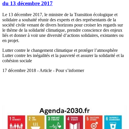
du 13 décembre 2017
Le 13 décembre 2017, le ministre de la Transition écologique et
solidaire a souhaité réunir des experts et des représentants de la
société civile venant de divers horizons pour croiser les regards sur
le thème de la solidarité climatique, prendre conscience des enjeux
liés et donner à voir une diversité d’actions solidaires, existantes ou
en projet.
Lutter contre le changement climatique et protéger l’atmosphère
Lutter contre les inégalités et la pauvreté et assurer la solidarité et la
cohésion sociale
17 décembre 2018 - Article - Pour s’informer