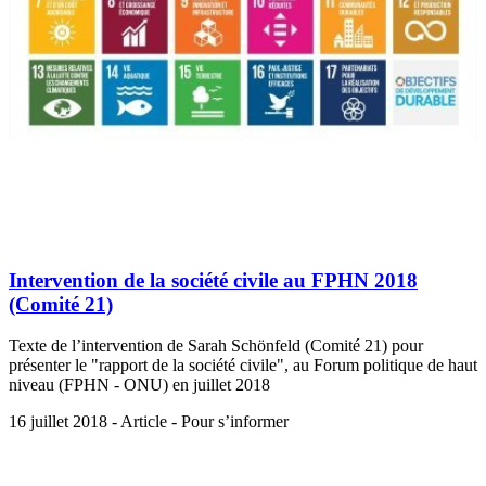
Intervention de la société civile au FPHN 2018
(Comité 21)
Texte de l’intervention de Sarah Schönfeld (Comité 21) pour
présenter le "rapport de la société civile", au Forum politique de haut
niveau (FPHN - ONU) en juillet 2018
16 juillet 2018 - Article - Pour s’informer