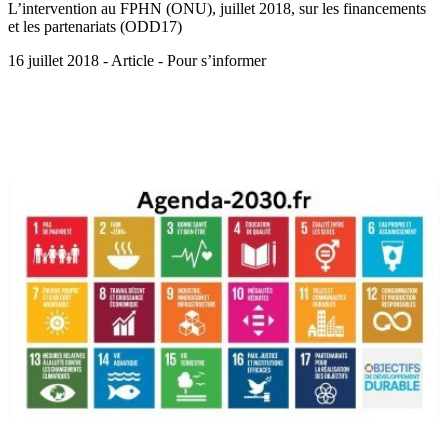
L’intervention au FPHN (ONU), juillet 2018, sur les financements
et les partenariats (ODD17)
16 juillet 2018 - Article - Pour s’informer