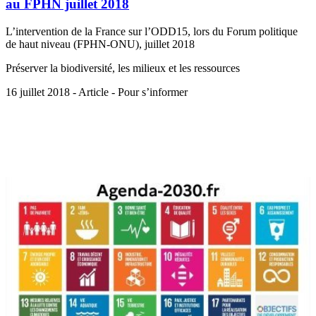
au FPHN juillet 2018
L’intervention de la France sur l’ODD15, lors du Forum politique
de haut niveau (FPHN-ONU), juillet 2018
Préserver la biodiversité, les milieux et les ressources
16 juillet 2018 - Article - Pour s’informer