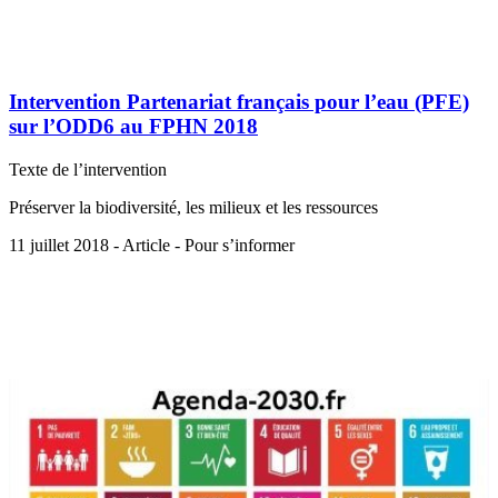
Intervention Partenariat français pour l’eau (PFE)
sur l’ODD6 au FPHN 2018
Texte de l’intervention
Préserver la biodiversité, les milieux et les ressources
11 juillet 2018 - Article - Pour s’informer