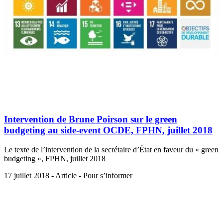
Intervention de Brune Poirson sur le green
budgeting au side-event OCDE, FPHN, juillet 2018
Le texte de l’intervention de la secrétaire d’État en faveur du « green
budgeting », FPHN, juillet 2018
17 juillet 2018 - Article - Pour s’informer