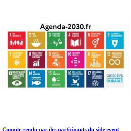
Compte-rendu par des participants du side event