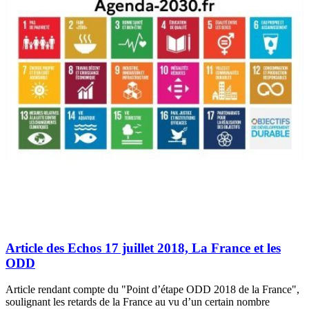
Article des Echos 17 juillet 2018, La France et les
ODD
Article rendant compte du "Point d’étape ODD 2018 de la France",
soulignant les retards de la France au vu d’un certain nombre