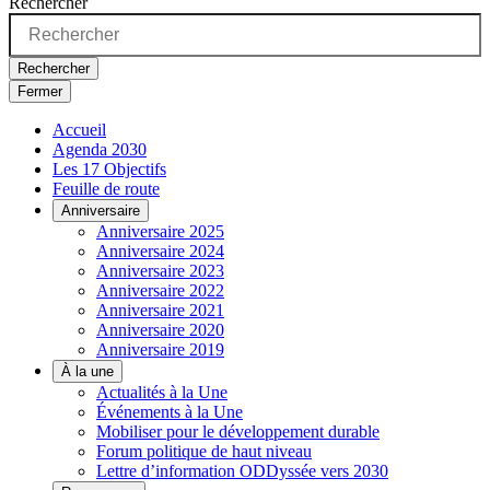
Rechercher
Rechercher
Fermer
Accueil
Agenda 2030
Les 17 Objectifs
Feuille de route
Anniversaire
Anniversaire 2025
Anniversaire 2024
Anniversaire 2023
Anniversaire 2022
Anniversaire 2021
Anniversaire 2020
Anniversaire 2019
À la une
Actualités à la Une
Événements à la Une
Mobiliser pour le développement durable
Forum politique de haut niveau
Lettre d’information ODDyssée vers 2030