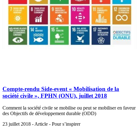
Compte-rendu Side-event « Mobilisation de la
société civile », FPHN (ONU), juillet 2018
Comment la société civile se mobilise ou peut se mobiliser en faveur
des Objectifs de développement durable (ODD)
23 juillet 2018 - Article - Pour s’inspirer