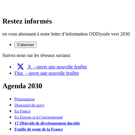
Restez informés
en vous abonnant à notre lettre d’information ODDyssée vers 2030
S'abonner
Suivez-nous sur les réseaux sociaux
X
- ouvre une nouvelle fenêtre
Flux
- ouvre une nouvelle fenêtre
Agenda 2030
Présentation
Dispositif de suivi
En France
En Europe et à l’international
17 Objectifs de développement durable
Feuille de route de la France