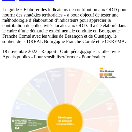
Le guide « Elaborer des indicateurs de contribution aux ODD pour
nourrir des stratégies territoriales » a pour objectif de tester une
méthodologie d’élaboration d’indicateurs pour apprécier la
contribution de collectivités locales aux ODD. Il a été élaboré dans
le cadre d’une démarche expérimentale conduite en Bourgogne
Franche Comté avec les villes de Besançon et de Quetigny, le
soutien de la DREAL Bourgogne Franche-Comté et le CEREMA.
18 novembre 2022 - Rapport - Outil pédagogique - Collectivité -
Agents publics - Pour sensibiliser/former - Pour évaluer