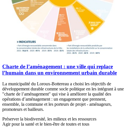
Charte de l’aménagement : une ville qui replace
l’humain dans un environnement urbain durable
La municipalité du Loroux-Bottereau a choisi les objectifs de
développement durable comme socle politique en les intégrant à une
"charte de l’aménagement" qui vise à améliorer la qualité des
opérations d’aménagement : un engagement que prennent,
ensemble, la commune et les porteurs de projet - aménageurs,
promoteurs et bailleurs.
Préserver la biodiversité, les milieux et les ressources
Agir pour la santé et le bien-être de toutes et tous