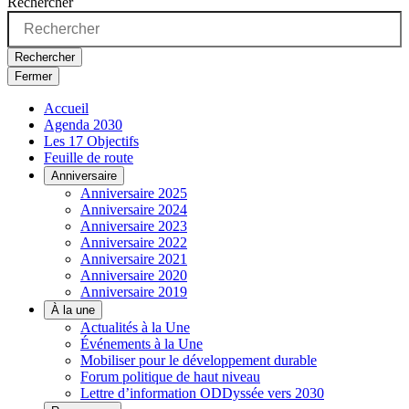
Rechercher
Rechercher
Fermer
Accueil
Agenda 2030
Les 17 Objectifs
Feuille de route
Anniversaire
Anniversaire 2025
Anniversaire 2024
Anniversaire 2023
Anniversaire 2022
Anniversaire 2021
Anniversaire 2020
Anniversaire 2019
À la une
Actualités à la Une
Événements à la Une
Mobiliser pour le développement durable
Forum politique de haut niveau
Lettre d’information ODDyssée vers 2030