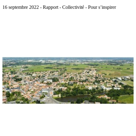
16 septembre 2022 - Rapport - Collectivité - Pour s’inspirer