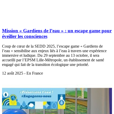
Mission « Gardiens de l’eau » : un escape game pour
éveiller les consciences
Coup de cœur de la SEDD 2025, l’escape game « Gardiens de
l’eau » sensibilise aux enjeux liés à l’eau à travers une expérience
immersive et ludique. Du 29 septembre au 13 octobre, il sera
accueilli par l’EPSM Lille-Métropole, un établissement de santé
engagé qui fait de la transition écologique une priorité.
12 août 2025 - En France