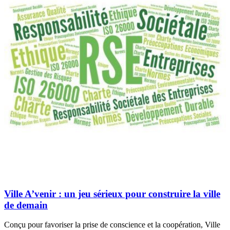
Ville A’venir : un jeu sérieux pour construire la ville
de demain
Conçu pour favoriser la prise de conscience et la coopération, Ville