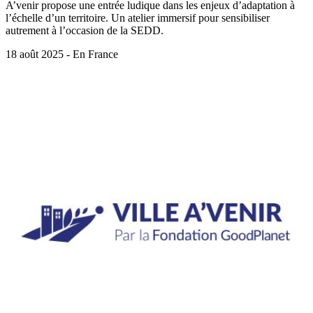
A’venir propose une entrée ludique dans les enjeux d’adaptation à
l’échelle d’un territoire. Un atelier immersif pour sensibiliser
autrement à l’occasion de la SEDD.
18 août 2025 - En France