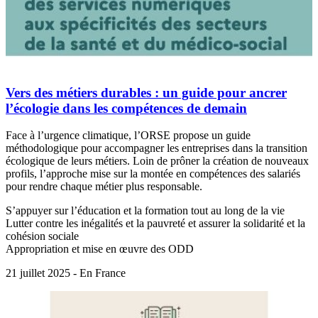
Vers des métiers durables : un guide pour ancrer
l’écologie dans les compétences de demain
Face à l’urgence climatique, l’ORSE propose un guide
méthodologique pour accompagner les entreprises dans la transition
écologique de leurs métiers. Loin de prôner la création de nouveaux
profils, l’approche mise sur la montée en compétences des salariés
pour rendre chaque métier plus responsable.
S’appuyer sur l’éducation et la formation tout au long de la vie
Lutter contre les inégalités et la pauvreté et assurer la solidarité et la
cohésion sociale
Appropriation et mise en œuvre des ODD
21 juillet 2025 - En France