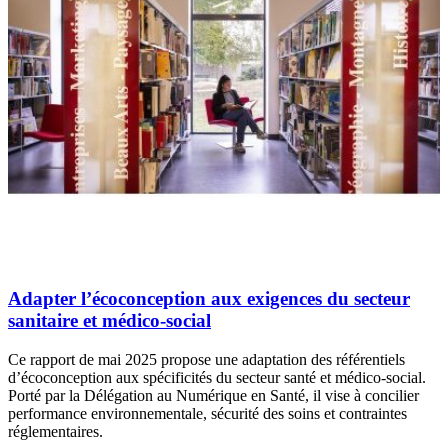
Adapter l’écoconception aux exigences du secteur
sanitaire et médico-social
Ce rapport de mai 2025 propose une adaptation des référentiels
d’écoconception aux spécificités du secteur santé et médico-social.
Porté par la Délégation au Numérique en Santé, il vise à concilier
performance environnementale, sécurité des soins et contraintes
réglementaires.