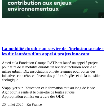
La mobilité durable au service de l’inclusion sociale :
les dix lauréats d’un appel à projets innovant
Acted et la Fondation Groupe RATP ont lancé un appel à projets
pour faire de la mobilité durable un levier d’inclusion sociale en
milieu urbain. Dix associations ont été retenues pour porter des
initiatives concrètes en faveur des publics fragiles et de la transition
écologique.
S’appuyer sur l’éducation et la formation tout au long de la vie
Agir pour la santé et le bien-être de toutes et tous
Appropriation et mise en œuvre des ODD
20 juillet 2025 - En France