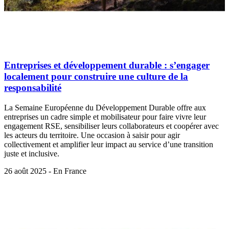
Entreprises et développement durable : s’engager
localement pour construire une culture de la
responsabilité
La Semaine Européenne du Développement Durable offre aux
entreprises un cadre simple et mobilisateur pour faire vivre leur
engagement RSE, sensibiliser leurs collaborateurs et coopérer avec
les acteurs du territoire. Une occasion à saisir pour agir
collectivement et amplifier leur impact au service d’une transition
juste et inclusive.
26 août 2025 - En France