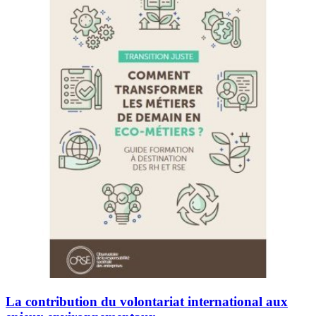
La contribution du volontariat international aux