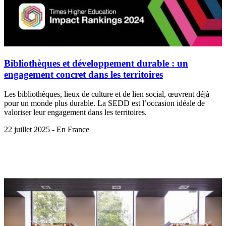
Bibliothèques et développement durable : un
engagement concret dans les territoires
Les bibliothèques, lieux de culture et de lien social, œuvrent déjà
pour un monde plus durable. La SEDD est l’occasion idéale de
valoriser leur engagement dans les territoires.
22 juillet 2025 - En France