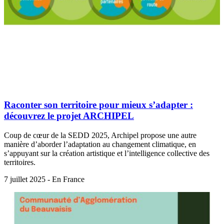
Raconter son territoire pour mieux s’adapter :
découvrez le projet ARCHIPEL
Coup de cœur de la SEDD 2025, Archipel propose une autre
manière d’aborder l’adaptation au changement climatique, en
s’appuyant sur la création artistique et l’intelligence collective des
territoires.
7 juillet 2025 - En France