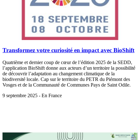
Transformez votre curiosité en impact avec BioShift
Quatrième et dernier coup de cœur de l’édition 2025 de la SEDD,
l’application BioShift donne aux acteurs d’un territoire la possibilité
de découvrir l’adaptation au changement climatique de la
biodiversité locale. Cap sur le territoire du PETR du Piémont des
Vosges et de la Communauté de Communes Pays de Saint Odile.
9 septembre 2025 - En France