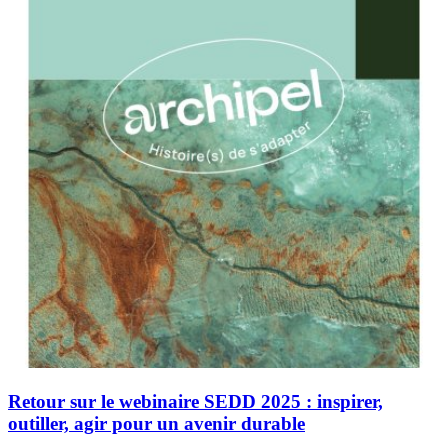
Retour sur le webinaire SEDD 2025 : inspirer,
outiller, agir pour un avenir durable