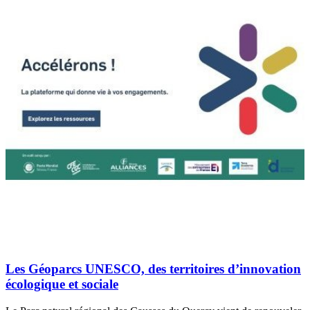
Les Géoparcs UNESCO, des territoires d’innovation
écologique et sociale