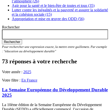
l’atmosphère (26)
Agir pour la santé et le bien-être de toutes et tous (35)
Lutter contre les inégalités et la pauvreté et assurer la solidarité
et la cohésion sociale (15)
Appropriation et mise en œuvre des ODD (56)
Rechercher
Rechercher
Pour rechercher une expression exacte, la mettre entre guillemets. Par exemple
: "éducation au développement durable"
73 réponses à votre recherche
Votre année :
2025
Votre filtre :
En France
La Semaine Européenne du Développement Durable
2025
La 10ème édition de la Semaine Européenne du Développement
Durable (SEDD) a officiellement commencé, l’occasion de