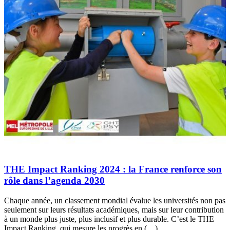
THE Impact Ranking 2024 : la France renforce son
rôle dans l’agenda 2030
Chaque année, un classement mondial évalue les universités non pas
seulement sur leurs résultats académiques, mais sur leur contribution
à un monde plus juste, plus inclusif et plus durable. C’est le THE
Impact Ranking, qui mesure les progrès en (…)