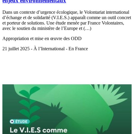
enjeux environnementaux
Dans un contexte d’urgence écologique, le Volontariat international
d’échange et de solidarité (V.I.E.S.) apparaît comme un outil concret
et porteur de solutions. Une étude menée par France Volontaires,
avec le soutien du ministère de l’Europe et (…)
Appropriation et mise en œuvre des ODD
21 juillet 2025 - À l’International - En France