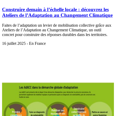
Construire demain à l’échelle locale : découvrez les
Ateliers de l’Adaptation au Changement Climatique
Faites de l’adaptation un levier de mobilisation collective grâce aux
Ateliers de l’Adaptation au Changement Climatique, un outil
concret pour construire des réponses durables dans les territoires.
16 juillet 2025 - En France