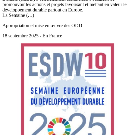
promouvoir les actions et projets favorisant et mettant en valeur le
développement durable partout en Europe.
La Semaine (…)
Appropriation et mise en œuvre des ODD
18 septembre 2025 - En France