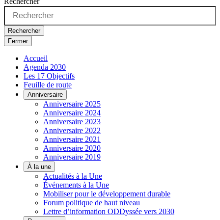
Rechercher
Rechercher
Fermer
Accueil
Agenda 2030
Les 17 Objectifs
Feuille de route
Anniversaire
Anniversaire 2025
Anniversaire 2024
Anniversaire 2023
Anniversaire 2022
Anniversaire 2021
Anniversaire 2020
Anniversaire 2019
À la une
Actualités à la Une
Événements à la Une
Mobiliser pour le développement durable
Forum politique de haut niveau
Lettre d’information ODDyssée vers 2030