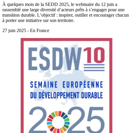
À quelques mois de la SEDD 2025, le webinaire du 12 juin a
rassemblé une large diversité d’acteurs prêts à s’engager pour une
transition durable. L’objectif : inspirer, outiller et encourager chacun
à porter une initiative sur son territoire.
27 juin 2025 - En France