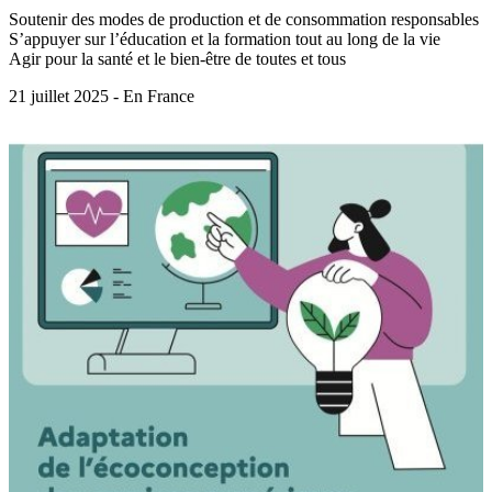
Soutenir des modes de production et de consommation responsables
S’appuyer sur l’éducation et la formation tout au long de la vie
Agir pour la santé et le bien-être de toutes et tous
21 juillet 2025 - En France