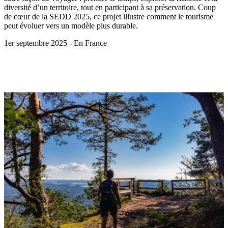
diversité d’un territoire, tout en participant à sa préservation. Coup
de cœur de la SEDD 2025, ce projet illustre comment le tourisme
peut évoluer vers un modèle plus durable.
1er septembre 2025 - En France