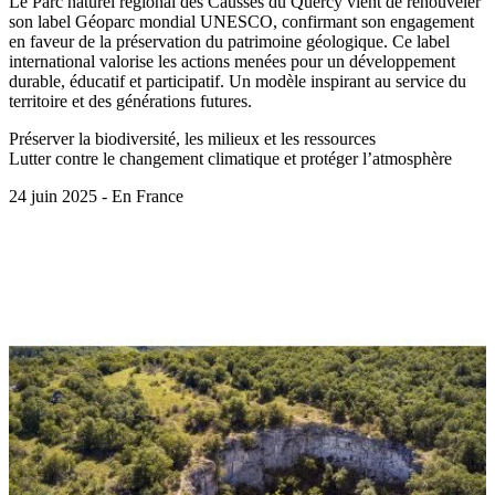
Le Parc naturel régional des Causses du Quercy vient de renouveler
son label Géoparc mondial UNESCO, confirmant son engagement
en faveur de la préservation du patrimoine géologique. Ce label
international valorise les actions menées pour un développement
durable, éducatif et participatif. Un modèle inspirant au service du
territoire et des générations futures.
Préserver la biodiversité, les milieux et les ressources
Lutter contre le changement climatique et protéger l’atmosphère
24 juin 2025 - En France