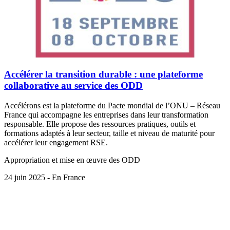
Accélérer la transition durable : une plateforme
collaborative au service des ODD
Accélérons est la plateforme du Pacte mondial de l’ONU – Réseau
France qui accompagne les entreprises dans leur transformation
responsable. Elle propose des ressources pratiques, outils et
formations adaptés à leur secteur, taille et niveau de maturité pour
accélérer leur engagement RSE.
Appropriation et mise en œuvre des ODD
24 juin 2025 - En France