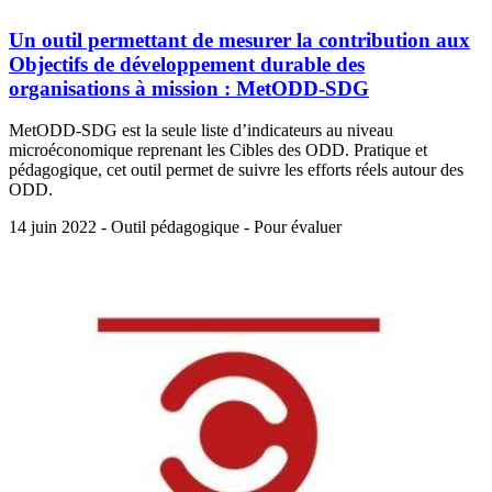
Un outil permettant de mesurer la contribution aux
Objectifs de développement durable des
organisations à mission : MetODD-SDG
MetODD-SDG est la seule liste d’indicateurs au niveau
microéconomique reprenant les Cibles des ODD. Pratique et
pédagogique, cet outil permet de suivre les efforts réels autour des
ODD.
14 juin 2022 - Outil pédagogique - Pour évaluer