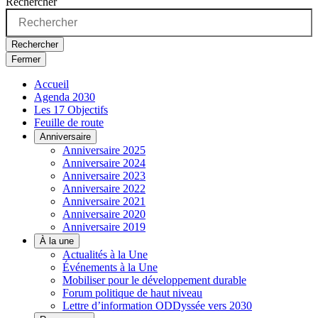
Rechercher
Rechercher
Fermer
Accueil
Agenda 2030
Les 17 Objectifs
Feuille de route
Anniversaire
Anniversaire 2025
Anniversaire 2024
Anniversaire 2023
Anniversaire 2022
Anniversaire 2021
Anniversaire 2020
Anniversaire 2019
À la une
Actualités à la Une
Événements à la Une
Mobiliser pour le développement durable
Forum politique de haut niveau
Lettre d’information ODDyssée vers 2030