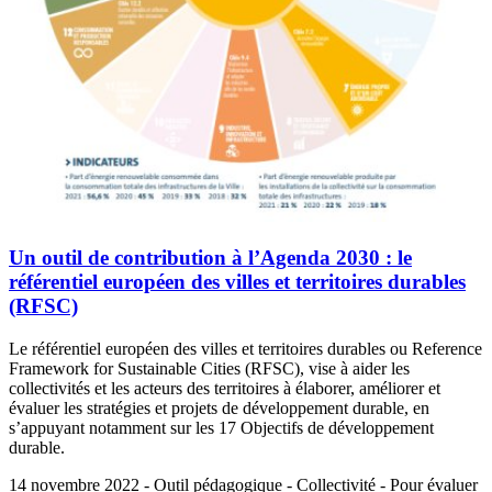
Un outil de contribution à l’Agenda 2030 : le
référentiel européen des villes et territoires durables
(RFSC)
Le référentiel européen des villes et territoires durables ou Reference
Framework for Sustainable Cities (RFSC), vise à aider les
collectivités et les acteurs des territoires à élaborer, améliorer et
évaluer les stratégies et projets de développement durable, en
s’appuyant notamment sur les 17 Objectifs de développement
durable.
14 novembre 2022 - Outil pédagogique - Collectivité - Pour évaluer