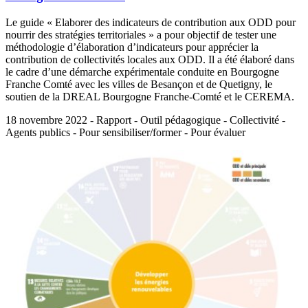
Le guide « Elaborer des indicateurs de contribution aux ODD pour
nourrir des stratégies territoriales » a pour objectif de tester une
méthodologie d’élaboration d’indicateurs pour apprécier la
contribution de collectivités locales aux ODD. Il a été élaboré dans
le cadre d’une démarche expérimentale conduite en Bourgogne
Franche Comté avec les villes de Besançon et de Quetigny, le
soutien de la DREAL Bourgogne Franche-Comté et le CEREMA.
18 novembre 2022 - Rapport - Outil pédagogique - Collectivité -
Agents publics - Pour sensibiliser/former - Pour évaluer