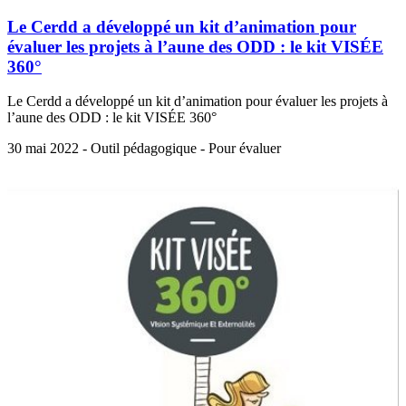
Le Cerdd a développé un kit d’animation pour
évaluer les projets à l’aune des ODD : le kit VISÉE
360°
Le Cerdd a développé un kit d’animation pour évaluer les projets à
l’aune des ODD : le kit VISÉE 360°
30 mai 2022 - Outil pédagogique - Pour évaluer