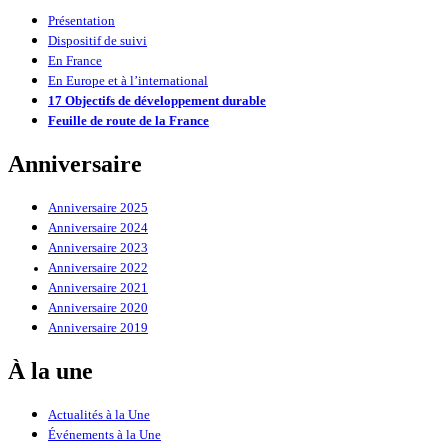
Présentation
Dispositif de suivi
En France
En Europe et à l’international
17 Objectifs de développement durable
Feuille de route de la France
Anniversaire
Anniversaire 2025
Anniversaire 2024
Anniversaire 2023
Anniversaire 2022
Anniversaire 2021
Anniversaire 2020
Anniversaire 2019
À la une
Actualités à la Une
Événements à la Une