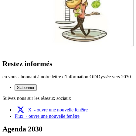
Restez informés
en vous abonnant à notre lettre d’information ODDyssée vers 2030
S'abonner
Suivez-nous sur les réseaux sociaux
X
- ouvre une nouvelle fenêtre
Flux
- ouvre une nouvelle fenêtre
Agenda 2030