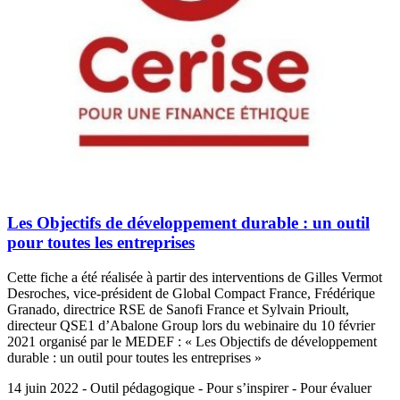
Les Objectifs de développement durable : un outil
pour toutes les entreprises
Cette fiche a été réalisée à partir des interventions de Gilles Vermot
Desroches, vice-président de Global Compact France, Frédérique
Granado, directrice RSE de Sanofi France et Sylvain Prioult,
directeur QSE1 d’Abalone Group lors du webinaire du 10 février
2021 organisé par le MEDEF : « Les Objectifs de développement
durable : un outil pour toutes les entreprises »
14 juin 2022 - Outil pédagogique - Pour s’inspirer - Pour évaluer