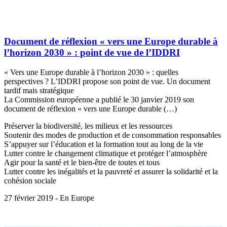
Document de réflexion « vers une Europe durable à
l’horizon 2030 » : point de vue de l’IDDRI
« Vers une Europe durable à l’horizon 2030 » : quelles
perspectives ? L’IDDRI propose son point de vue. Un document
tardif mais stratégique
La Commission européenne a publié le 30 janvier 2019 son
document de réflexion « vers une Europe durable (…)
Préserver la biodiversité, les milieux et les ressources
Soutenir des modes de production et de consommation responsables
S’appuyer sur l’éducation et la formation tout au long de la vie
Lutter contre le changement climatique et protéger l’atmosphère
Agir pour la santé et le bien-être de toutes et tous
Lutter contre les inégalités et la pauvreté et assurer la solidarité et la
cohésion sociale
27 février 2019 - En Europe