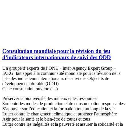
Consultation mondiale pour la révision du jeu
d’indicateurs internationaux de suivi des ODD
Un groupe d’experts de l’ONU - Inter-Agency Expert Group –
IAEG, fait appel à la communauté mondiale pour la révision de la
liste des indicateurs internationaux de suivi des Objectifs de
développement durable (ODD)
Cette consultation ouverte (…)
Préserver la biodiversité, les milieux et les ressources
Soutenir des modes de production et de consommation responsables
S’appuyer sur l’éducation et la formation tout au long de la vie
Lutter contre le changement climatique et protéger l’atmosphère
Agir pour la santé et le bien-être de toutes et tous
Lutter contre les inégalités et la pauvreté et assurer la solidarité et la