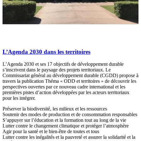
L’Agenda 2030 dans les territoires
L’Agenda 2030 et ses 17 objectifs de développement durable
s’inscrivent dans le paysage des projets territoriaux. Le
Commissariat général au développement durable (CGDD) propose à
travers la publication Théma « ODD et territoires » de découvrir les
perspectives ouvertes par ce nouveau cadre international et les
premières pistes d’action développées par les acteurs territoriaux
pour les intégrer.
Préserver la biodiversité, les milieux et les ressources
Soutenir des modes de production et de consommation responsables
S’appuyer sur l’éducation et la formation tout au long de la vie
Lutter contre le changement climatique et protéger l’atmosphère
Agir pour la santé et le bien-être de toutes et tous
Lutter contre les inégalités et la pauvreté et assurer la solidarité et la