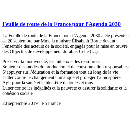
Feuille de route de la France pour l’Agenda 2030
La Feuille de route de la France pour l’Agenda 2030 a été présentée
ce 20 septembre par Mme la ministre Élisabeth Borne devant
l’ensemble des acteurs de la société, engagés pour la mise en œuvre
des Objectifs de développement durable. Cette (…)
Préserver la biodiversité, les milieux et les ressources
Soutenir des modes de production et de consommation responsables
S’appuyer sur l’éducation et la formation tout au long de la vie
Lutter contre le changement climatique et protéger l’atmosphère
Agir pour la santé et le bien-être de toutes et tous
Lutter contre les inégalités et la pauvreté et assurer la solidarité et la
cohésion sociale
20 septembre 2019 - En France