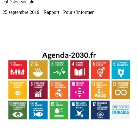
cohésion sociale
25 septembre 2019 - Rapport - Pour s’informer