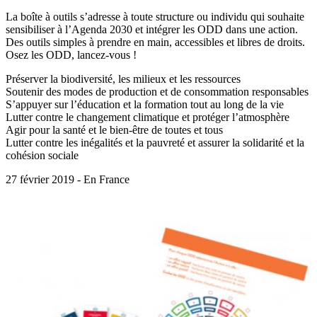
La boîte à outils s’adresse à toute structure ou individu qui souhaite
sensibiliser à l’Agenda 2030 et intégrer les ODD dans une action.
Des outils simples à prendre en main, accessibles et libres de droits.
Osez les ODD, lancez-vous !
Préserver la biodiversité, les milieux et les ressources
Soutenir des modes de production et de consommation responsables
S’appuyer sur l’éducation et la formation tout au long de la vie
Lutter contre le changement climatique et protéger l’atmosphère
Agir pour la santé et le bien-être de toutes et tous
Lutter contre les inégalités et la pauvreté et assurer la solidarité et la
cohésion sociale
27 février 2019 - En France