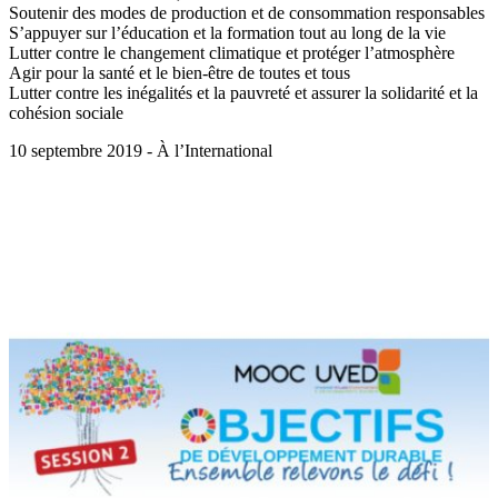
Soutenir des modes de production et de consommation responsables
S’appuyer sur l’éducation et la formation tout au long de la vie
Lutter contre le changement climatique et protéger l’atmosphère
Agir pour la santé et le bien-être de toutes et tous
Lutter contre les inégalités et la pauvreté et assurer la solidarité et la
cohésion sociale
10 septembre 2019 - À l’International