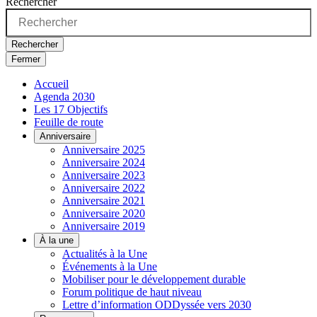
Rechercher
Rechercher
Fermer
Accueil
Agenda 2030
Les 17 Objectifs
Feuille de route
Anniversaire
Anniversaire 2025
Anniversaire 2024
Anniversaire 2023
Anniversaire 2022
Anniversaire 2021
Anniversaire 2020
Anniversaire 2019
À la une
Actualités à la Une
Événements à la Une
Mobiliser pour le développement durable
Forum politique de haut niveau
Lettre d’information ODDyssée vers 2030