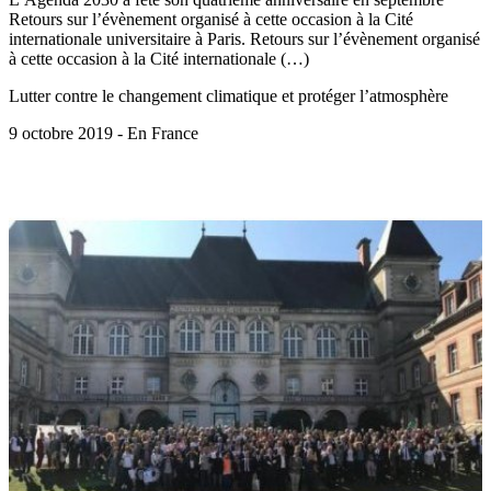
Retours sur l’évènement organisé à cette occasion à la Cité
internationale universitaire à Paris. Retours sur l’évènement organisé
à cette occasion à la Cité internationale (…)
Lutter contre le changement climatique et protéger l’atmosphère
9 octobre 2019 - En France