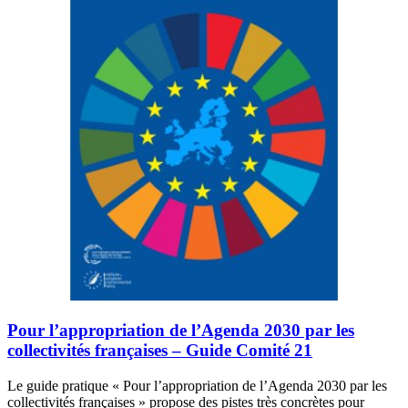
Pour l’appropriation de l’Agenda 2030 par les
collectivités françaises – Guide Comité 21
Le guide pratique « Pour l’appropriation de l’Agenda 2030 par les
collectivités françaises » propose des pistes très concrètes pour