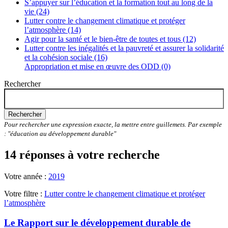
S’appuyer sur l’éducation et la formation tout au long de la
vie (24)
Lutter contre le changement climatique et protéger
l’atmosphère (14)
Agir pour la santé et le bien-être de toutes et tous (12)
Lutter contre les inégalités et la pauvreté et assurer la solidarité
et la cohésion sociale (16)
Appropriation et mise en œuvre des ODD (0)
Rechercher
Rechercher
Pour rechercher une expression exacte, la mettre entre guillemets. Par exemple
: "éducation au développement durable"
14 réponses à votre recherche
Votre année :
2019
Votre filtre :
Lutter contre le changement climatique et protéger
l’atmosphère
Le Rapport sur le développement durable de