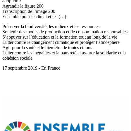
adoption !
Agrandir la figure 200
Transcription de l’image 200
Ensemble pour le climat et les (…)
Préserver la biodiversité, les milieux et les ressources
Soutenir des modes de production et de consommation responsables
S’appuyer sur l’éducation et la formation tout au long de la vie
Lutter contre le changement climatique et protéger l’atmosphère
Agir pour la santé et le bien-être de toutes et tous
Lutter contre les inégalités et la pauvreté et assurer la solidarité et la
cohésion sociale
17 septembre 2019 - En France