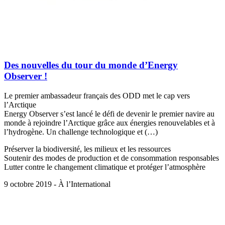
Des nouvelles du tour du monde d’Energy
Observer !
Le premier ambassadeur français des ODD met le cap vers
l’Arctique
Energy Observer s’est lancé le défi de devenir le premier navire au
monde à rejoindre l’Arctique grâce aux énergies renouvelables et à
l’hydrogène. Un challenge technologique et (…)
Préserver la biodiversité, les milieux et les ressources
Soutenir des modes de production et de consommation responsables
Lutter contre le changement climatique et protéger l’atmosphère
9 octobre 2019 - À l’International