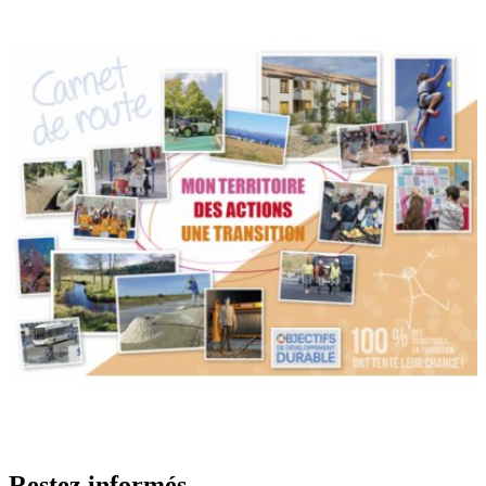
Restez informés