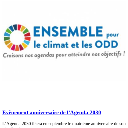
Evènement anniversaire de l’Agenda 2030
L’Agenda 2030 fêtera en septembre le quatrième anniversaire de son