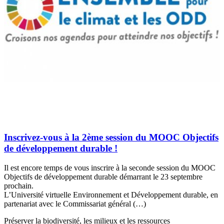
Inscrivez-vous à la 2ème session du MOOC Objectifs
de développement durable !
Il est encore temps de vous inscrire à la seconde session du MOOC
Objectifs de développement durable démarrant le 23 septembre
prochain.
L’Université virtuelle Environnement et Développement durable, en
partenariat avec le Commissariat général (…)
Préserver la biodiversité, les milieux et les ressources