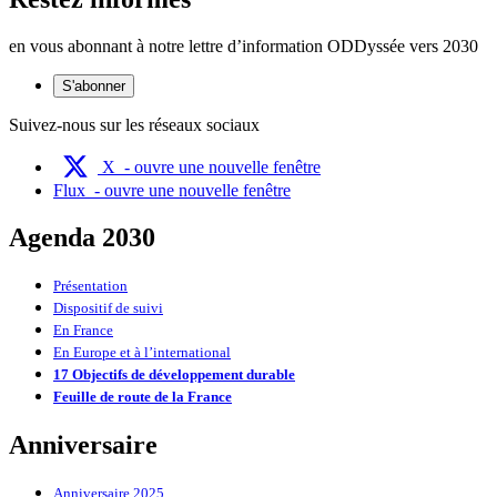
en vous abonnant à notre lettre d’information ODDyssée vers 2030
S'abonner
Suivez-nous sur les réseaux sociaux
X
- ouvre une nouvelle fenêtre
Flux
- ouvre une nouvelle fenêtre
Agenda 2030
Présentation
Dispositif de suivi
En France
En Europe et à l’international
17 Objectifs de développement durable
Feuille de route de la France
Anniversaire
Anniversaire 2025