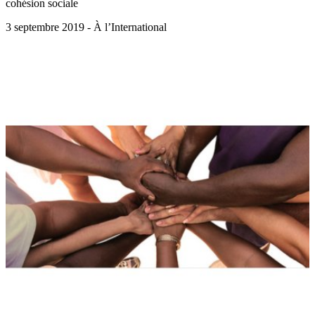
cohésion sociale
3 septembre 2019 - À l’International