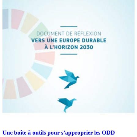
Une boîte à outils pour s’approprier les ODD