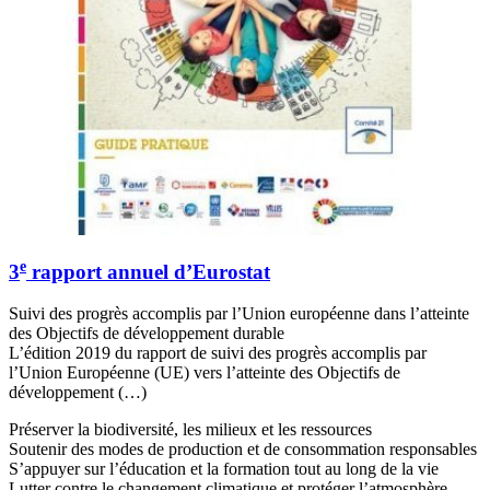
e
3
rapport annuel d’Eurostat
Suivi des progrès accomplis par l’Union européenne dans l’atteinte
des Objectifs de développement durable
L’édition 2019 du rapport de suivi des progrès accomplis par
l’Union Européenne (UE) vers l’atteinte des Objectifs de
développement (…)
Préserver la biodiversité, les milieux et les ressources
Soutenir des modes de production et de consommation responsables
S’appuyer sur l’éducation et la formation tout au long de la vie
Lutter contre le changement climatique et protéger l’atmosphère