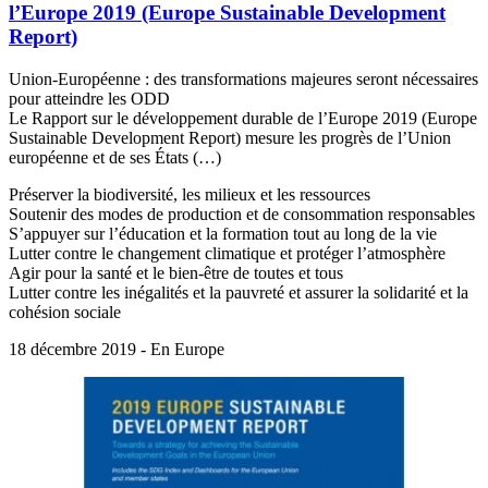
l’Europe 2019 (Europe Sustainable Development
Report)
Union-Européenne : des transformations majeures seront nécessaires
pour atteindre les ODD
Le Rapport sur le développement durable de l’Europe 2019 (Europe
Sustainable Development Report) mesure les progrès de l’Union
européenne et de ses États (…)
Préserver la biodiversité, les milieux et les ressources
Soutenir des modes de production et de consommation responsables
S’appuyer sur l’éducation et la formation tout au long de la vie
Lutter contre le changement climatique et protéger l’atmosphère
Agir pour la santé et le bien-être de toutes et tous
Lutter contre les inégalités et la pauvreté et assurer la solidarité et la
cohésion sociale
18 décembre 2019 - En Europe