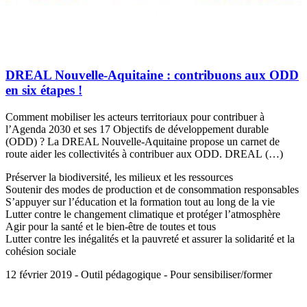
DREAL Nouvelle-Aquitaine : contribuons aux ODD
en six étapes !
Comment mobiliser les acteurs territoriaux pour contribuer à
l’Agenda 2030 et ses 17 Objectifs de développement durable
(ODD) ? La DREAL Nouvelle-Aquitaine propose un carnet de
route aider les collectivités à contribuer aux ODD. DREAL (…)
Préserver la biodiversité, les milieux et les ressources
Soutenir des modes de production et de consommation responsables
S’appuyer sur l’éducation et la formation tout au long de la vie
Lutter contre le changement climatique et protéger l’atmosphère
Agir pour la santé et le bien-être de toutes et tous
Lutter contre les inégalités et la pauvreté et assurer la solidarité et la
cohésion sociale
12 février 2019 - Outil pédagogique - Pour sensibiliser/former