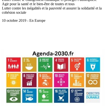
Agir pour la santé et le bien-être de toutes et tous
Lutter contre les inégalités et la pauvreté et assurer la solidarité et la
cohésion sociale
10 octobre 2019 - En Europe