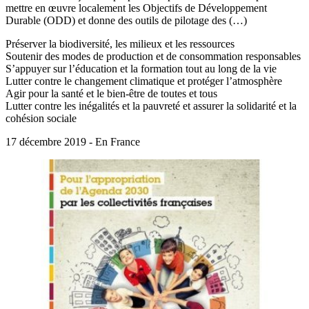
mettre en œuvre localement les Objectifs de Développement
Durable (ODD) et donne des outils de pilotage des (…)
Préserver la biodiversité, les milieux et les ressources
Soutenir des modes de production et de consommation responsables
S’appuyer sur l’éducation et la formation tout au long de la vie
Lutter contre le changement climatique et protéger l’atmosphère
Agir pour la santé et le bien-être de toutes et tous
Lutter contre les inégalités et la pauvreté et assurer la solidarité et la
cohésion sociale
17 décembre 2019 - En France