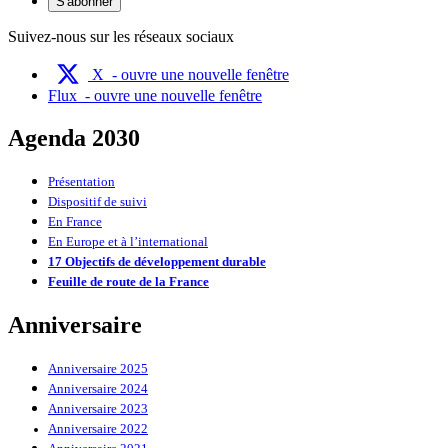
S'abonner
Suivez-nous sur les réseaux sociaux
X
- ouvre une nouvelle fenêtre
Flux
- ouvre une nouvelle fenêtre
Agenda 2030
Présentation
Dispositif de suivi
En France
En Europe et à l’international
17 Objectifs de développement durable
Feuille de route de la France
Anniversaire
Anniversaire 2025
Anniversaire 2024
Anniversaire 2023
Anniversaire 2022