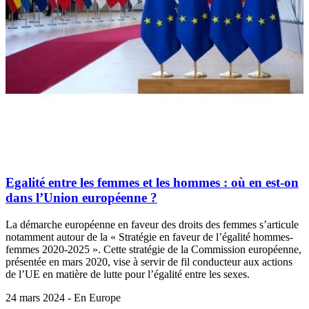
Egalité entre les femmes et les hommes : où en est-on
dans l’Union européenne ?
La démarche européenne en faveur des droits des femmes s’articule
notamment autour de la « Stratégie en faveur de l’égalité hommes-
femmes 2020-2025 ». Cette stratégie de la Commission européenne,
présentée en mars 2020, vise à servir de fil conducteur aux actions
de l’UE en matière de lutte pour l’égalité entre les sexes.
24 mars 2024 - En Europe