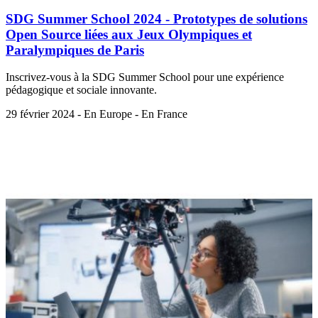
SDG Summer School 2024 - Prototypes de solutions
Open Source liées aux Jeux Olympiques et
Paralympiques de Paris
Inscrivez-vous à la SDG Summer School pour une expérience
pédagogique et sociale innovante.
29 février 2024 - En Europe - En France