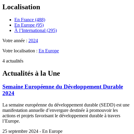
Localisation
En France (488)
En Europe (95)
À l’International (295)
Votre année :
2024
Votre localisation :
En Europe
4 actualités
Actualités à la Une
Semaine Européenne du Développement Durable
2024
La semaine européenne du développement durable (SEDD) est une
manifestation annuelle d’envergure destinée à promouvoir les
actions et projets favorisant le développement durable à travers
l’Europe.
25 septembre 2024 - En Europe