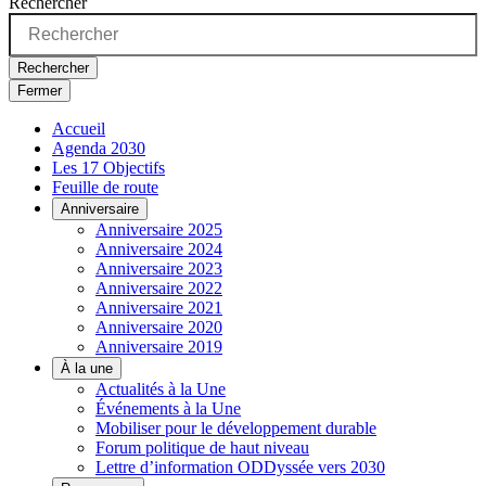
Rechercher
Rechercher
Fermer
Accueil
Agenda 2030
Les 17 Objectifs
Feuille de route
Anniversaire
Anniversaire 2025
Anniversaire 2024
Anniversaire 2023
Anniversaire 2022
Anniversaire 2021
Anniversaire 2020
Anniversaire 2019
À la une
Actualités à la Une
Événements à la Une
Mobiliser pour le développement durable
Forum politique de haut niveau
Lettre d’information ODDyssée vers 2030