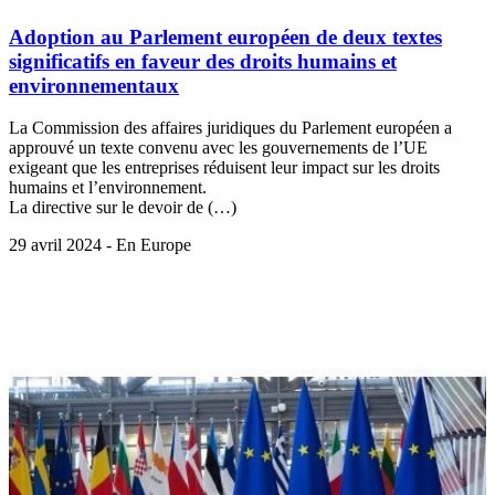
Adoption au Parlement européen de deux textes
significatifs en faveur des droits humains et
environnementaux
La Commission des affaires juridiques du Parlement européen a
approuvé un texte convenu avec les gouvernements de l’UE
exigeant que les entreprises réduisent leur impact sur les droits
humains et l’environnement.
La directive sur le devoir de (…)
29 avril 2024 - En Europe