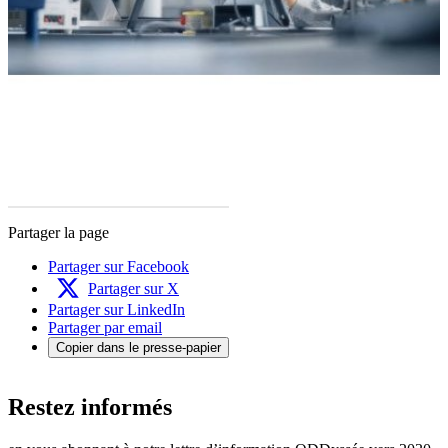
Partager la page
Partager sur Facebook
Partager sur X
Partager sur LinkedIn
Partager par email
Copier dans le presse-papier
Restez informés