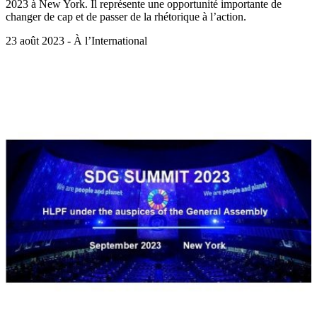
2023 à New York. Il représente une opportunité importante de
changer de cap et de passer de la rhétorique à l’action.
23 août 2023 - À l’International