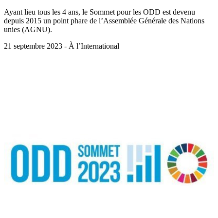
Ayant lieu tous les 4 ans, le Sommet pour les ODD est devenu
depuis 2015 un point phare de l’Assemblée Générale des Nations
unies (AGNU).
21 septembre 2023 - À l’International