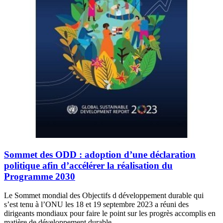
Sommet des ODD : adoption d’une déclaration
politique afin d’accélérer la réalisation du
Programme 2030
Le Sommet mondial des Objectifs d développement durable qui
s’est tenu à l’ONU les 18 et 19 septembre 2023 a réuni des
dirigeants mondiaux pour faire le point sur les progrès accomplis en
matière de développement durable.