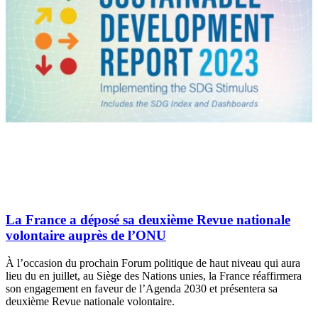
La France a déposé sa deuxième Revue nationale
volontaire auprès de l’ONU
À l’occasion du prochain Forum politique de haut niveau qui aura
lieu du en juillet, au Siège des Nations unies, la France réaffirmera
son engagement en faveur de l’Agenda 2030 et présentera sa
deuxième Revue nationale volontaire.