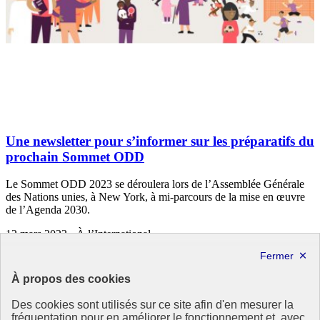
Une newsletter pour s’informer sur les préparatifs du
prochain Sommet ODD
Le Sommet ODD 2023 se déroulera lors de l’Assemblée Générale
des Nations unies, à New York, à mi-parcours de la mise en œuvre
de l’Agenda 2030.
12 mars 2023 - À l’International
À propos des cookies
Des cookies sont utilisés sur ce site afin d'en mesurer la
fréquentation pour en améliorer le fonctionnement et, avec