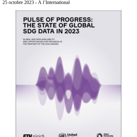
25 octobre 2023 - À l’International