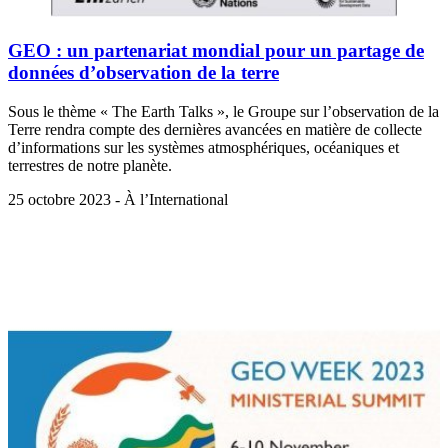
GEO : un partenariat mondial pour un partage de
données d’observation de la terre
Sous le thème « The Earth Talks », le Groupe sur l’observation de la
Terre rendra compte des dernières avancées en matière de collecte
d’informations sur les systèmes atmosphériques, océaniques et
terrestres de notre planète.
25 octobre 2023 - À l’International