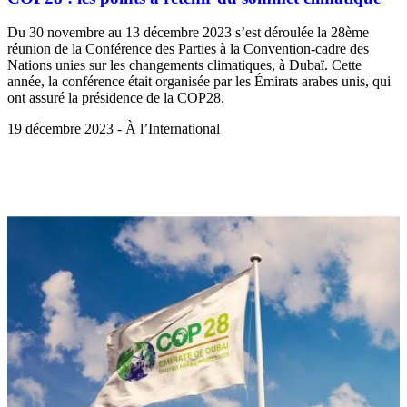
Du 30 novembre au 13 décembre 2023 s’est déroulée la 28ème
réunion de la Conférence des Parties à la Convention-cadre des
Nations unies sur les changements climatiques, à Dubaï. Cette
année, la conférence était organisée par les Émirats arabes unis, qui
ont assuré la présidence de la COP28.
19 décembre 2023 - À l’International