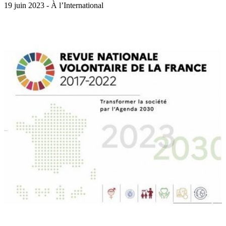
19 juin 2023 - À l’International