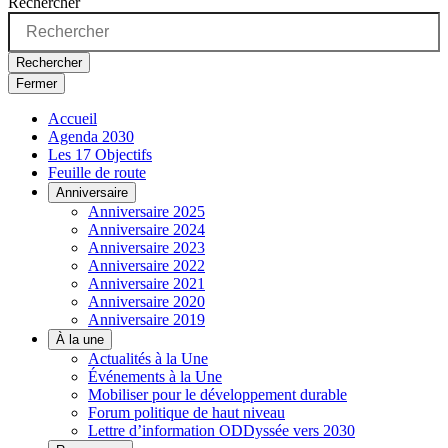
Rechercher
Rechercher
Fermer
Accueil
Agenda 2030
Les 17 Objectifs
Feuille de route
Anniversaire
Anniversaire 2025
Anniversaire 2024
Anniversaire 2023
Anniversaire 2022
Anniversaire 2021
Anniversaire 2020
Anniversaire 2019
À la une
Actualités à la Une
Événements à la Une
Mobiliser pour le développement durable
Forum politique de haut niveau
Lettre d’information ODDyssée vers 2030