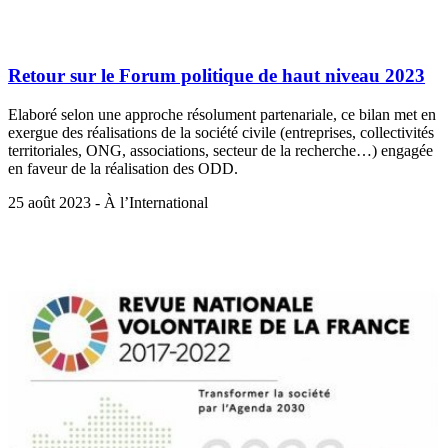
Retour sur le Forum politique de haut niveau 2023
Elaboré selon une approche résolument partenariale, ce bilan met en
exergue des réalisations de la société civile (entreprises, collectivités
territoriales, ONG, associations, secteur de la recherche…) engagée
en faveur de la réalisation des ODD.
25 août 2023 - À l’International