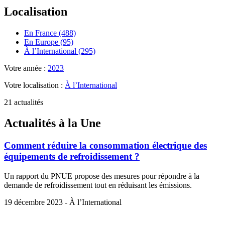
Localisation
En France (488)
En Europe (95)
À l’International (295)
Votre année :
2023
Votre localisation :
À l’International
21 actualités
Actualités à la Une
Comment réduire la consommation électrique des
équipements de refroidissement ?
Un rapport du PNUE propose des mesures pour répondre à la
demande de refroidissement tout en réduisant les émissions.
19 décembre 2023 - À l’International