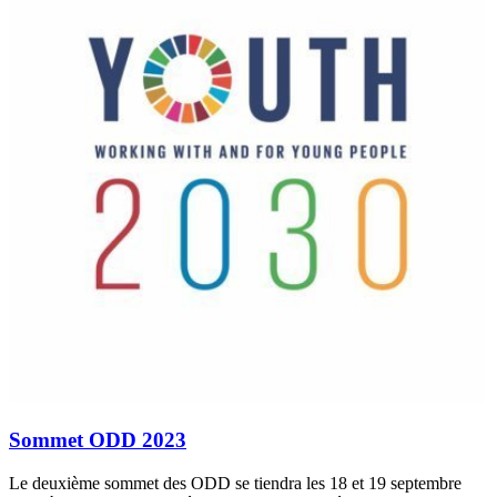
Sommet ODD 2023
Le deuxième sommet des ODD se tiendra les 18 et 19 septembre