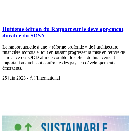
Huitième édition du Rapport sur le développement
durable du SDSN
Le rapport appelle à une « réforme profonde » de l’architecture
financière mondiale, tout en faisant progresser la mise en œuvre de
la relance des ODD afin de combler le déficit de financement
important auquel sont confrontés les pays en développement et
émergents.
25 juin 2023 - À l’International