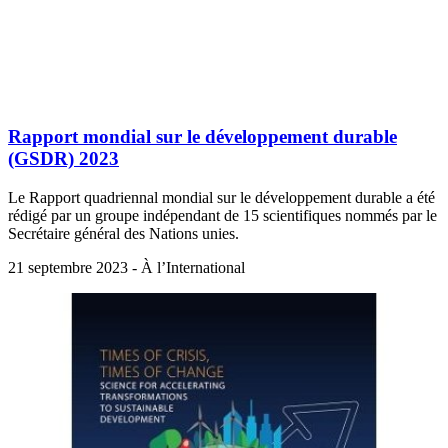
Rapport mondial sur le développement durable
(GSDR) 2023
Le Rapport quadriennal mondial sur le développement durable a été
rédigé par un groupe indépendant de 15 scientifiques nommés par le
Secrétaire général des Nations unies.
21 septembre 2023 - À l’International