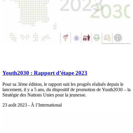
Youth2030 : Rapport d’étape 2023
Pour sa 3ème édition, le rapport suit les progrès réalisés depuis le
lancement, il y a 5 ans, du dispositif de promotion de Youth2030 – la
Stratégie des Nations Unies pour la jeunesse.
23 août 2023 - À l’International