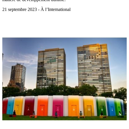
21 septembre 2023 - À l’International