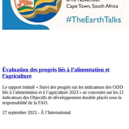
Évaluation des progrès liés à l’alimentation et
l’agriculture
Le rapport intitulé « Suivi des progrès sur les indicateurs des ODD
liés à l’alimentation et à l’agriculture 2023 » se concentre sur les 21
indicateurs des Objectifs de développement durable placés sous la
responsabilité de la FAO.
27 septembre 2023 - À l’International