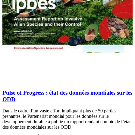
Pulse of Progress
: état des données mondiales sur les
ODD
Dans le cadre d’un vaste effort impliquant plus de 50 parties
prenantes, le Partenariat mondial pour les données sur le
développement durable a publié un rapport rendant compte de l’état
des données mondiales sur les ODD.