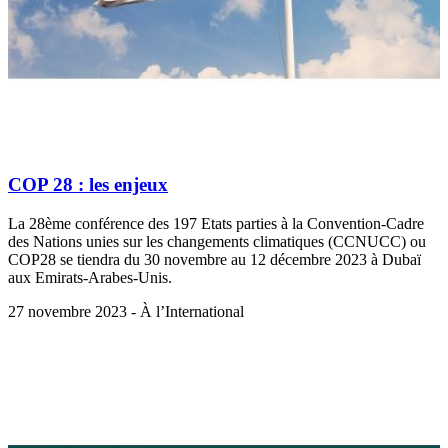
COP 28 : les enjeux
La 28ème conférence des 197 Etats parties à la Convention-Cadre
des Nations unies sur les changements climatiques (CCNUCC) ou
COP28 se tiendra du 30 novembre au 12 décembre 2023 à Dubaï
aux Emirats-Arabes-Unis.
27 novembre 2023 - À l’International