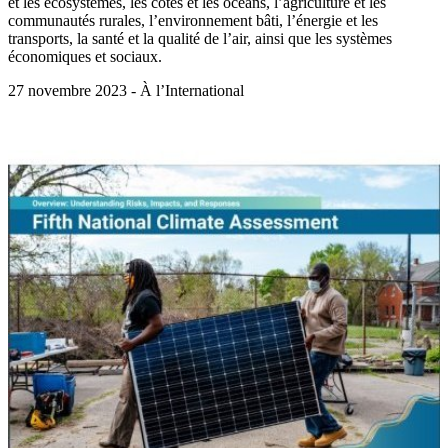
et les écosystèmes, les côtes et les océans, l’agriculture et les
communautés rurales, l’environnement bâti, l’énergie et les
transports, la santé et la qualité de l’air, ainsi que les systèmes
économiques et sociaux.
27 novembre 2023 - À l’International