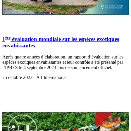
ère
1
évaluation mondiale sur les espèces exotiques
envahissantes
Après quatre années d’élaboration, un rapport d’évaluation sur les
espèces exotiques envahissantes et leur contrôle a été présenté par
l’IPBES le 4 septembre 2023 lors de son lancement officiel.
25 octobre 2023 - À l’International