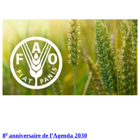
e
8
anniversaire de l’Agenda 2030