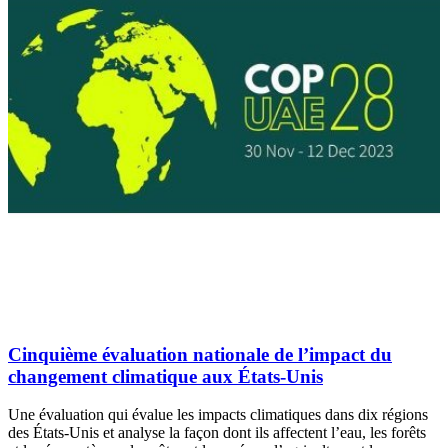
Cinquième évaluation nationale de l’impact du
changement climatique aux États-Unis
Une évaluation qui évalue les impacts climatiques dans dix régions
des États-Unis et analyse la façon dont ils affectent l’eau, les forêts