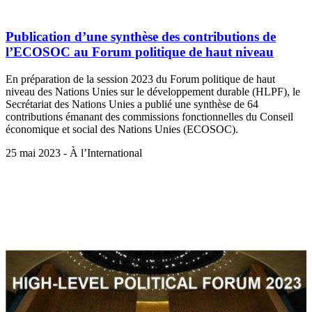
Publication d’une synthèse des contributions de
l’ECOSOC au Forum politique de haut niveau
En préparation de la session 2023 du Forum politique de haut
niveau des Nations Unies sur le développement durable (HLPF), le
Secrétariat des Nations Unies a publié une synthèse de 64
contributions émanant des commissions fonctionnelles du Conseil
économique et social des Nations Unies (ECOSOC).
25 mai 2023 - À l’International