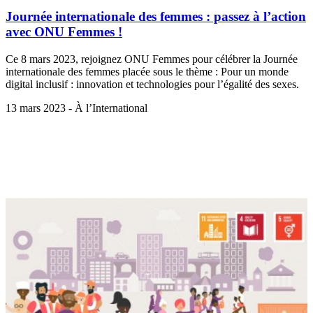
Journée internationale des femmes : passez à l’action
avec ONU Femmes !
Ce 8 mars 2023, rejoignez ONU Femmes pour célébrer la Journée
internationale des femmes placée sous le thème : Pour un monde
digital inclusif : innovation et technologies pour l’égalité des sexes.
13 mars 2023 - À l’International