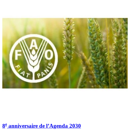
e
8
anniversaire de l’Agenda 2030