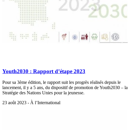
Youth2030 : Rapport d’étape 2023
Pour sa 3ème édition, le rapport suit les progrès réalisés depuis le
lancement, il y a 5 ans, du dispositif de promotion de Youth2030 – la
Stratégie des Nations Unies pour la jeunesse.
23 août 2023 - À l’International