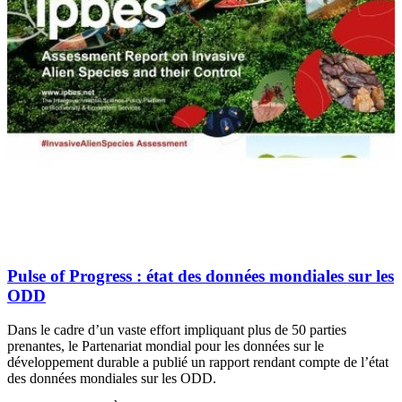
Pulse of Progress
: état des données mondiales sur les
ODD
Dans le cadre d’un vaste effort impliquant plus de 50 parties
prenantes, le Partenariat mondial pour les données sur le
développement durable a publié un rapport rendant compte de l’état
des données mondiales sur les ODD.