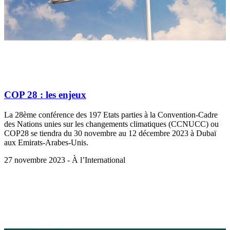
COP 28 : les enjeux
La 28ème conférence des 197 Etats parties à la Convention-Cadre
des Nations unies sur les changements climatiques (CCNUCC) ou
COP28 se tiendra du 30 novembre au 12 décembre 2023 à Dubaï
aux Emirats-Arabes-Unis.
27 novembre 2023 - À l’International