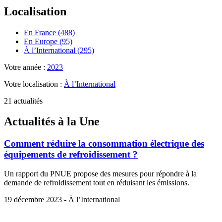
Localisation
En France (488)
En Europe (95)
À l’International (295)
Votre année :
2023
Votre localisation :
À l’International
21 actualités
Actualités à la Une
Comment réduire la consommation électrique des
équipements de refroidissement ?
Un rapport du PNUE propose des mesures pour répondre à la
demande de refroidissement tout en réduisant les émissions.
19 décembre 2023 - À l’International