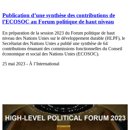
Publication d’une synthèse des contributions de
l’ECOSOC au Forum politique de haut niveau
En préparation de la session 2023 du Forum politique de haut
niveau des Nations Unies sur le développement durable (HLPF), le
Secrétariat des Nations Unies a publié une synthèse de 64
contributions émanant des commissions fonctionnelles du Conseil
économique et social des Nations Unies (ECOSOC).
25 mai 2023 - À l’International