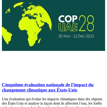
Cinquième évaluation nationale de l’impact du
changement climatique aux États-Unis
Une évaluation qui évalue les impacts climatiques dans dix régions
des États-Unis et analyse la façon dont ils affectent l’eau, les forêts