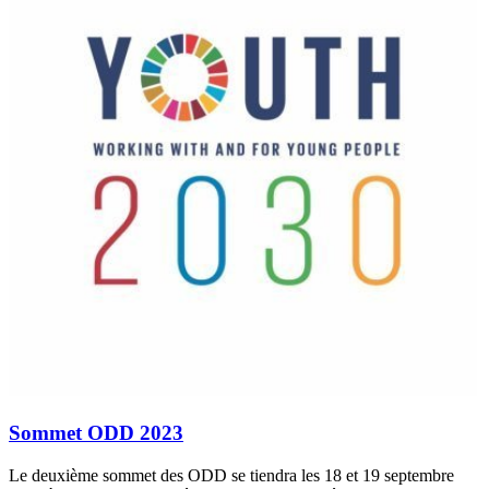
Sommet ODD 2023
Le deuxième sommet des ODD se tiendra les 18 et 19 septembre