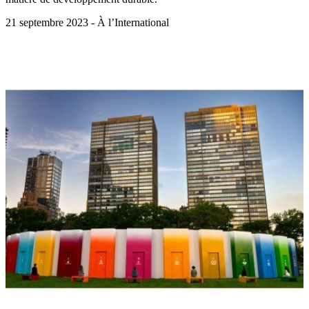
21 septembre 2023 - À l’International