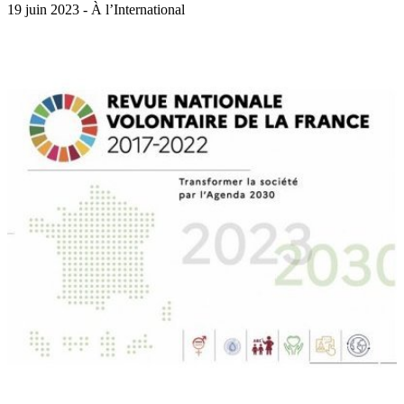
19 juin 2023 - À l’International