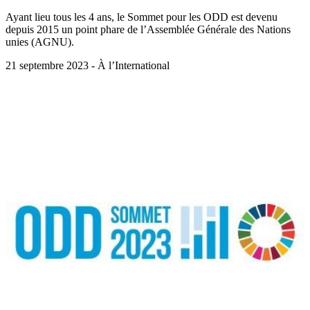
Ayant lieu tous les 4 ans, le Sommet pour les ODD est devenu
depuis 2015 un point phare de l’Assemblée Générale des Nations
unies (AGNU).
21 septembre 2023 - À l’International