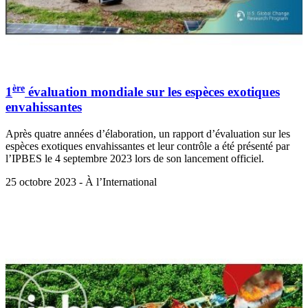
ère
1
évaluation mondiale sur les espèces exotiques
envahissantes
Après quatre années d’élaboration, un rapport d’évaluation sur les
espèces exotiques envahissantes et leur contrôle a été présenté par
l’IPBES le 4 septembre 2023 lors de son lancement officiel.
25 octobre 2023 - À l’International