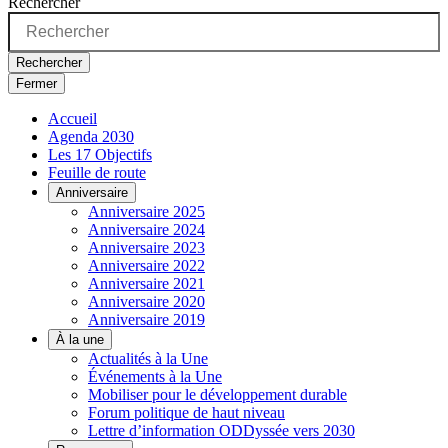
Rechercher
Rechercher
Fermer
Accueil
Agenda 2030
Les 17 Objectifs
Feuille de route
Anniversaire
Anniversaire 2025
Anniversaire 2024
Anniversaire 2023
Anniversaire 2022
Anniversaire 2021
Anniversaire 2020
Anniversaire 2019
À la une
Actualités à la Une
Événements à la Une
Mobiliser pour le développement durable
Forum politique de haut niveau
Lettre d’information ODDyssée vers 2030