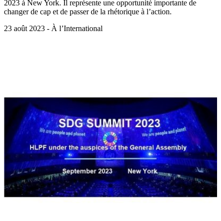
2023 à New York. Il représente une opportunité importante de
changer de cap et de passer de la rhétorique à l’action.
23 août 2023 - À l’International