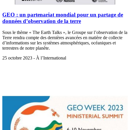
GEO : un partenariat mondial pour un partage de
données d’observation de la terre
Sous le thème « The Earth Talks », le Groupe sur l’observation de la
Terre rendra compte des dernières avancées en matière de collecte
d’informations sur les systèmes atmosphériques, océaniques et
terrestres de notre planète.
25 octobre 2023 - À l’International