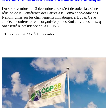
Du 30 novembre au 13 décembre 2023 s’est déroulée la 28ème
réunion de la Conférence des Parties à la Convention-cadre des
Nations unies sur les changements climatiques, à Dubaï. Cette
année, la conférence était organisée par les Émirats arabes unis, qui
ont assuré la présidence de la COP28.
19 décembre 2023 - À l’International