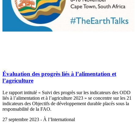
Évaluation des progrès liés à l’alimentation et
l’agriculture
Le rapport intitulé « Suivi des progrès sur les indicateurs des ODD
liés à l’alimentation et à l’agriculture 2023 » se concentre sur les 21
indicateurs des Objectifs de développement durable placés sous la
responsabilité de la FAO.
27 septembre 2023 - À l’International