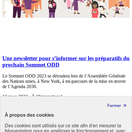
Une newsletter pour s’informer sur les préparatifs du
prochain Sommet ODD
Le Sommet ODD 2023 se déroulera lors de l’Assemblée Générale
des Nations unies, à New York, à mi-parcours de la mise en œuvre
de l’Agenda 2030.
12 mars 2023 - À l’International
À propos des cookies
Des cookies sont utilisés sur ce site afin d'en mesurer la
fréquentation pour en améliorer le fonctionnement et, avec