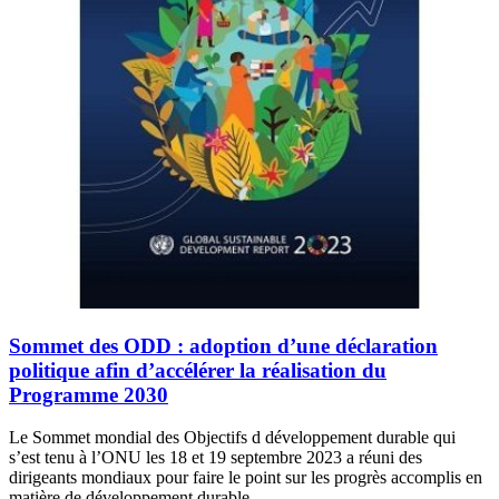
Sommet des ODD : adoption d’une déclaration
politique afin d’accélérer la réalisation du
Programme 2030
Le Sommet mondial des Objectifs d développement durable qui
s’est tenu à l’ONU les 18 et 19 septembre 2023 a réuni des
dirigeants mondiaux pour faire le point sur les progrès accomplis en
matière de développement durable.