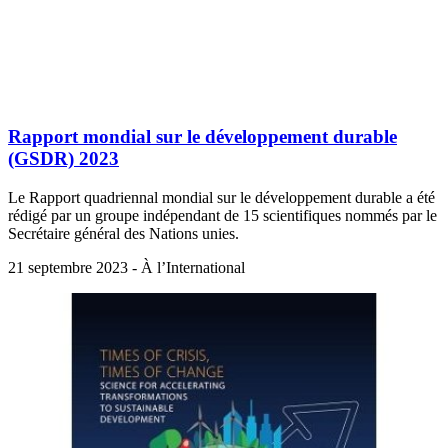
Rapport mondial sur le développement durable
(GSDR) 2023
Le Rapport quadriennal mondial sur le développement durable a été
rédigé par un groupe indépendant de 15 scientifiques nommés par le
Secrétaire général des Nations unies.
21 septembre 2023 - À l’International