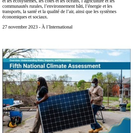
et les écosystèmes, les côtes et les océans, l’agriculture et les
communautés rurales, l’environnement bâti, l’énergie et les
transports, la santé et la qualité de l’air, ainsi que les systèmes
économiques et sociaux.
27 novembre 2023 - À l’International