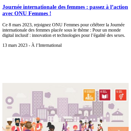
Journée internationale des femmes : passez à l’action
avec ONU Femmes !
Ce 8 mars 2023, rejoignez ONU Femmes pour célébrer la Journée
internationale des femmes placée sous le thème : Pour un monde
digital inclusif : innovation et technologies pour l’égalité des sexes.
13 mars 2023 - À l’International