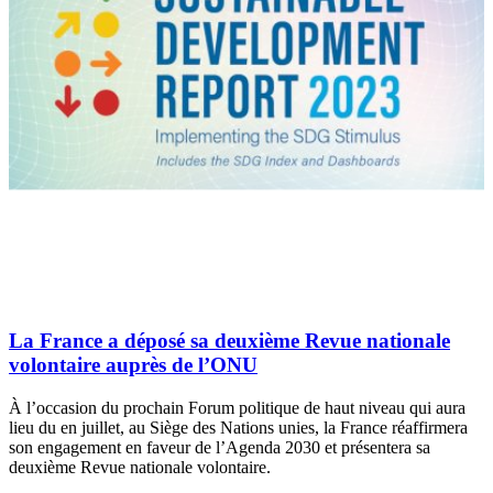
La France a déposé sa deuxième Revue nationale
volontaire auprès de l’ONU
À l’occasion du prochain Forum politique de haut niveau qui aura
lieu du en juillet, au Siège des Nations unies, la France réaffirmera
son engagement en faveur de l’Agenda 2030 et présentera sa
deuxième Revue nationale volontaire.