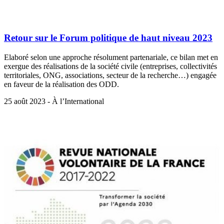
Retour sur le Forum politique de haut niveau 2023
Elaboré selon une approche résolument partenariale, ce bilan met en
exergue des réalisations de la société civile (entreprises, collectivités
territoriales, ONG, associations, secteur de la recherche…) engagée
en faveur de la réalisation des ODD.
25 août 2023 - À l’International