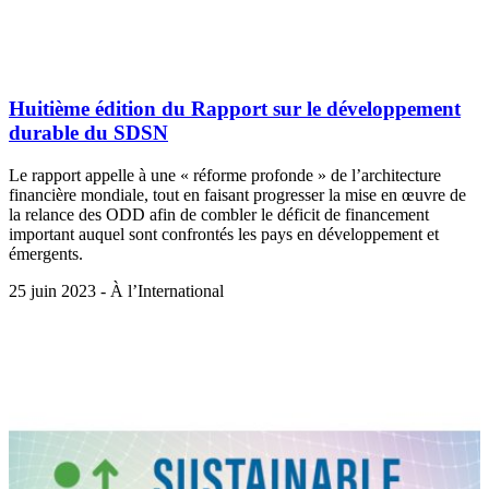
Huitième édition du Rapport sur le développement
durable du SDSN
Le rapport appelle à une « réforme profonde » de l’architecture
financière mondiale, tout en faisant progresser la mise en œuvre de
la relance des ODD afin de combler le déficit de financement
important auquel sont confrontés les pays en développement et
émergents.
25 juin 2023 - À l’International