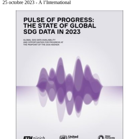
25 octobre 2023 - À l’International