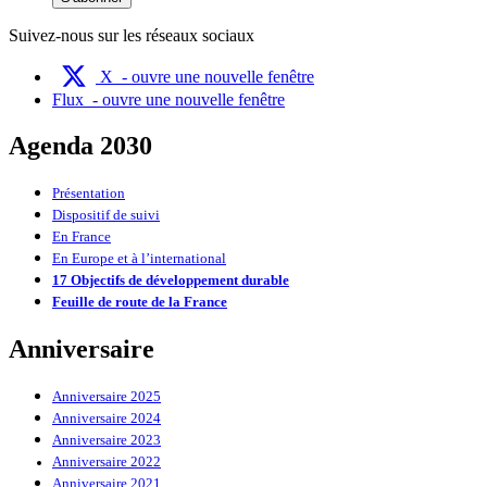
Suivez-nous sur les réseaux sociaux
X
- ouvre une nouvelle fenêtre
Flux
- ouvre une nouvelle fenêtre
Agenda 2030
Présentation
Dispositif de suivi
En France
En Europe et à l’international
17 Objectifs de développement durable
Feuille de route de la France
Anniversaire
Anniversaire 2025
Anniversaire 2024
Anniversaire 2023
Anniversaire 2022
Anniversaire 2021