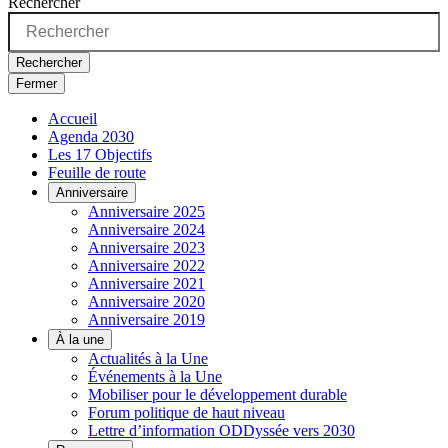
Rechercher
Rechercher
Fermer
Accueil
Agenda 2030
Les 17 Objectifs
Feuille de route
Anniversaire
Anniversaire 2025
Anniversaire 2024
Anniversaire 2023
Anniversaire 2022
Anniversaire 2021
Anniversaire 2020
Anniversaire 2019
À la une
Actualités à la Une
Événements à la Une
Mobiliser pour le développement durable
Forum politique de haut niveau
Lettre d’information ODDyssée vers 2030