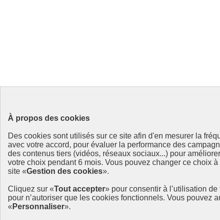
À propos des cookies
Des cookies sont utilisés sur ce site afin d'en mesurer la fré
avec votre accord, pour évaluer la performance des campag
des contenus tiers (vidéos, réseaux sociaux...) pour améliore
votre choix pendant 6 mois. Vous pouvez changer ce choix à t
site «
Gestion des cookies
».
Cliquez sur «
Tout accepter
» pour consentir à l’utilisation d
pour n’autoriser que les cookies fonctionnels. Vous pouvez a
«
Personnaliser
».