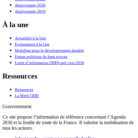
Anniversaire 2020
Anniversaire 2019
À la une
Actualités à la Une
Événements à la Une
Mobiliser pour le développement durable
Forum politique de haut niveau
Lettre d’information ODDyssée vers 2030
Ressources
Ressources
La Méth’ODD
Gouvernement
Ce site propose l’information de référence concernant l’Agenda
2030 et la feuille de route de la France. Il valorise la mobilisation de
tous les acteurs.