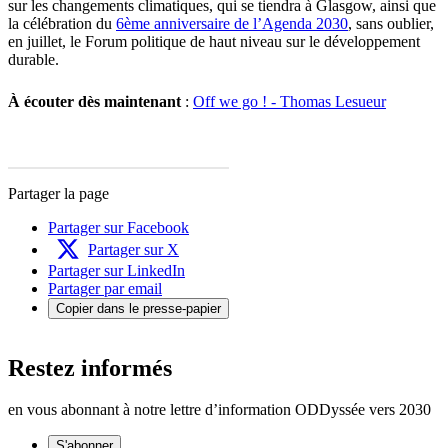
sur les changements climatiques, qui se tiendra à Glasgow, ainsi que
la célébration du
6ème anniversaire de l’Agenda 2030
, sans oublier,
en juillet, le Forum politique de haut niveau sur le développement
durable.
À écouter dès maintenant
:
Off we go ! - Thomas Lesueur
Partager la page
Partager sur Facebook
Partager sur X
Partager sur LinkedIn
Partager par email
Copier dans le presse-papier
Restez informés
en vous abonnant à notre lettre d’information ODDyssée vers 2030
S'abonner