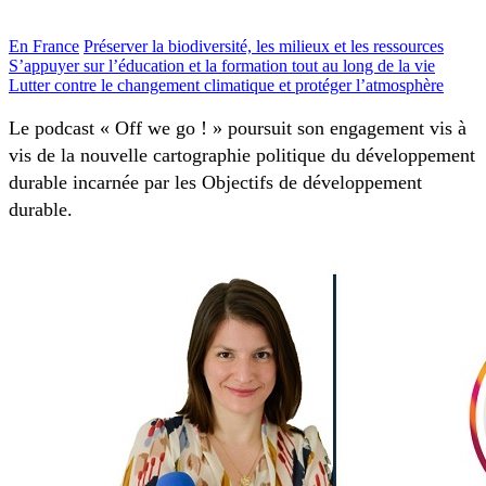
En France
Préserver la biodiversité, les milieux et les ressources
S’appuyer sur l’éducation et la formation tout au long de la vie
Lutter contre le changement climatique et protéger l’atmosphère
Le podcast « Off we go ! » poursuit son engagement vis à
vis de la nouvelle cartographie politique du développement
durable incarnée par les Objectifs de développement
durable.