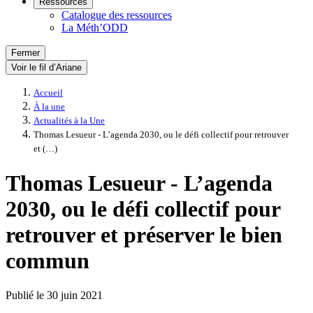
Ressources
Catalogue des ressources
La Méth’ODD
Fermer
Voir le fil d’Ariane
Accueil
À la une
Actualités à la Une
Thomas Lesueur - L’agenda 2030, ou le défi collectif pour retrouver
et (…)
Thomas Lesueur - L’agenda
2030, ou le défi collectif pour
retrouver et préserver le bien
commun
Publié le
30 juin 2021