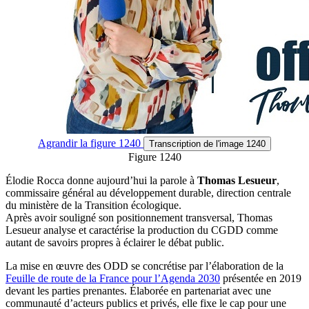
Agrandir
la figure 1240
Transcription
de l'image 1240
Figure 1240
Élodie Rocca donne aujourd’hui la parole à
Thomas Lesueur
,
commissaire général au développement durable, direction centrale
du ministère de la Transition écologique.
Après avoir souligné son positionnement transversal, Thomas
Lesueur analyse et caractérise la production du CGDD comme
autant de savoirs propres à éclairer le débat public.
La mise en œuvre des ODD se concrétise par l’élaboration de la
Feuille de route de la France pour l’Agenda 2030
présentée en 2019
devant les parties prenantes. Élaborée en partenariat avec une
communauté d’acteurs publics et privés, elle fixe le cap pour une