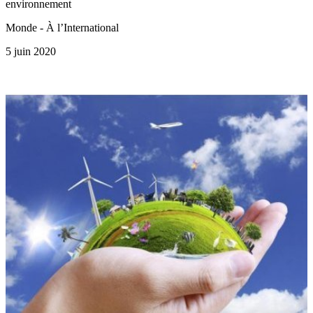
environnement
Monde - À l’International
5 juin 2020