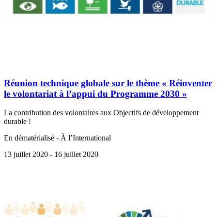
Réunion technique globale sur le thème « Réinventer
le volontariat à l’appui du Programme 2030 »
La contribution des volontaires aux Objectifs de développement
durable !
En dématérialisé - À l’International
13 juillet 2020
- 16 juillet 2020