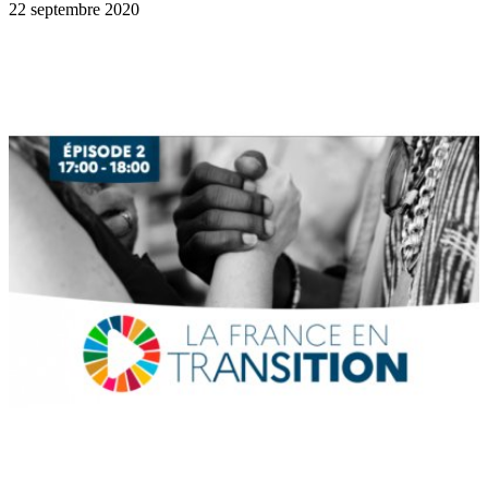
22 septembre 2020