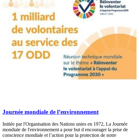
Journée mondiale de l’environnement
Initiée par l'Organisation des Nations unies en 1972, La Journée
mondiale de l'environnement a pour but d encourager la prise de
conscience mondiale et l’action pour la protection de notre