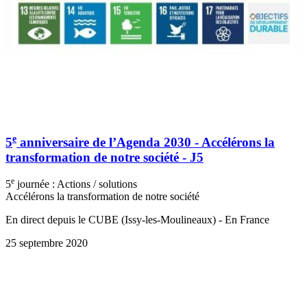
e
5
anniversaire de l’Agenda 2030 - Accélérons la
transformation de notre société - J5
e
5
journée : Actions / solutions
Accélérons la transformation de notre société
En direct depuis le CUBE (Issy-les-Moulineaux) - En France
25 septembre 2020