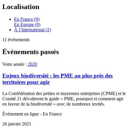
Localisation
En France (9)
En Europe (0)
À l’International (2)
11 événements
Événements passés
Votre année :
2020
Enjeux biodiversité : les PME au plus près des
territoires pour agir
La Confédération des petites et moyennes entreprises (CPME) et le
Comité 21 dévoileront le guide « PME, pourquoi et comment agir
en faveur de la biodiversité » avec de nombreux invités.
Événement en ligne - En France
26 janvier 2021