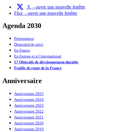
X
- ouvre une nouvelle fenêtre
Flux
- ouvre une nouvelle fenêtre
Agenda 2030
Présentation
Dispositif de suivi
En France
En Europe et à l’international
17 Objectifs de développement durable
Feuille de route de la France
Anniversaire
Anniversaire 2025
Anniversaire 2024
Anniversaire 2023
Anniversaire 2022
Anniversaire 2021
Anniversaire 2020
Anniversaire 2019