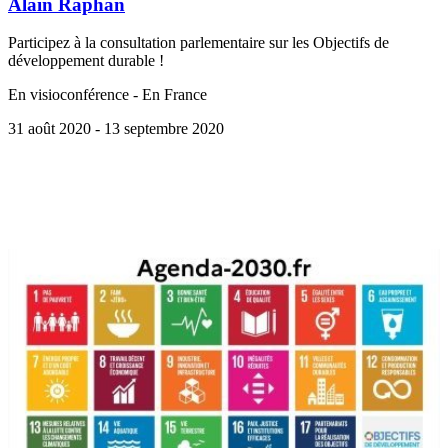
Alain Raphan
Participez à la consultation parlementaire sur les Objectifs de
développement durable !
En visioconférence - En France
31 août 2020
- 13 septembre 2020