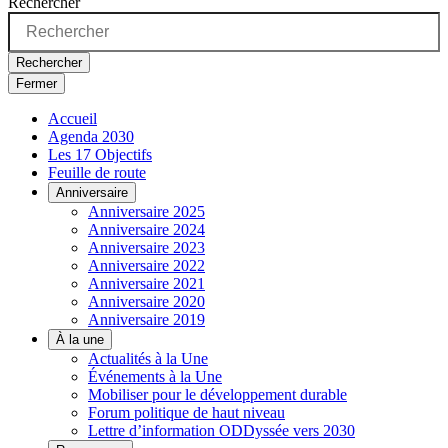
Rechercher
Rechercher
Fermer
Accueil
Agenda 2030
Les 17 Objectifs
Feuille de route
Anniversaire
Anniversaire 2025
Anniversaire 2024
Anniversaire 2023
Anniversaire 2022
Anniversaire 2021
Anniversaire 2020
Anniversaire 2019
À la une
Actualités à la Une
Événements à la Une
Mobiliser pour le développement durable
Forum politique de haut niveau
Lettre d’information ODDyssée vers 2030