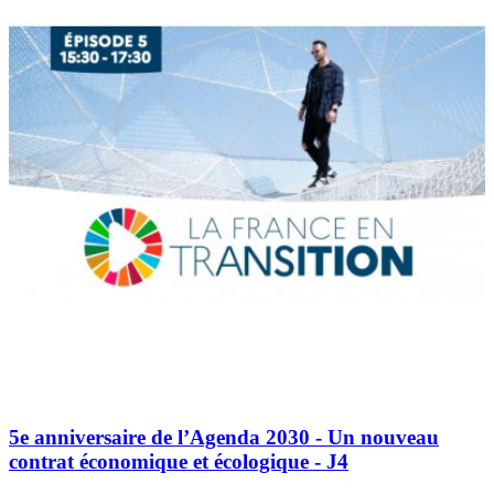
5e anniversaire de l’Agenda 2030 - Un nouveau
contrat économique et écologique - J4