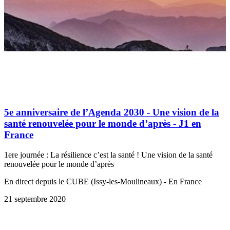
5e anniversaire de l’Agenda 2030 - Une vision de la
santé renouvelée pour le monde d’après - J1 en
France
1ere journée : La résilience c’est la santé ! Une vision de la santé
renouvelée pour le monde d’après
En direct depuis le CUBE (Issy-les-Moulineaux) - En France
21 septembre 2020