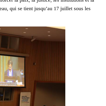
au, qui se tient jusqu’au 17 juillet sous les