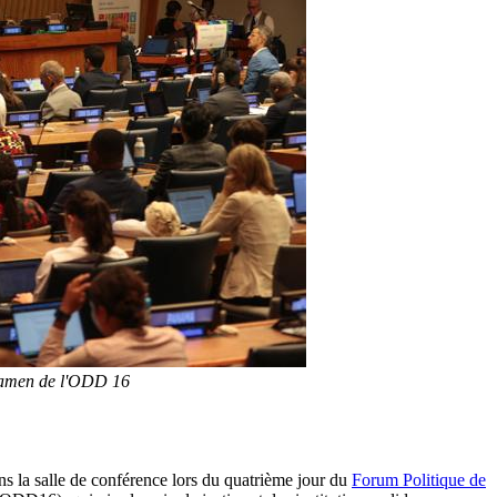
examen de l'ODD 16
ans la salle de conférence lors du quatrième jour du
Forum Politique de