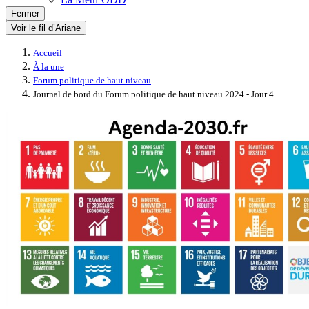
Fermer
Voir le fil d’Ariane
Accueil
À la une
Forum politique de haut niveau
Journal de bord du Forum politique de haut niveau 2024 - Jour 4