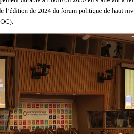
de l’édition de 2024 du forum politique de haut nive
SOC).