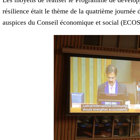
résilience était le thème de la quatrième journée 
auspices du Conseil économique et social (ECO