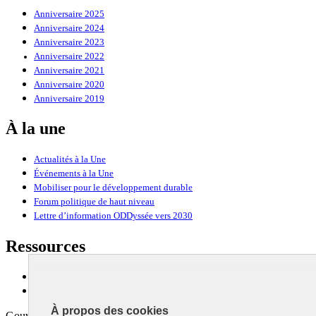
Anniversaire 2025
Anniversaire 2024
Anniversaire 2023
Anniversaire 2022
Anniversaire 2021
Anniversaire 2020
Anniversaire 2019
À la une
Actualités à la Une
Événements à la Une
Mobiliser pour le développement durable
Forum politique de haut niveau
Lettre d’information ODDyssée vers 2030
Ressources
Ressources
La Méth’ODD
À propos des cookies
Gouvernement