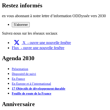
Restez informés
en vous abonnant à notre lettre d’information ODDyssée vers 2030
S'abonner
Suivez-nous sur les réseaux sociaux
X
- ouvre une nouvelle fenêtre
Flux
- ouvre une nouvelle fenêtre
Agenda 2030
Présentation
Dispositif de suivi
En France
En Europe et à l’international
17 Objectifs de développement durable
Feuille de route de la France
Anniversaire