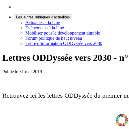
Les autres rubriques d'actualités
Actualités à la Une
Événements à la Une
Mobiliser pour le développement durable
Forum politique de haut niveau
Lettre d’information ODDyssée vers 2030
Lettres ODDyssée vers 2030 - n°
Publié le
31 mai 2019
Retrouvez ici les lettres ODDyssée du premier 