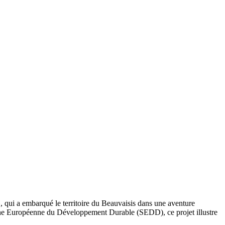
», qui a embarqué le territoire du Beauvaisis dans une aventure
maine Européenne du Développement Durable (SEDD), ce projet illustre