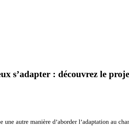
ieux s’adapter : découvrez le p
une autre manière d’aborder l’adaptation au chan