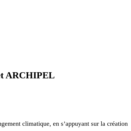
rojet ARCHIPEL
gement climatique, en s’appuyant sur la création