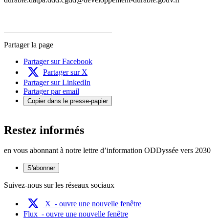
Partager la page
Partager sur Facebook
Partager sur X
Partager sur LinkedIn
Partager par email
Copier dans le presse-papier
Restez informés
en vous abonnant à notre lettre d’information ODDyssée vers 2030
S'abonner
Suivez-nous sur les réseaux sociaux
X
- ouvre une nouvelle fenêtre
Flux
- ouvre une nouvelle fenêtre