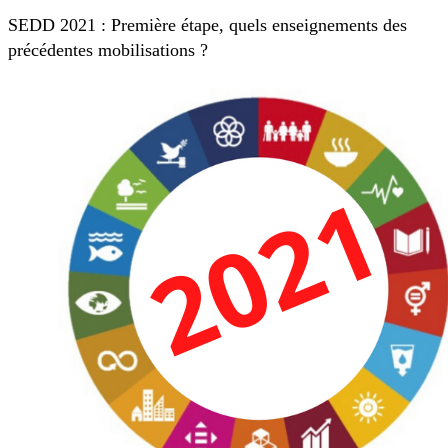
SEDD 2021 : Première étape, quels enseignements des
précédentes mobilisations ?