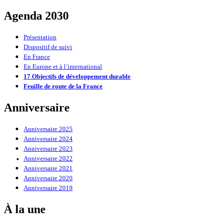
Agenda 2030
Présentation
Dispositif de suivi
En France
En Europe et à l’international
17 Objectifs de développement durable
Feuille de route de la France
Anniversaire
Anniversaire 2025
Anniversaire 2024
Anniversaire 2023
Anniversaire 2022
Anniversaire 2021
Anniversaire 2020
Anniversaire 2019
À la une