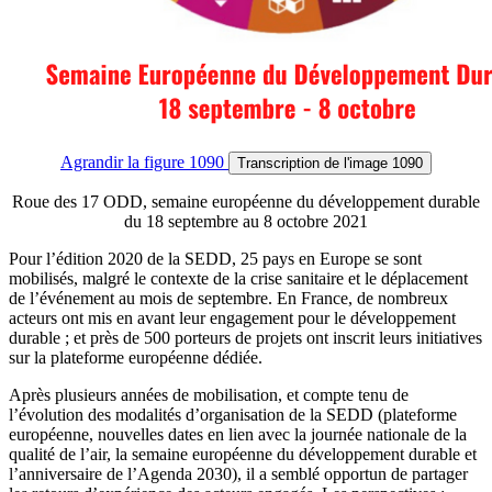
Agrandir
la figure 1090
Transcription
de l'image 1090
Roue des 17 ODD, semaine européenne du développement durable
du 18 septembre au 8 octobre 2021
Pour l’édition 2020 de la SEDD, 25 pays en Europe se sont
mobilisés, malgré le contexte de la crise sanitaire et le déplacement
de l’événement au mois de septembre. En France, de nombreux
acteurs ont mis en avant leur engagement pour le développement
durable ; et près de 500 porteurs de projets ont inscrit leurs initiatives
sur la plateforme européenne dédiée.
Après plusieurs années de mobilisation, et compte tenu de
l’évolution des modalités d’organisation de la SEDD (plateforme
européenne, nouvelles dates en lien avec la journée nationale de la
qualité de l’air, la semaine européenne du développement durable et
l’anniversaire de l’Agenda 2030), il a semblé opportun de partager