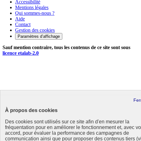
Accessibilité
Mentions légales
Qui sommes-nous ?
Aide
Contact
Gestion des cookies
Paramètres d’affichage
Sauf mention contraire, tous les contenus de ce site sont sous
licence etalab-2.0
À propos des cookies
Des cookies sont utilisés sur ce site afin d'en mesurer la
fréquentation pour en améliorer le fonctionnement et, avec vo
accord, pour évaluer la performance des campagnes de
communication ainsi que pour proposer des contenus tiers (v