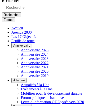
Rechercher
Rechercher
Fermer
Accueil
Agenda 2030
Les 17 Objectifs
Feuille de route
Anniversaire
Anniversaire 2025
Anniversaire 2024
Anniversaire 2023
Anniversaire 2022
Anniversaire 2021
Anniversaire 2020
Anniversaire 2019
À la une
Actualités à la Une
Événements à la Une
Mobiliser pour le développement durable
Forum politique de haut niveau
Lettre d’information ODDyssée vers 2030