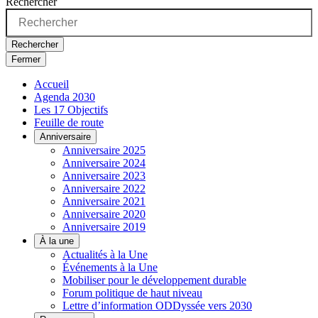
Rechercher
Rechercher
Fermer
Accueil
Agenda 2030
Les 17 Objectifs
Feuille de route
Anniversaire
Anniversaire 2025
Anniversaire 2024
Anniversaire 2023
Anniversaire 2022
Anniversaire 2021
Anniversaire 2020
Anniversaire 2019
À la une
Actualités à la Une
Événements à la Une
Mobiliser pour le développement durable
Forum politique de haut niveau
Lettre d’information ODDyssée vers 2030