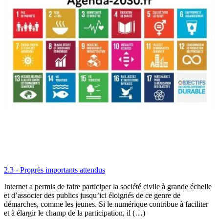
2.3 - Progrès importants attendus
Internet a permis de faire participer la société civile à grande échelle
et d’associer des publics jusqu’ici éloignés de ce genre de
démarches, comme les jeunes. Si le numérique contribue à faciliter
et à élargir le champ de la participation, il (…)