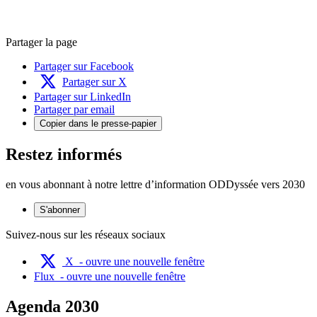
Partager la page
Partager sur Facebook
Partager sur X
Partager sur LinkedIn
Partager par email
Copier dans le presse-papier
Restez informés
en vous abonnant à notre lettre d’information ODDyssée vers 2030
S'abonner
Suivez-nous sur les réseaux sociaux
X
- ouvre une nouvelle fenêtre
Flux
- ouvre une nouvelle fenêtre
Agenda 2030