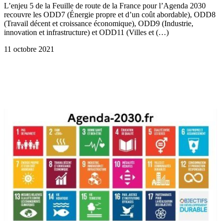
L’enjeu 5 de la Feuille de route de la France pour l’Agenda 2030
recouvre les ODD7 (Énergie propre et d’un coût abordable), ODD8
(Travail décent et croissance économique), ODD9 (Industrie,
innovation et infrastructure) et ODD11 (Villes et (…)
11 octobre 2021