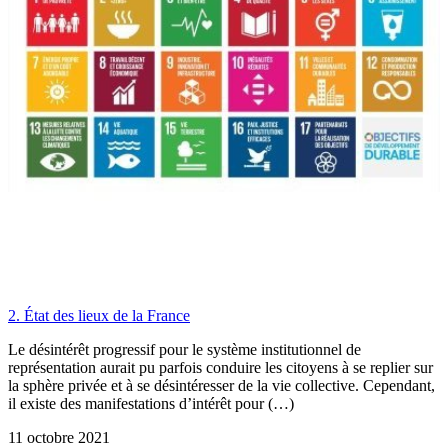
2. État des lieux de la France
Le désintérêt progressif pour le système institutionnel de
représentation aurait pu parfois conduire les citoyens à se replier sur
la sphère privée et à se désintéresser de la vie collective. Cependant,
il existe des manifestations d’intérêt pour (…)
11 octobre 2021