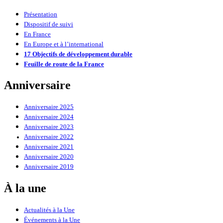
Présentation
Dispositif de suivi
En France
En Europe et à l’international
17 Objectifs de développement durable
Feuille de route de la France
Anniversaire
Anniversaire 2025
Anniversaire 2024
Anniversaire 2023
Anniversaire 2022
Anniversaire 2021
Anniversaire 2020
Anniversaire 2019
À la une
Actualités à la Une
Événements à la Une