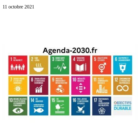
11 octobre 2021