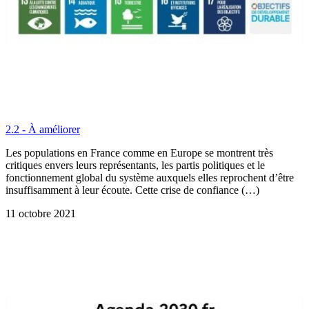
2.2 - À améliorer
Les populations en France comme en Europe se montrent très
critiques envers leurs représentants, les partis politiques et le
fonctionnement global du système auxquels elles reprochent d’être
insuffisamment à leur écoute. Cette crise de confiance (…)
11 octobre 2021