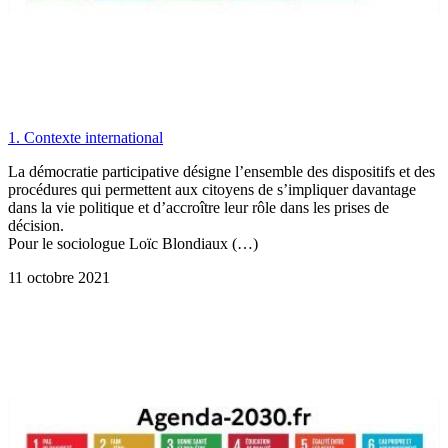
1. Contexte international
La démocratie participative désigne l’ensemble des dispositifs et des
procédures qui permettent aux citoyens de s’impliquer davantage
dans la vie politique et d’accroître leur rôle dans les prises de
décision.
Pour le sociologue Loïc Blondiaux (…)
11 octobre 2021