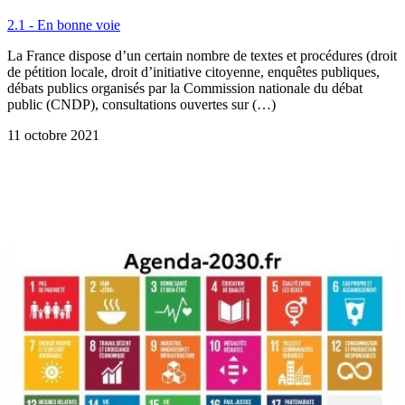
2.1 - En bonne voie
La France dispose d’un certain nombre de textes et procédures (droit
de pétition locale, droit d’initiative citoyenne, enquêtes publiques,
débats publics organisés par la Commission nationale du débat
public (CNDP), consultations ouvertes sur (…)
11 octobre 2021