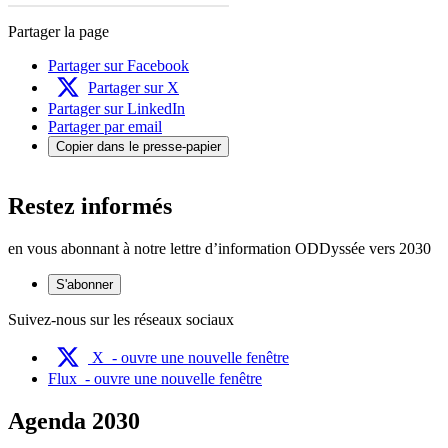
Partager la page
Partager sur Facebook
Partager sur X
Partager sur LinkedIn
Partager par email
Copier dans le presse-papier
Restez informés
en vous abonnant à notre lettre d’information ODDyssée vers 2030
S'abonner
Suivez-nous sur les réseaux sociaux
X
- ouvre une nouvelle fenêtre
Flux
- ouvre une nouvelle fenêtre
Agenda 2030