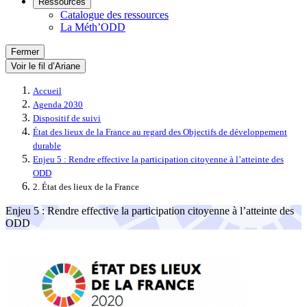
Ressources
Catalogue des ressources
La Méth’ODD
Fermer
Voir le fil d’Ariane
Accueil
Agenda 2030
Dispositif de suivi
État des lieux de la France au regard des Objectifs de développement
durable
Enjeu 5 : Rendre effective la participation citoyenne à l’atteinte des
ODD
2. État des lieux de la France
Enjeu 5 : Rendre effective la participation citoyenne à l’atteinte des
ODD