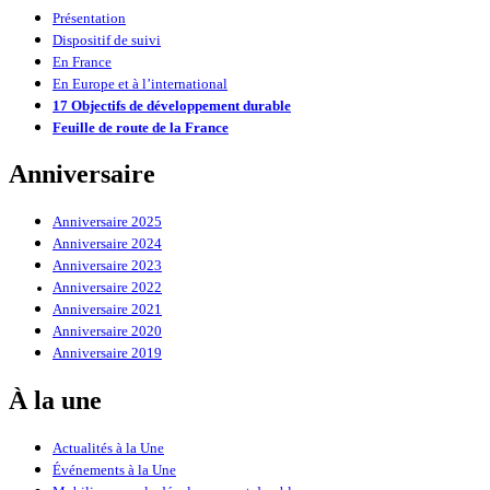
Présentation
Dispositif de suivi
En France
En Europe et à l’international
17 Objectifs de développement durable
Feuille de route de la France
Anniversaire
Anniversaire 2025
Anniversaire 2024
Anniversaire 2023
Anniversaire 2022
Anniversaire 2021
Anniversaire 2020
Anniversaire 2019
À la une
Actualités à la Une
Événements à la Une