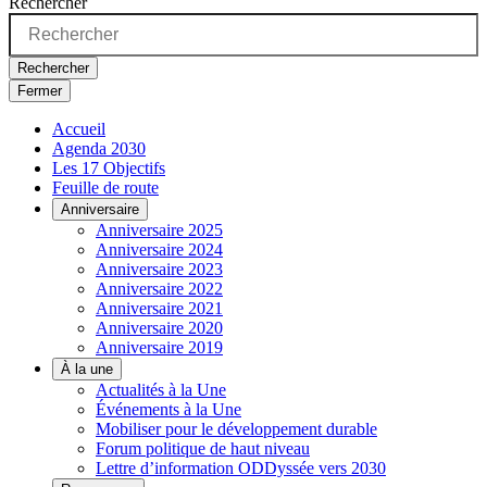
Rechercher
Rechercher
Fermer
Accueil
Agenda 2030
Les 17 Objectifs
Feuille de route
Anniversaire
Anniversaire 2025
Anniversaire 2024
Anniversaire 2023
Anniversaire 2022
Anniversaire 2021
Anniversaire 2020
Anniversaire 2019
À la une
Actualités à la Une
Événements à la Une
Mobiliser pour le développement durable
Forum politique de haut niveau
Lettre d’information ODDyssée vers 2030