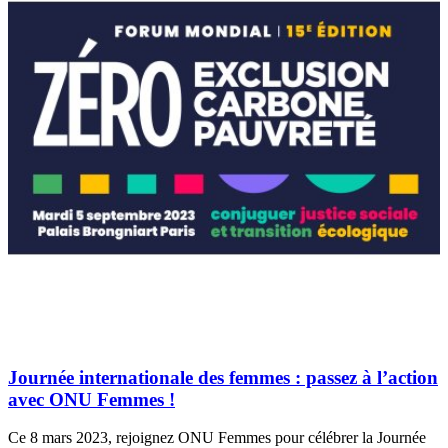
Journée internationale des femmes : passez à l’action
avec ONU Femmes !
Ce 8 mars 2023, rejoignez ONU Femmes pour célébrer la Journée