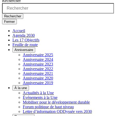
Rechercher
Rechercher
Fermer
Accueil
Agenda 2030
Les 17 Objectifs
Feuille de route
Anniversaire
Anniversaire 2025
Anniversaire 2024
Anniversaire 2023
Anniversaire 2022
Anniversaire 2021
Anniversaire 2020
Anniversaire 2019
À la une
Actualités à la Une
Événements à la Une
Mobiliser pour le développement durable
Forum politique de haut niveau
Lettre d’information ODDyssée vers 2030