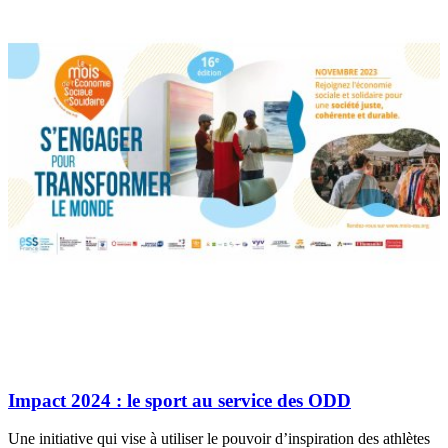
Impact 2024 : le sport au service des ODD
Une initiative qui vise à utiliser le pouvoir d’inspiration des athlètes