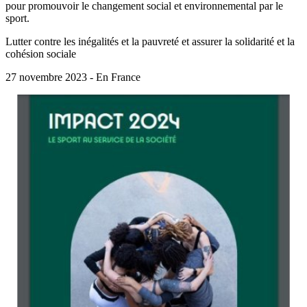
pour promouvoir le changement social et environnemental par le
sport.
Lutter contre les inégalités et la pauvreté et assurer la solidarité et la
cohésion sociale
27 novembre 2023 - En France