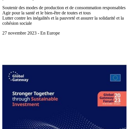
Soutenir des modes de production et de consommation responsables
Agir pour la santé et le bien-être de toutes et tous
Lutter contre les inégalités et la pauvreté et assurer la solidarité et la
cohésion sociale
27 novembre 2023 - En Europe