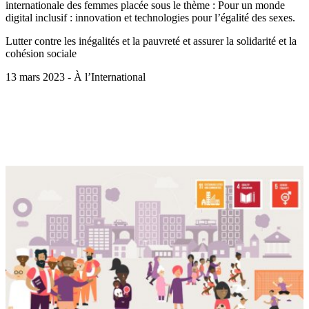
internationale des femmes placée sous le thème : Pour un monde
digital inclusif : innovation et technologies pour l’égalité des sexes.
Lutter contre les inégalités et la pauvreté et assurer la solidarité et la
cohésion sociale
13 mars 2023 - À l’International