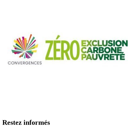
Restez informés