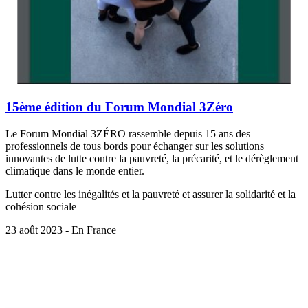
15ème édition du Forum Mondial 3Zéro
Le Forum Mondial 3ZÉRO rassemble depuis 15 ans des
professionnels de tous bords pour échanger sur les solutions
innovantes de lutte contre la pauvreté, la précarité, et le dérèglement
climatique dans le monde entier.
Lutter contre les inégalités et la pauvreté et assurer la solidarité et la
cohésion sociale
23 août 2023 - En France