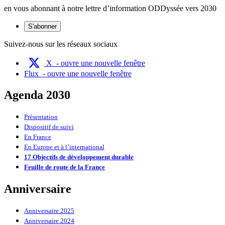
en vous abonnant à notre lettre d’information ODDyssée vers 2030
S'abonner
Suivez-nous sur les réseaux sociaux
X
- ouvre une nouvelle fenêtre
Flux
- ouvre une nouvelle fenêtre
Agenda 2030
Présentation
Dispositif de suivi
En France
En Europe et à l’international
17 Objectifs de développement durable
Feuille de route de la France
Anniversaire
Anniversaire 2025
Anniversaire 2024