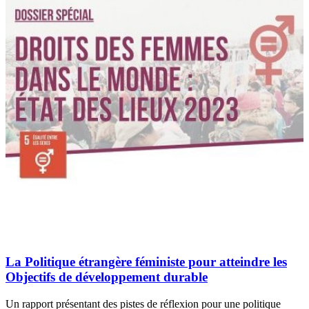
La Politique étrangère féministe pour atteindre les
Objectifs de développement durable
Un rapport présentant des pistes de réflexion pour une politique