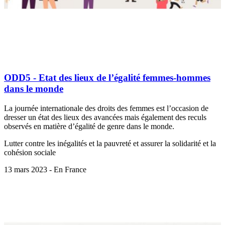
ODD5 - Etat des lieux de l’égalité femmes-hommes
dans le monde
La journée internationale des droits des femmes est l’occasion de
dresser un état des lieux des avancées mais également des reculs
observés en matière d’égalité de genre dans le monde.
Lutter contre les inégalités et la pauvreté et assurer la solidarité et la
cohésion sociale
13 mars 2023 - En France