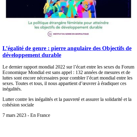
L’égalité de genre : pierre angulaire des Objectifs de
développement durable
Le dernier rapport mondial 2022 sur l’écart entre les sexes du Forum
Economique Mondial est sans appel : 132 années de mesures et de
luttes sont encore nécessaires pour combler l’écart mondial entre les
sexes. Toutes et tous, il nous appartient d’œuvrer à éradiquer ces
inégalités.
Lutter contre les inégalités et la pauvreté et assurer la solidarité et la
cohésion sociale
7 mars 2023 - En France