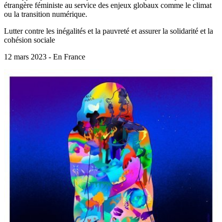
étrangère féministe au service des enjeux globaux comme le climat
ou la transition numérique.
Lutter contre les inégalités et la pauvreté et assurer la solidarité et la
cohésion sociale
12 mars 2023 - En France