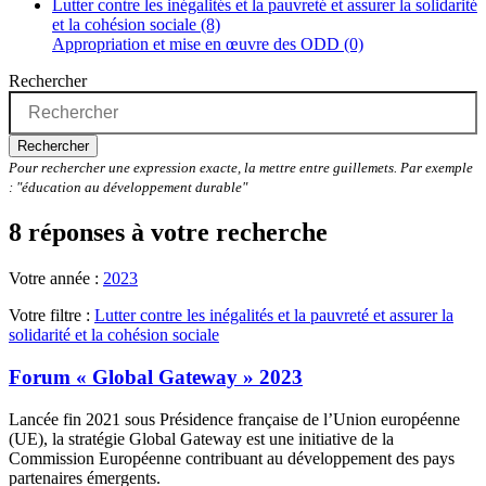
Lutter contre les inégalités et la pauvreté et assurer la solidarité
et la cohésion sociale (8)
Appropriation et mise en œuvre des ODD (0)
Rechercher
Rechercher
Pour rechercher une expression exacte, la mettre entre guillemets. Par exemple
: "éducation au développement durable"
8 réponses à votre recherche
Votre année :
2023
Votre filtre :
Lutter contre les inégalités et la pauvreté et assurer la
solidarité et la cohésion sociale
Forum « Global Gateway » 2023
Lancée fin 2021 sous Présidence française de l’Union européenne
(UE), la stratégie Global Gateway est une initiative de la
Commission Européenne contribuant au développement des pays
partenaires émergents.