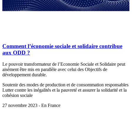
Comment l’économie sociale et solidaire contribue
aux ODD ?
Le pouvoir transformateur de l’Economie Sociale et Solidaire peut
aisément être mis en parallèle avec celui des Objectifs de
développement durable.
Soutenir des modes de production et de consommation responsables
Lutter contre les inégalités et la pauvreté et assurer la solidarité et la
cohésion sociale
27 novembre 2023 - En France