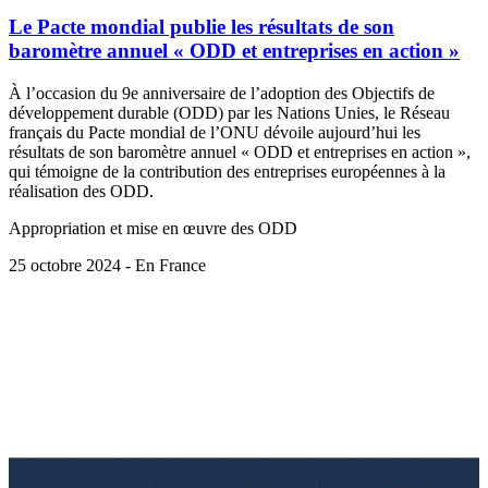
Le Pacte mondial publie les résultats de son
baromètre annuel « ODD et entreprises en action »
À l’occasion du 9e anniversaire de l’adoption des Objectifs de
développement durable (ODD) par les Nations Unies, le Réseau
français du Pacte mondial de l’ONU dévoile aujourd’hui les
résultats de son baromètre annuel « ODD et entreprises en action »,
qui témoigne de la contribution des entreprises européennes à la
réalisation des ODD.
Appropriation et mise en œuvre des ODD
25 octobre 2024 - En France