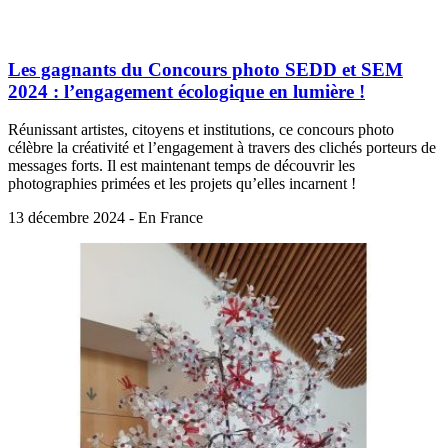
Les gagnants du Concours photo SEDD et SEM
2024 : l’engagement écologique en lumière !
Réunissant artistes, citoyens et institutions, ce concours photo
célèbre la créativité et l’engagement à travers des clichés porteurs de
messages forts. Il est maintenant temps de découvrir les
photographies primées et les projets qu’elles incarnent !
13 décembre 2024 - En France