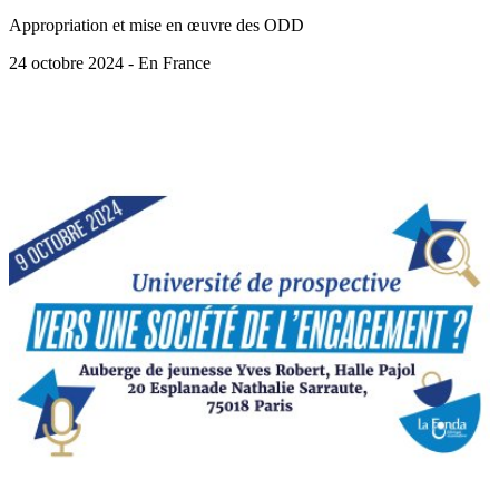
Appropriation et mise en œuvre des ODD
24 octobre 2024 - En France