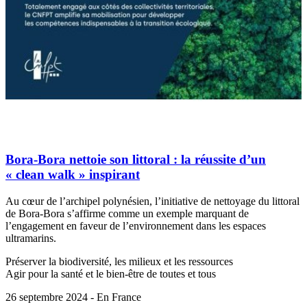
Bora-Bora nettoie son littoral : la réussite d’un
« clean walk » inspirant
Au cœur de l’archipel polynésien, l’initiative de nettoyage du littoral
de Bora-Bora s’affirme comme un exemple marquant de
l’engagement en faveur de l’environnement dans les espaces
ultramarins.
Préserver la biodiversité, les milieux et les ressources
Agir pour la santé et le bien-être de toutes et tous
26 septembre 2024 - En France