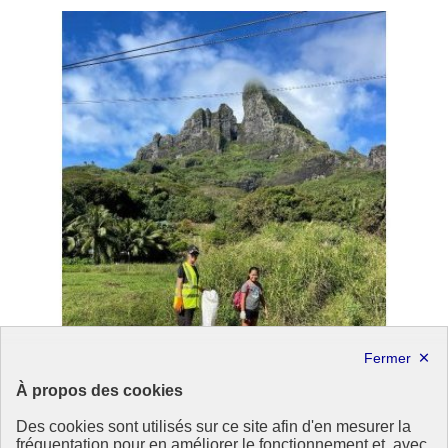
À propos des cookies
Des cookies sont utilisés sur ce site afin d'en mesurer la
fréquentation pour en améliorer le fonctionnement et, avec