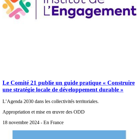
Le Comité 21 publie un guide pratique « Construire
une stratégie locale de développement durable »
L’Agenda 2030 dans les collectivités territoriales.
Appropriation et mise en œuvre des ODD
18 novembre 2024 - En France