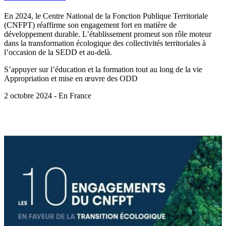
En 2024, le Centre National de la Fonction Publique Territoriale
(CNFPT) réaffirme son engagement fort en matière de
développement durable. L’établissement promeut son rôle moteur
dans la transformation écologique des collectivités territoriales à
l’occasion de la SEDD et au-delà.
S’appuyer sur l’éducation et la formation tout au long de la vie
Appropriation et mise en œuvre des ODD
2 octobre 2024 - En France