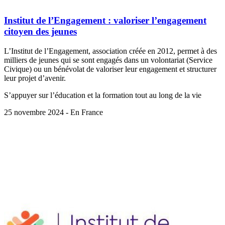
Institut de l’Engagement : valoriser l’engagement
citoyen des jeunes
L’Institut de l’Engagement, association créée en 2012, permet à des
milliers de jeunes qui se sont engagés dans un volontariat (Service
Civique) ou un bénévolat de valoriser leur engagement et structurer
leur projet d’avenir.
S’appuyer sur l’éducation et la formation tout au long de la vie
25 novembre 2024 - En France