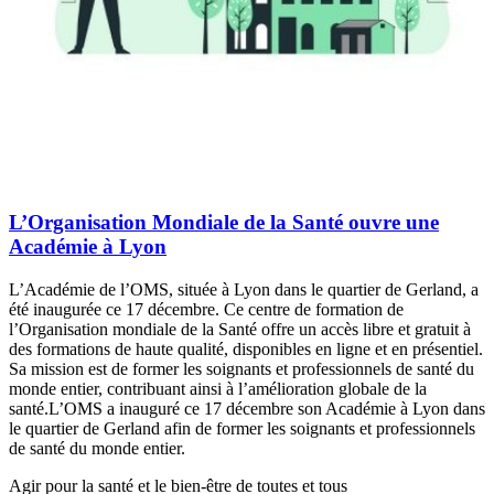
L’Organisation Mondiale de la Santé ouvre une
Académie à Lyon
L’Académie de l’OMS, située à Lyon dans le quartier de Gerland, a
été inaugurée ce 17 décembre. Ce centre de formation de
l’Organisation mondiale de la Santé offre un accès libre et gratuit à
des formations de haute qualité, disponibles en ligne et en présentiel.
Sa mission est de former les soignants et professionnels de santé du
monde entier, contribuant ainsi à l’amélioration globale de la
santé.L’OMS a inauguré ce 17 décembre son Académie à Lyon dans
le quartier de Gerland afin de former les soignants et professionnels
de santé du monde entier.
Agir pour la santé et le bien-être de toutes et tous