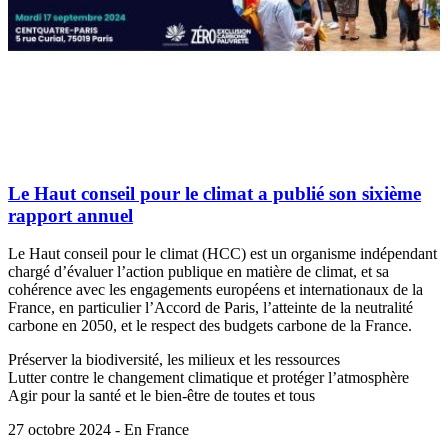
Le Haut conseil pour le climat a publié son sixième
rapport annuel
Le Haut conseil pour le climat (HCC) est un organisme indépendant
chargé d’évaluer l’action publique en matière de climat, et sa
cohérence avec les engagements européens et internationaux de la
France, en particulier l’Accord de Paris, l’atteinte de la neutralité
carbone en 2050, et le respect des budgets carbone de la France.
Préserver la biodiversité, les milieux et les ressources
Lutter contre le changement climatique et protéger l’atmosphère
Agir pour la santé et le bien-être de toutes et tous
27 octobre 2024 - En France