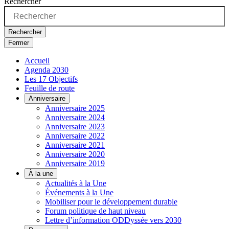
Rechercher
Rechercher
Fermer
Accueil
Agenda 2030
Les 17 Objectifs
Feuille de route
Anniversaire
Anniversaire 2025
Anniversaire 2024
Anniversaire 2023
Anniversaire 2022
Anniversaire 2021
Anniversaire 2020
Anniversaire 2019
À la une
Actualités à la Une
Événements à la Une
Mobiliser pour le développement durable
Forum politique de haut niveau
Lettre d’information ODDyssée vers 2030