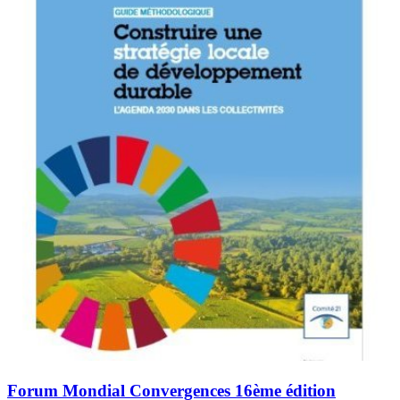
Forum Mondial Convergences 16ème édition