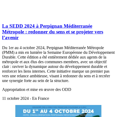
La SEDD 2024 à Perpignan Méditerranée
Métropole : redonner du sens et se projeter vers
l’avenir
Du 1er au 4 octobre 2024, Perpignan Méditerranée Métropole
(PMM) a mis en lumière la Semaine Européenne du Développement
Durable. Cette édition a été entièrement dédiée aux agents de la
métropole et aux élus des communes membres, avec un objectif
clair : raviver la dynamique autour du développement durable et
renforcer les liens internes. Cette initiative marque un premier pas
vers une relance ambitieuse, visant à redonner du sens et à recréer
une synergie forte au sein de la structure.
Appropriation et mise en œuvre des ODD
11 octobre 2024 - En France