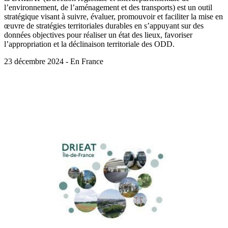
l’environnement, de l’aménagement et des transports) est un outil
stratégique visant à suivre, évaluer, promouvoir et faciliter la mise en
œuvre de stratégies territoriales durables en s’appuyant sur des
données objectives pour réaliser un état des lieux, favoriser
l’appropriation et la déclinaison territoriale des ODD.
23 décembre 2024 - En France