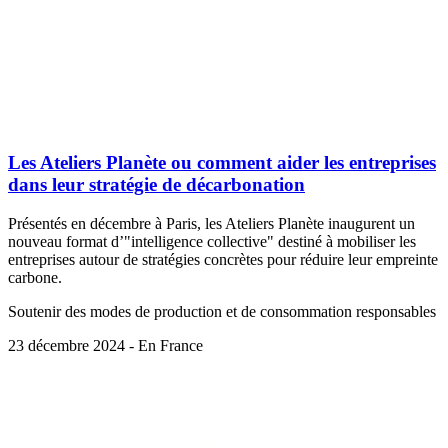
Les Ateliers Planète ou comment aider les entreprises
dans leur stratégie de décarbonation
Présentés en décembre à Paris, les Ateliers Planète inaugurent un
nouveau format d’"intelligence collective" destiné à mobiliser les
entreprises autour de stratégies concrètes pour réduire leur empreinte
carbone.
Soutenir des modes de production et de consommation responsables
23 décembre 2024 - En France