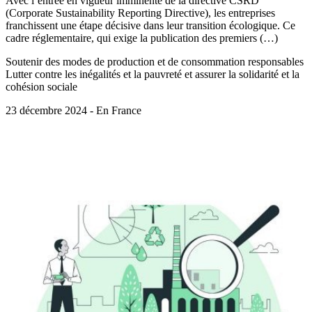
Avec l’entrée en vigueur imminente de la directive CSRD
(Corporate Sustainability Reporting Directive), les entreprises
franchissent une étape décisive dans leur transition écologique. Ce
cadre réglementaire, qui exige la publication des premiers (…)
Soutenir des modes de production et de consommation responsables
Lutter contre les inégalités et la pauvreté et assurer la solidarité et la
cohésion sociale
23 décembre 2024 - En France