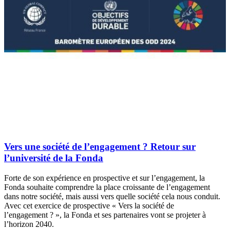
Vers une société de l’engagement ? Retour sur
l’université de la Fonda
Forte de son expérience en prospective et sur l’engagement, la
Fonda souhaite comprendre la place croissante de l’engagement
dans notre société, mais aussi vers quelle société cela nous conduit.
Avec cet exercice de prospective « Vers la société de
l’engagement ? », la Fonda et ses partenaires vont se projeter à
l’horizon 2040.