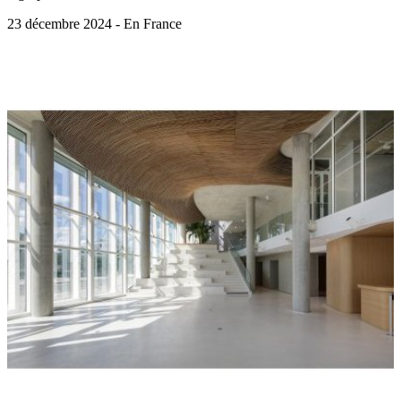
23 décembre 2024 - En France