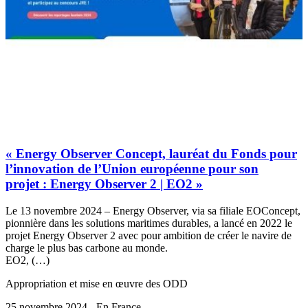
« Energy Observer Concept, lauréat du Fonds pour
l’innovation de l’Union européenne pour son
projet : Energy Observer 2 | EO2 »
Le 13 novembre 2024 – Energy Observer, via sa filiale EOConcept,
pionnière dans les solutions maritimes durables, a lancé en 2022 le
projet Energy Observer 2 avec pour ambition de créer le navire de
charge le plus bas carbone au monde.
EO2, (…)
Appropriation et mise en œuvre des ODD
25 novembre 2024 - En France