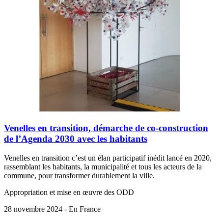
Venelles en transition, démarche de co-construction
de l’Agenda 2030 avec les habitants
Venelles en transition c’est un élan participatif inédit lancé en 2020,
rassemblant les habitants, la municipalité et tous les acteurs de la
commune, pour transformer durablement la ville.
Appropriation et mise en œuvre des ODD
28 novembre 2024 - En France