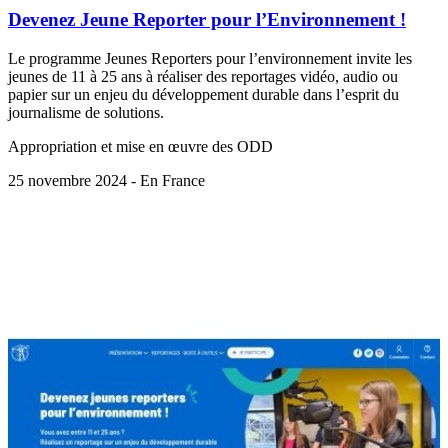
Devenez Jeune Reporter pour l’Environnement !
Le programme Jeunes Reporters pour l’environnement invite les
jeunes de 11 à 25 ans à réaliser des reportages vidéo, audio ou
papier sur un enjeu du développement durable dans l’esprit du
journalisme de solutions.
Appropriation et mise en œuvre des ODD
25 novembre 2024 - En France