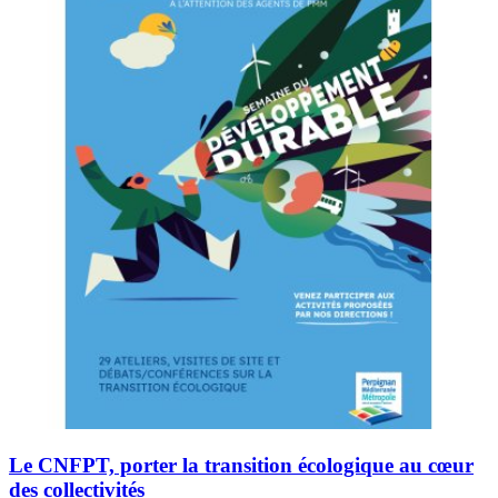
Le CNFPT, porter la transition écologique au cœur
des collectivités