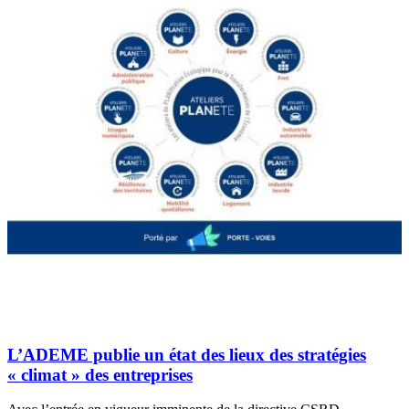
L’ADEME publie un état des lieux des stratégies
« climat » des entreprises