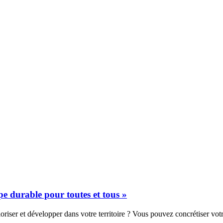
e durable pour toutes et tous »
iser et développer dans votre territoire ? Vous pouvez concrétiser votr