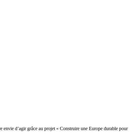
e envie d’agir grâce au projet « Construire une Europe durable pour