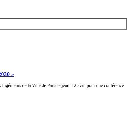
 2030 »
 Ingénieurs de la Ville de Paris le jeudi 12 avril pour une conférence