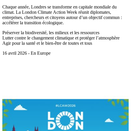
Chaque année, Londres se transforme en capitale mondiale du
climat. La London Climate Action Week réunit diplomates,
entreprises, chercheurs et citoyens autour d’un objectif commun :
accélérer la transition écologique.
Préserver la biodiversité, les milieux et les ressources
Lutter contre le changement climatique et protéger l’atmosphère
Agir pour la santé et le bien-être de toutes et tous
16 avril 2026 - En Europe