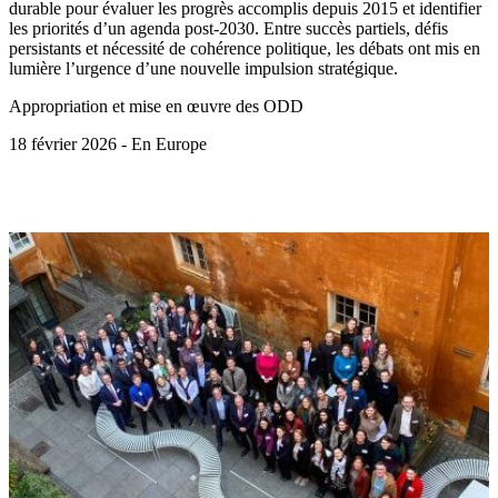
durable pour évaluer les progrès accomplis depuis 2015 et identifier
les priorités d’un agenda post-2030. Entre succès partiels, défis
persistants et nécessité de cohérence politique, les débats ont mis en
lumière l’urgence d’une nouvelle impulsion stratégique.
Appropriation et mise en œuvre des ODD
18 février 2026 - En Europe