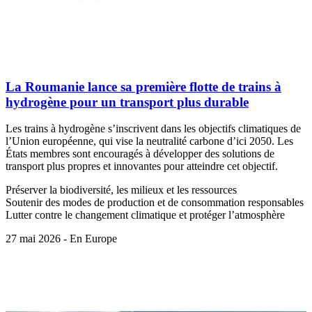
La Roumanie lance sa première flotte de trains à
hydrogène pour un transport plus durable
Les trains à hydrogène s’inscrivent dans les objectifs climatiques de
l’Union européenne, qui vise la neutralité carbone d’ici 2050. Les
États membres sont encouragés à développer des solutions de
transport plus propres et innovantes pour atteindre cet objectif.
Préserver la biodiversité, les milieux et les ressources
Soutenir des modes de production et de consommation responsables
Lutter contre le changement climatique et protéger l’atmosphère
27 mai 2026 - En Europe