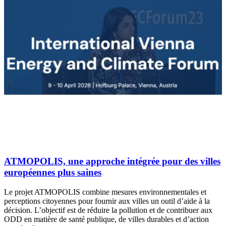
ATMOPOLIS, une approche intégrée pour des villes
européennes plus saines
Le projet ATMOPOLIS combine mesures environnementales et
perceptions citoyennes pour fournir aux villes un outil d’aide à la
décision. L’objectif est de réduire la pollution et de contribuer aux
ODD en matière de santé publique, de villes durables et d’action