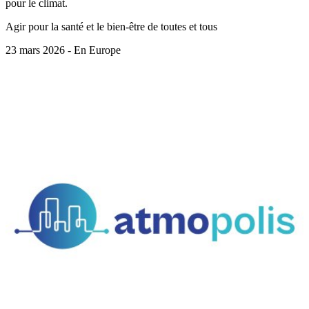
pour le climat.
Agir pour la santé et le bien-être de toutes et tous
23 mars 2026 - En Europe