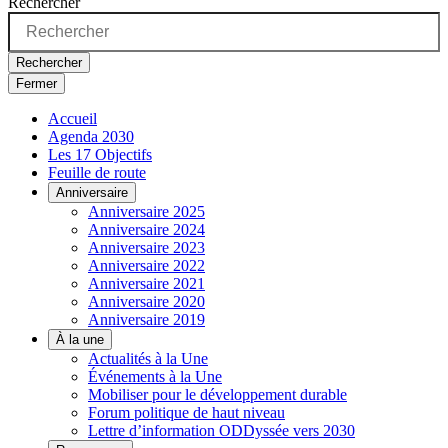
Rechercher
Rechercher
Fermer
Accueil
Agenda 2030
Les 17 Objectifs
Feuille de route
Anniversaire
Anniversaire 2025
Anniversaire 2024
Anniversaire 2023
Anniversaire 2022
Anniversaire 2021
Anniversaire 2020
Anniversaire 2019
À la une
Actualités à la Une
Événements à la Une
Mobiliser pour le développement durable
Forum politique de haut niveau
Lettre d’information ODDyssée vers 2030