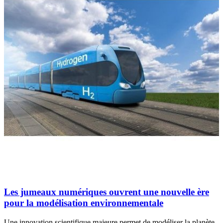
Les jumeaux numériques ouvrent une nouvelle ère
pour la modélisation environnementale
Une innovation scientifique majeure permet de modéliser la planète