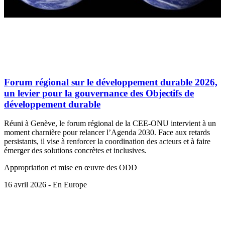
Forum régional sur le développement durable 2026,
un levier pour la gouvernance des Objectifs de
développement durable
Réuni à Genève, le forum régional de la CEE-ONU intervient à un
moment charnière pour relancer l’Agenda 2030. Face aux retards
persistants, il vise à renforcer la coordination des acteurs et à faire
émerger des solutions concrètes et inclusives.
Appropriation et mise en œuvre des ODD
16 avril 2026 - En Europe