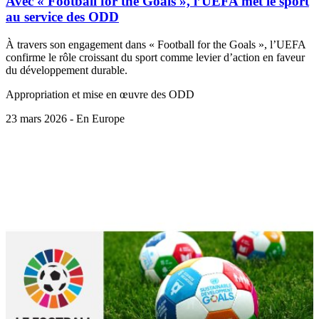
Avec « Football for the Goals », l’UEFA met le sport
au service des ODD
À travers son engagement dans « Football for the Goals », l’UEFA
confirme le rôle croissant du sport comme levier d’action en faveur
du développement durable.
Appropriation et mise en œuvre des ODD
23 mars 2026 - En Europe