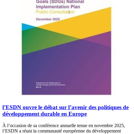
l’ESDN ouvre le débat sur l’avenir des politiques de
développement durable en Europe
À l’occasion de sa conférence annuelle tenue en novembre 2025,
l’ESDN a réuni la communauté européenne du développement