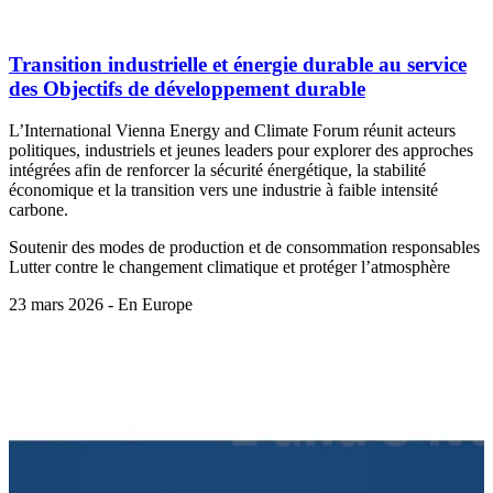
Transition industrielle et énergie durable au service
des Objectifs de développement durable
L’International Vienna Energy and Climate Forum réunit acteurs
politiques, industriels et jeunes leaders pour explorer des approches
intégrées afin de renforcer la sécurité énergétique, la stabilité
économique et la transition vers une industrie à faible intensité
carbone.
Soutenir des modes de production et de consommation responsables
Lutter contre le changement climatique et protéger l’atmosphère
23 mars 2026 - En Europe