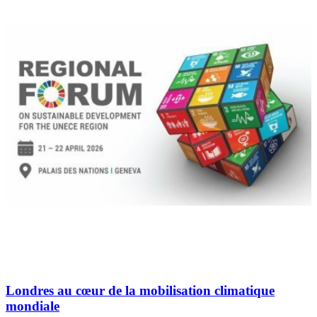
Londres au cœur de la mobilisation climatique
mondiale