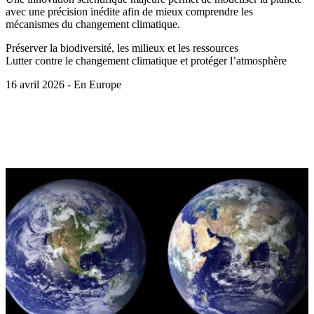
avec une précision inédite afin de mieux comprendre les
mécanismes du changement climatique.
Préserver la biodiversité, les milieux et les ressources
Lutter contre le changement climatique et protéger l’atmosphère
16 avril 2026 - En Europe