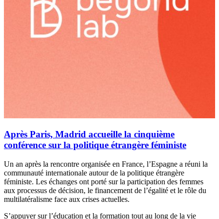
Après Paris, Madrid accueille la cinquième
conférence sur la politique étrangère féministe
Un an après la rencontre organisée en France, l’Espagne a réuni la
communauté internationale autour de la politique étrangère
féministe. Les échanges ont porté sur la participation des femmes
aux processus de décision, le financement de l’égalité et le rôle du
multilatéralisme face aux crises actuelles.
S’appuyer sur l’éducation et la formation tout au long de la vie