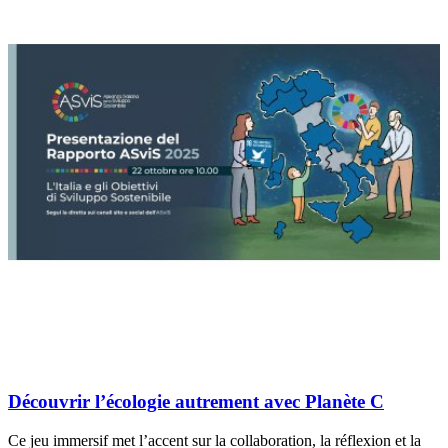
Découvrir l’écologie autrement avec Planète C
Ce jeu immersif met l’accent sur la collaboration, la réflexion et la