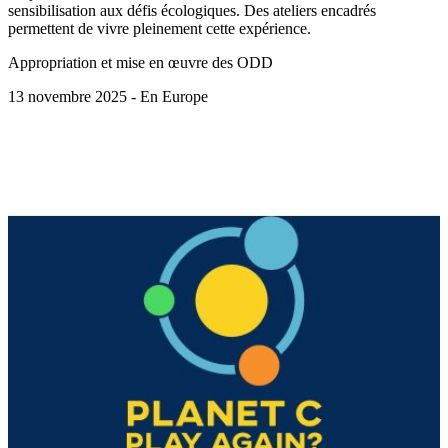
sensibilisation aux défis écologiques. Des ateliers encadrés
permettent de vivre pleinement cette expérience.
Appropriation et mise en œuvre des ODD
13 novembre 2025 - En Europe