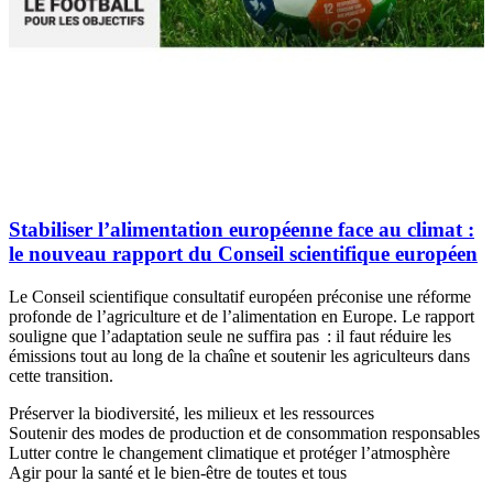
Stabiliser l’alimentation européenne face au climat :
le nouveau rapport du Conseil scientifique européen
Le Conseil scientifique consultatif européen préconise une réforme
profonde de l’agriculture et de l’alimentation en Europe. Le rapport
souligne que l’adaptation seule ne suffira pas : il faut réduire les
émissions tout au long de la chaîne et soutenir les agriculteurs dans
cette transition.
Préserver la biodiversité, les milieux et les ressources
Soutenir des modes de production et de consommation responsables
Lutter contre le changement climatique et protéger l’atmosphère
Agir pour la santé et le bien-être de toutes et tous