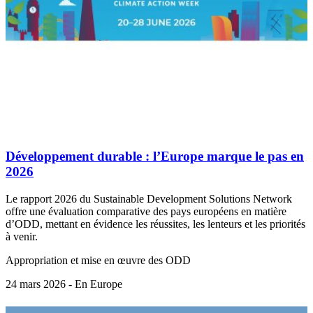
Développement durable : l’Europe marque le pas en
2026
Le rapport 2026 du Sustainable Development Solutions Network
offre une évaluation comparative des pays européens en matière
d’ODD, mettant en évidence les réussites, les lenteurs et les priorités
à venir.
Appropriation et mise en œuvre des ODD
24 mars 2026 - En Europe