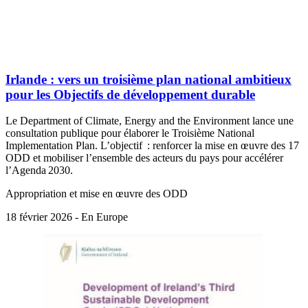
Irlande : vers un troisième plan national ambitieux
pour les Objectifs de développement durable
Le Department of Climate, Energy and the Environment lance une
consultation publique pour élaborer le Troisième National
Implementation Plan. L’objectif : renforcer la mise en œuvre des 17
ODD et mobiliser l’ensemble des acteurs du pays pour accélérer
l’Agenda 2030.
Appropriation et mise en œuvre des ODD
18 février 2026 - En Europe