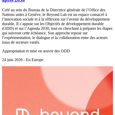
Créé au sein du Bureau de la Directrice générale de l’Office des
Nations unies à Genève, le Beyond Lab est un espace consacré à
l’innovation sociale et à la réflexion sur l’avenir du développement
durable. Il s’appuie sur les Objectifs de développement durable
(ODD) et sur l’Agenda 2030, tout en cherchant à préparer les étapes
qui suivront cette échéance. Son approche repose sur
l’expérimentation, le dialogue et la collaboration entre des acteurs
issus de secteurs variés.
Appropriation et mise en œuvre des ODD
24 juin 2026 - En Europe