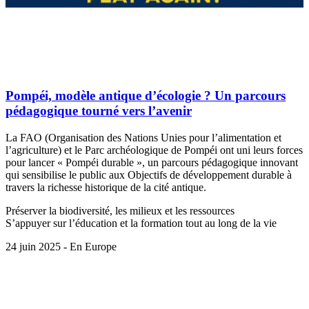
Pompéi, modèle antique d’écologie ? Un parcours
pédagogique tourné vers l’avenir
La FAO (Organisation des Nations Unies pour l’alimentation et
l’agriculture) et le Parc archéologique de Pompéi ont uni leurs forces
pour lancer « Pompéi durable », un parcours pédagogique innovant
qui sensibilise le public aux Objectifs de développement durable à
travers la richesse historique de la cité antique.
Préserver la biodiversité, les milieux et les ressources
S’appuyer sur l’éducation et la formation tout au long de la vie
24 juin 2025 - En Europe