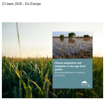
23 mars 2026 - En Europe