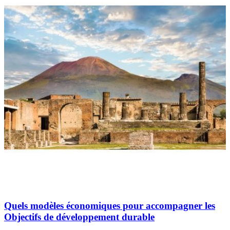
Quels modèles économiques pour accompagner les
Objectifs de développement durable