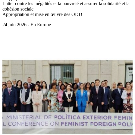
Lutter contre les inégalités et la pauvreté et assurer la solidarité et la
cohésion sociale
Appropriation et mise en œuvre des ODD
24 juin 2026 - En Europe