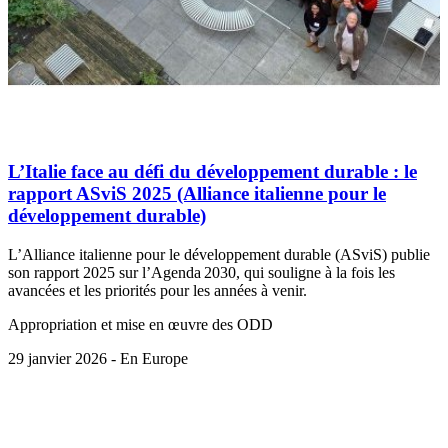
L’Italie face au défi du développement durable : le
rapport ASviS 2025 (Alliance italienne pour le
développement durable)
L’Alliance italienne pour le développement durable (ASviS) publie
son rapport 2025 sur l’Agenda 2030, qui souligne à la fois les
avancées et les priorités pour les années à venir.
Appropriation et mise en œuvre des ODD
29 janvier 2026 - En Europe