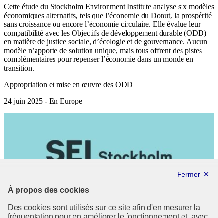
Cette étude du Stockholm Environment Institute analyse six modèles
économiques alternatifs, tels que l’économie du Donut, la prospérité
sans croissance ou encore l’économie circulaire. Elle évalue leur
compatibilité avec les Objectifs de développement durable (ODD)
en matière de justice sociale, d’écologie et de gouvernance. Aucun
modèle n’apporte de solution unique, mais tous offrent des pistes
complémentaires pour repenser l’économie dans un monde en
transition.
Appropriation et mise en œuvre des ODD
24 juin 2025 - En Europe
À propos des cookies
Des cookies sont utilisés sur ce site afin d'en mesurer la
fréquentation pour en améliorer le fonctionnement et, avec