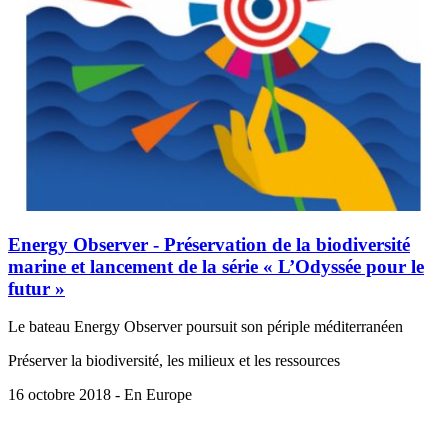
Energy Observer - Préservation de la biodiversité
marine et lancement de la série « L’Odyssée pour le
futur »
Le bateau Energy Observer poursuit son périple méditerranéen
Préserver la biodiversité, les milieux et les ressources
16 octobre 2018 - En Europe