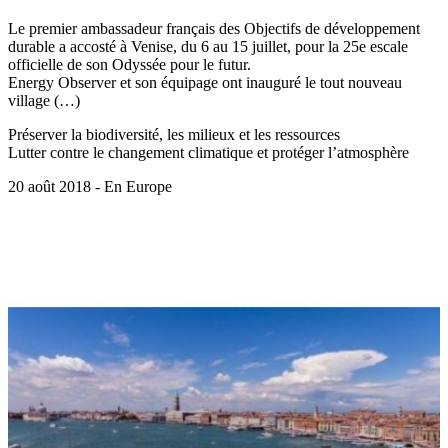
Le premier ambassadeur français des Objectifs de développement
durable a accosté à Venise, du 6 au 15 juillet, pour la 25e escale
officielle de son Odyssée pour le futur.
Energy Observer et son équipage ont inauguré le tout nouveau
village (…)
Préserver la biodiversité, les milieux et les ressources
Lutter contre le changement climatique et protéger l’atmosphère
20 août 2018 - En Europe