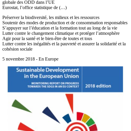
globale des ODD dans l’UE
Eurostat, l’office statistique de (…)
Préserver la biodiversité, les milieux et les ressources
Soutenir des modes de production et de consommation responsables
S’appuyer sur l’éducation et la formation tout au long de la vie
Lutter contre le changement climatique et protéger l’atmosphère
Agir pour la santé et le bien-être de toutes et tous
Lutter contre les inégalités et la pauvreté et assurer la solidarité et la
cohésion sociale
5 novembre 2018 - En Europe