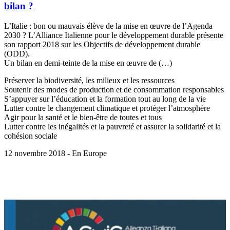
bilan ?
L’Italie : bon ou mauvais élève de la mise en œuvre de l’Agenda
2030 ? L’Alliance Italienne pour le développement durable présente
son rapport 2018 sur les Objectifs de développement durable
(ODD).
Un bilan en demi-teinte de la mise en œuvre de (…)
Préserver la biodiversité, les milieux et les ressources
Soutenir des modes de production et de consommation responsables
S’appuyer sur l’éducation et la formation tout au long de la vie
Lutter contre le changement climatique et protéger l’atmosphère
Agir pour la santé et le bien-être de toutes et tous
Lutter contre les inégalités et la pauvreté et assurer la solidarité et la
cohésion sociale
12 novembre 2018 - En Europe