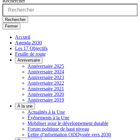
Rechercher
Rechercher
Fermer
Accueil
Agenda 2030
Les 17 Objectifs
Feuille de route
Anniversaire
Anniversaire 2025
Anniversaire 2024
Anniversaire 2023
Anniversaire 2022
Anniversaire 2021
Anniversaire 2020
Anniversaire 2019
À la une
Actualités à la Une
Événements à la Une
Mobiliser pour le développement durable
Forum politique de haut niveau
Lettre d’information ODDyssée vers 2030