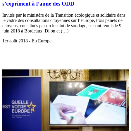
s’expriment à l’aune des ODD
Invités par le ministère de la Transition écologique et solidaire dans
le cadre des consultations citoyennes sur l’Europe, trois panels de
citoyens, constitués par un institut de sondage, se sont réunis le 9
juin 2018 à Bordeaux, Dijon et (…)
1er août 2018 - En Europe