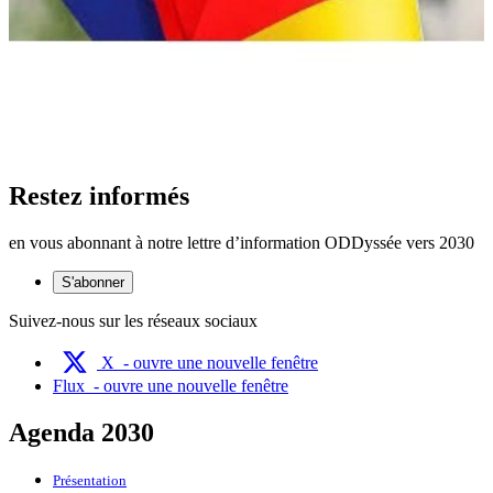
Restez informés
en vous abonnant à notre lettre d’information ODDyssée vers 2030
S'abonner
Suivez-nous sur les réseaux sociaux
X
- ouvre une nouvelle fenêtre
Flux
- ouvre une nouvelle fenêtre
Agenda 2030
Présentation