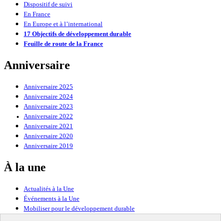
Dispositif de suivi
En France
En Europe et à l’international
17 Objectifs de développement durable
Feuille de route de la France
Anniversaire
Anniversaire 2025
Anniversaire 2024
Anniversaire 2023
Anniversaire 2022
Anniversaire 2021
Anniversaire 2020
Anniversaire 2019
À la une
Actualités à la Une
Événements à la Une
Mobiliser pour le développement durable
Forum politique de haut niveau