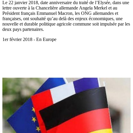
Le 22 janvier 2018, date anniversaire du traité de l’Elysée, dans une
lettre ouverte à la Chancelière allemande Angela Merkel et au
Président français Emmanuel Macron, les ONG allemandes et
françaises, ont souhaité qu’au delà des enjeux économiques, une
nouvelle et durable politique agricole commune soit impulsée par les
deux pays partenaires.
1er février 2018 - En Europe