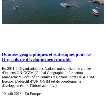
Données géographiques et statistiques pour les
Objectifs de développement durable
En 2011, l’Organisation des Nations unies a établi le comité
d’experts UN-GGIM (Global Geographic Information
Management), décliné en comités régionaux, dont UN-GGIM
Europe. L’objectif d’UN-GGIM est de coordonner le
développement de l’information (…)
10 août 2018 - En Europe