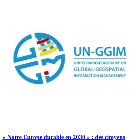
« Notre Europe durable en 2030 » : des citoyens