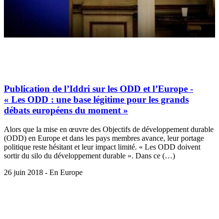
Publication de l’Iddri sur les ODD et l’Europe -
« Les ODD : une base légitime pour les grands
débats européens du moment »
Alors que la mise en œuvre des Objectifs de développement durable
(ODD) en Europe et dans les pays membres avance, leur portage
politique reste hésitant et leur impact limité. « Les ODD doivent
sortir du silo du développement durable ». Dans ce (…)
26 juin 2018 - En Europe