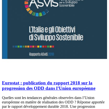
Eurostat : publication du rapport 2018 sur la
progression des ODD dans l’Union européenne
Quelles sont les tendances générales observées dans l’Union
européenne en matière de réalisation des ODD ? Réponse apportée
par le rapport développement durable 2018. Une progression