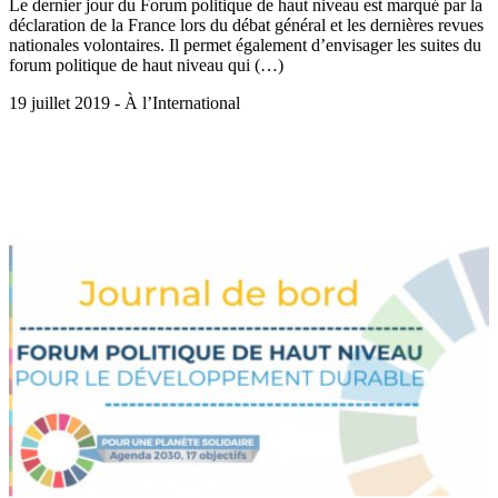
Le dernier jour du Forum politique de haut niveau est marqué par la
déclaration de la France lors du débat général et les dernières revues
nationales volontaires. Il permet également d’envisager les suites du
forum politique de haut niveau qui (…)
19 juillet 2019 - À l’International