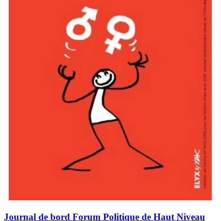
Journal de bord Forum Politique de Haut Niveau