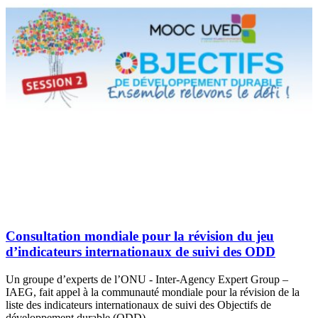
Consultation mondiale pour la révision du jeu
d’indicateurs internationaux de suivi des ODD
Un groupe d’experts de l’ONU - Inter-Agency Expert Group –
IAEG, fait appel à la communauté mondiale pour la révision de la
liste des indicateurs internationaux de suivi des Objectifs de
développement durable (ODD)