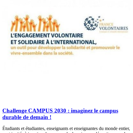
Challenge CAMPUS 2030 : imaginez le campus
durable de demain !
Étudiants et étudiantes, enseignants et enseignantes du monde entier,