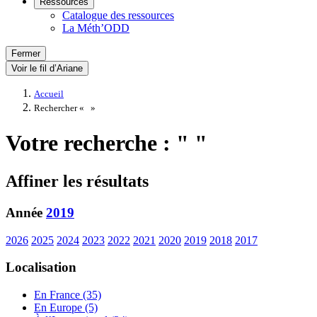
Ressources
Catalogue des ressources
La Méth’ODD
Fermer
Voir le fil d’Ariane
Accueil
Rechercher «
»
Votre recherche : " "
Affiner les résultats
Année
2019
2026
2025
2024
2023
2022
2021
2020
2019
2018
2017
Localisation
En France (35)
En Europe (5)