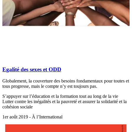
Egalité des sexes et ODD
Globalement, la couverture des besoins fondamentaux pour toutes et
tous progresse, mais le compte n’y est toujours pas.
S’appuyer sur l’éducation et la formation tout au long de la vie
Lutter contre les inégalités et la pauvreté et assurer la solidarité et la
cohésion sociale
1er août 2019 - À l’International