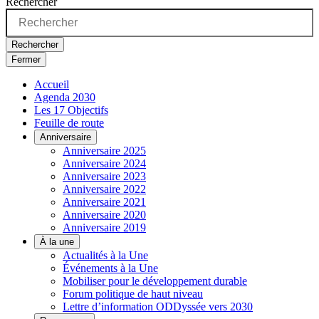
Rechercher
Rechercher
Fermer
Accueil
Agenda 2030
Les 17 Objectifs
Feuille de route
Anniversaire
Anniversaire 2025
Anniversaire 2024
Anniversaire 2023
Anniversaire 2022
Anniversaire 2021
Anniversaire 2020
Anniversaire 2019
À la une
Actualités à la Une
Événements à la Une
Mobiliser pour le développement durable
Forum politique de haut niveau
Lettre d’information ODDyssée vers 2030