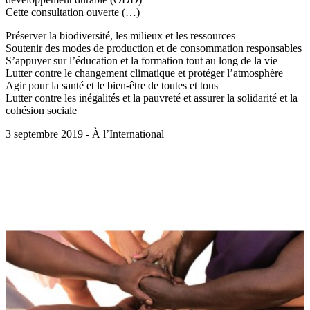
Cette consultation ouverte (…)
Préserver la biodiversité, les milieux et les ressources
Soutenir des modes de production et de consommation responsables
S’appuyer sur l’éducation et la formation tout au long de la vie
Lutter contre le changement climatique et protéger l’atmosphère
Agir pour la santé et le bien-être de toutes et tous
Lutter contre les inégalités et la pauvreté et assurer la solidarité et la
cohésion sociale
3 septembre 2019 - À l’International