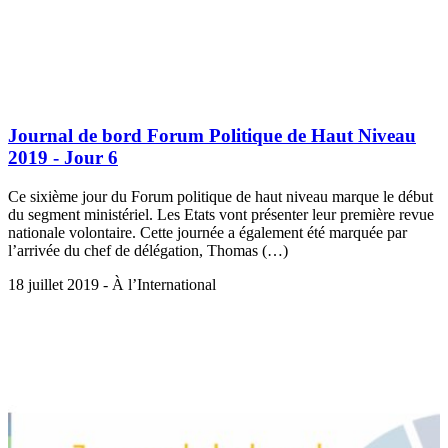
Journal de bord Forum Politique de Haut Niveau
2019 - Jour 6
Ce sixième jour du Forum politique de haut niveau marque le début
du segment ministériel. Les Etats vont présenter leur première revue
nationale volontaire. Cette journée a également été marquée par
l’arrivée du chef de délégation, Thomas (…)
18 juillet 2019 - À l’International