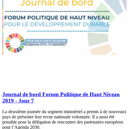
Journal de bord Forum Politique de Haut Niveau
2019 - Jour 7
La deuxième journée du segment ministériel a permis à de nouveaux
pays de présenter leur revue nationale volontaire. Il a aussi été
possible pour la délégation de rencontrer des partenaires européens
pour l’Agenda 2030.