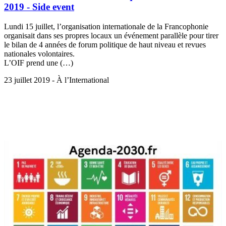
2019 - Side event
Lundi 15 juillet, l’organisation internationale de la Francophonie
organisait dans ses propres locaux un événement parallèle pour tirer
le bilan de 4 années de forum politique de haut niveau et revues
nationales volontaires.
L’OIF prend une (…)
23 juillet 2019 - À l’International