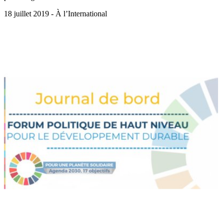
18 juillet 2019 - À l’International