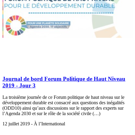
Journal de bord Forum Politique de Haut Niveau
2019 - Jour 3
La troisième journée de ce Forum politique de haut niveau sur le
développement durable est consacré aux questions des inégalités
(ODD10) ainsi qu’aux discussions sur le rapport des experts sur
l’Agenda 2030 et sur le rôle de la société civile (…)
12 juillet 2019 - À l’International