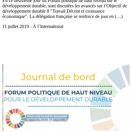
En ce deuxième jour du Forum politique de haut niveau sur le
développement durable, sont discutées les avancés sur l’Objectif de
développement durable 8 "Travail Décent et croissance
économique". La délégation française se renforce de jour en (…)
11 juillet 2019 - À l’International