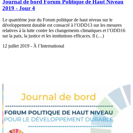
Journal de bord Forum Politique de Haut Niveau
2019 - Jour 4
Le quatrième jour du Forum politique de haut niveau sur le
développement durable est consacré à l’ODD13 sur les mesures
relatives à la lutte contre les changements climatiques et l’ODD16
sur la paix, la justice et les institutions efficaces. Il (…)
12 juillet 2019 - À l’International