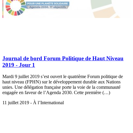
Journal de bord Forum Politique de Haut Niveau
2019 - Jour 1
Mardi 9 juillet 2019 s’est ouvert le quatrième Forum politique de
haut niveau (FPHN) sur le développement durable aux Nations
unies. Une délégation française porte la voie de la communauté
engagée en faveur de l’Agenda 2030. Cette première (…)
11 juillet 2019 - À l’International