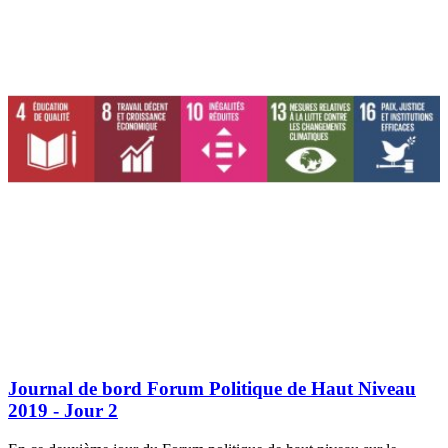
Journal de bord Forum Politique de Haut Niveau
2019 - Jour 2