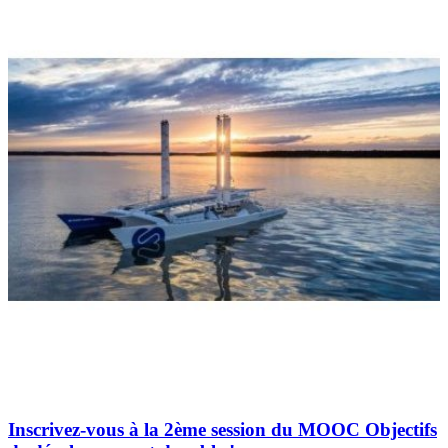
Inscrivez-vous à la 2ème session du MOOC Objectifs