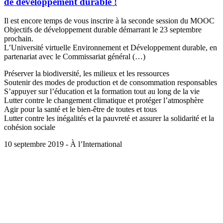
de développement durable !
Il est encore temps de vous inscrire à la seconde session du MOOC
Objectifs de développement durable démarrant le 23 septembre
prochain.
L’Université virtuelle Environnement et Développement durable, en
partenariat avec le Commissariat général (…)
Préserver la biodiversité, les milieux et les ressources
Soutenir des modes de production et de consommation responsables
S’appuyer sur l’éducation et la formation tout au long de la vie
Lutter contre le changement climatique et protéger l’atmosphère
Agir pour la santé et le bien-être de toutes et tous
Lutter contre les inégalités et la pauvreté et assurer la solidarité et la
cohésion sociale
10 septembre 2019 - À l’International