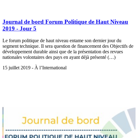
Journal de bord Forum Politique de Haut Niveau
2019 - Jour 5
Le forum politique de haut niveau entame son dernier jour du
segment technique. Il sera question de financement des Objectifs de
développement durable ainsi que de la présentation des revues
nationales volontaires des pays en ayant déjà présenté (…)
15 juillet 2019 - À l’International