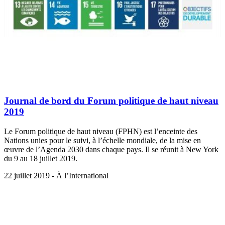
Journal de bord du Forum politique de haut niveau
2019
Le Forum politique de haut niveau (FPHN) est l’enceinte des
Nations unies pour le suivi, à l’échelle mondiale, de la mise en
œuvre de l’Agenda 2030 dans chaque pays. Il se réunit à New York
du 9 au 18 juillet 2019.
22 juillet 2019 - À l’International