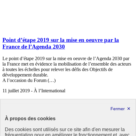
Point d’étape 2019 sur la mise en oeuvre par la
France de l’Agenda 2030
Le point d’étape 2019 sur la mise en oeuvre de l’Agenda 2030 par
la France met en évidence la mobilisation de l’ensemble des acteurs
à toutes les échelles pour relever les défis des Objectifs de
développement durable.
A l’occasion du Forum (…)
11 juillet 2019 - À l’International
À propos des cookies
Des cookies sont utilisés sur ce site afin d'en mesurer la
fréquentation pour en améliorer le fonctionnement et, avec