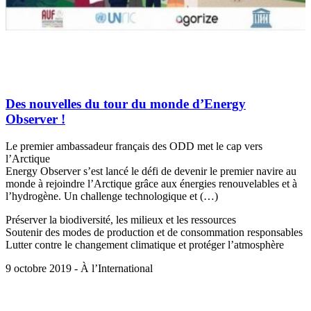
Des nouvelles du tour du monde d’Energy
Observer !
Le premier ambassadeur français des ODD met le cap vers
l’Arctique
Energy Observer s’est lancé le défi de devenir le premier navire au
monde à rejoindre l’Arctique grâce aux énergies renouvelables et à
l’hydrogène. Un challenge technologique et (…)
Préserver la biodiversité, les milieux et les ressources
Soutenir des modes de production et de consommation responsables
Lutter contre le changement climatique et protéger l’atmosphère
9 octobre 2019 - À l’International