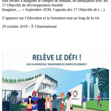
sont invités à imaginer le campus de demain, en adéquation avec les
17 Objectifs de développement durable
Imaginez…. « Septembre 2030, l’agenda des 17 Objectifs de (…)
S’appuyer sur l’éducation et la formation tout au long de la vie
29 octobre 2019 - À l’International