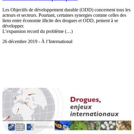
Les Objectifs de développement durable (ODD) concernent tous les
acteurs et secteurs. Pourtant, certaines synergies comme celles des
liens entre économie illicite des drogues et ODD, peinent à se
développer.
L’expansion record du problème (…)
26 décembre 2019 - À l’International