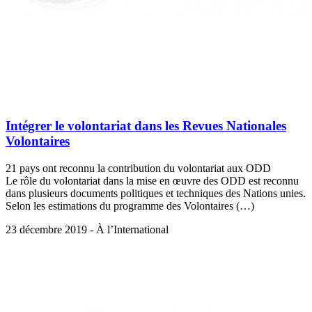
Intégrer le volontariat dans les Revues Nationales
Volontaires
21 pays ont reconnu la contribution du volontariat aux ODD
Le rôle du volontariat dans la mise en œuvre des ODD est reconnu
dans plusieurs documents politiques et techniques des Nations unies.
Selon les estimations du programme des Volontaires (…)
23 décembre 2019 - À l’International