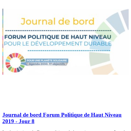
Journal de bord Forum Politique de Haut Niveau
2019 - Jour 8