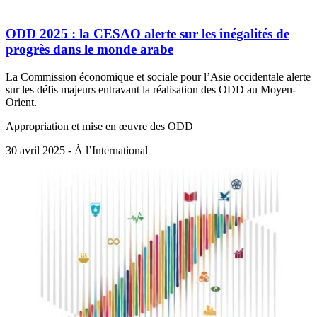
ODD 2025 : la CESAO alerte sur les inégalités de
progrès dans le monde arabe
La Commission économique et sociale pour l’Asie occidentale alerte
sur les défis majeurs entravant la réalisation des ODD au Moyen-
Orient​.
Appropriation et mise en œuvre des ODD
30 avril 2025 - À l’International