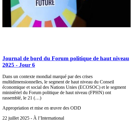
Journal de bord du Forum politique de haut niveau
2025 - Jour 6
Dans un contexte mondial marqué par des crises
multidimensionnelles, le segment de haut niveau du Conseil
économique et social des Nations Unies (ECOSOC) et le segment
ministériel du Forum politique de haut niveau (FPHN) ont
rassemblé, le 21 (…)
Appropriation et mise en œuvre des ODD
22 juillet 2025 - À l’International