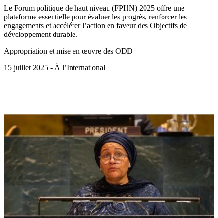
Le Forum politique de haut niveau (FPHN) 2025 offre une
plateforme essentielle pour évaluer les progrès, renforcer les
engagements et accélérer l’action en faveur des Objectifs de
développement durable.
Appropriation et mise en œuvre des ODD
15 juillet 2025 - À l’International