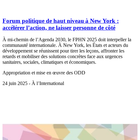
Forum politique de haut niveau à New York :
accélérer l’action, ne laisser personne de côté
À mi-chemin de l’Agenda 2030, le FPHN 2025 doit interpeller la
communauté internationale. À New York, les États et acteurs du
développement se réunissent pour tirer les leçons, affronter les
retards et mobiliser des solutions concrètes face aux urgences
sanitaires, sociales, climatiques et économiques.
Appropriation et mise en œuvre des ODD
24 juin 2025 - À l’International