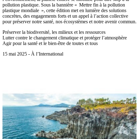
pollution plastique. Sous la bannière « Mettre fin à la pollution
plastique mondiale », cette édition met en lumière des solutions
concrètes, des engagements forts et un appel à l’action collective
pour préserver notre santé, nos écosystèmes et notre avenir commun.
Préserver la biodiversité, les milieux et les ressources
Lutter contre le changement climatique et protéger l’atmosphère
Agir pour la santé et le bien-être de toutes et tous
15 mai 2025 - À l’International