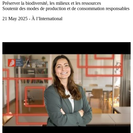
Préserver la biodiversité, les milieux et les ressources
Soutenir des modes de production et de consommation responsables
21 May 2025 - À l’International