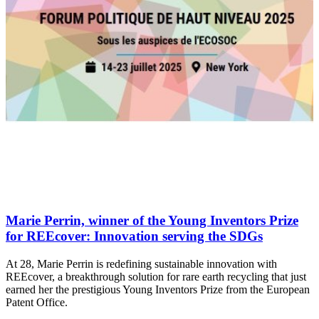
Marie Perrin, winner of the Young Inventors Prize
for REEcover: Innovation serving the SDGs
At 28, Marie Perrin is redefining sustainable innovation with
REEcover, a breakthrough solution for rare earth recycling that just
earned her the prestigious Young Inventors Prize from the European
Patent Office.