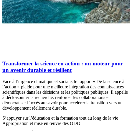
Transformer la science en action : un moteur pour
un avenir durable et résilient
Face à l’urgence climatique et sociale, le rapport « De la science à
l’action » plaide pour une meilleure intégration des connaissances
scientifiques dans les décisions et les politiques publiques. Il appelle
à décloisonner la recherche, renforcer les collaborations et
démocratiser l’accès au savoir pour accélérer la transition vers un
développement réellement durable.
S’appuyer sur l’éducation et la formation tout au long de la vie
Appropriation et mise en œuvre des ODD