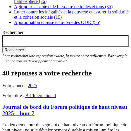
l’atmosphère (26)
Agir pour la santé et le bien-être de toutes et tous (35)
Lutter contre les inégalités et la pauvreté et assurer la solidarité
et la cohésion sociale (15)
Appropriation et mise en œuvre des ODD (56)
Rechercher
Rechercher
Pour rechercher une expression exacte, la mettre entre guillemets. Par exemple
: "éducation au développement durable"
40 réponses à votre recherche
Votre année :
2025
Votre filtre :
À l’International
Journal de bord du Forum politique de haut niveau
2025 - Jour 7
Le deuxième jour du segment de haut niveau du Forum politique de
haut niveau pour le développement durable a mis en lumière les