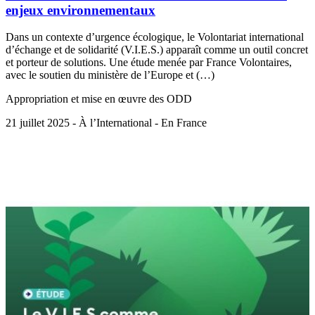
enjeux environnementaux
Dans un contexte d’urgence écologique, le Volontariat international
d’échange et de solidarité (V.I.E.S.) apparaît comme un outil concret
et porteur de solutions. Une étude menée par France Volontaires,
avec le soutien du ministère de l’Europe et (…)
Appropriation et mise en œuvre des ODD
21 juillet 2025 - À l’International - En France