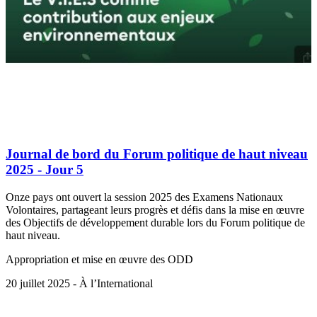
Journal de bord du Forum politique de haut niveau
2025 - Jour 5
Onze pays ont ouvert la session 2025 des Examens Nationaux
Volontaires, partageant leurs progrès et défis dans la mise en œuvre
des Objectifs de développement durable lors du Forum politique de
haut niveau.
Appropriation et mise en œuvre des ODD
20 juillet 2025 - À l’International