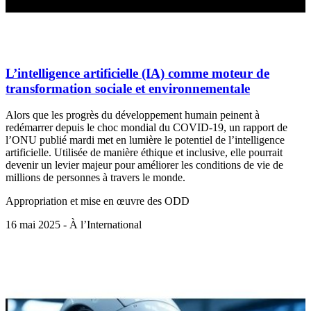
L’intelligence artificielle (IA) comme moteur de
transformation sociale et environnementale
Alors que les progrès du développement humain peinent à
redémarrer depuis le choc mondial du COVID-19, un rapport de
l’ONU publié mardi met en lumière le potentiel de l’intelligence
artificielle. Utilisée de manière éthique et inclusive, elle pourrait
devenir un levier majeur pour améliorer les conditions de vie de
millions de personnes à travers le monde.
Appropriation et mise en œuvre des ODD
16 mai 2025 - À l’International