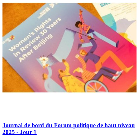
Journal de bord du Forum politique de haut niveau
2025 - Jour 1