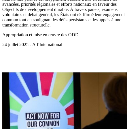
avancées, priorités régionales et efforts nationaux en faveur des
Objectifs de développement durable. À travers panels, examens
volontaires et débat général, les États ont réaffirmé leur engagement
commun tout en soulignant les défis persistants et les appels à une
transformation structurelle.
Appropriation et mise en œuvre des ODD
24 juillet 2025 - À l’International