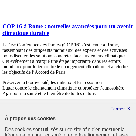
COP 16 à Rome : nouvelles avancées pour un avenir
climatique durable
La 16e Conférence des Parties (COP 16) s’est tenue à Rome,
rassemblant des dirigeants mondiaux, des experts et des activistes
pour discuter des solutions concrètes face aux enjeux climatiques.
Cet événement a marqué une étape importante dans les efforts
mondiaux pour lutter contre le changement climatique et atteindre
les objectifs de l’Accord de Paris.
Préserver la biodiversité, les milieux et les ressources
Lutter contre le changement climatique et protéger l’atmosphère
Agir pour la santé et le bien-être de toutes et tous
26 mars 2025 - À l’International
À propos des cookies
Des cookies sont utilisés sur ce site afin d'en mesurer la
fréquentation pour en améliorer le fonctionnement et, avec