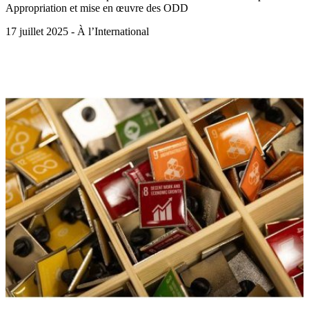
Appropriation et mise en œuvre des ODD
17 juillet 2025 - À l’International