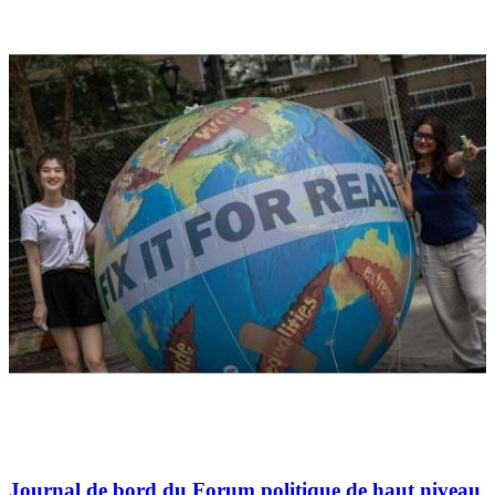
Journal de bord du Forum politique de haut niveau