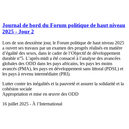
Journal de bord du Forum politique de haut niveau
2025 - Jour 2
Lors de son deuxième jour, le Forum politique de haut niveau 2025
a ouvert ses travaux par un examen des progrès réalisés en matière
d’égalité des sexes, dans le cadre de l’Objectif de développement
durable n°5. L’après-midi a été consacré à l’analyse des avancées
globales des ODD dans les pays africains, les pays les moins
avancés (PMA), les pays en développement sans littoral (PDSL) et
les pays à revenu intermédiaire (PRI).
Lutter contre les inégalités et la pauvreté et assurer la solidarité et la
cohésion sociale
Appropriation et mise en œuvre des ODD
16 juillet 2025 - À l’International