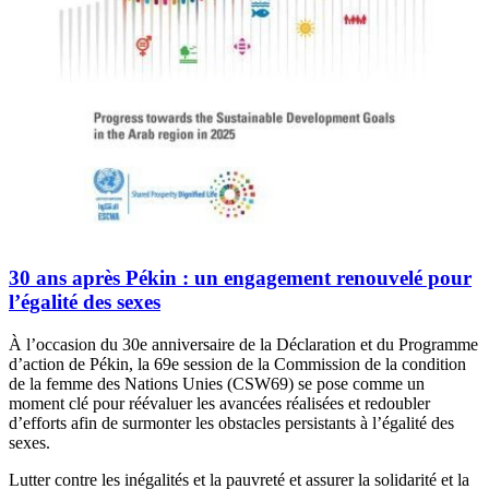
30 ans après Pékin : un engagement renouvelé pour
l’égalité des sexes
À l’occasion du 30e anniversaire de la Déclaration et du Programme
d’action de Pékin, la 69e session de la Commission de la condition
de la femme des Nations Unies (CSW69) se pose comme un
moment clé pour réévaluer les avancées réalisées et redoubler
d’efforts afin de surmonter les obstacles persistants à l’égalité des
sexes.
Lutter contre les inégalités et la pauvreté et assurer la solidarité et la