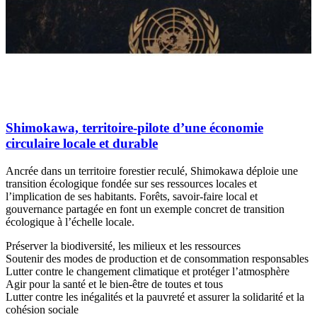
Shimokawa, territoire-pilote d’une économie
circulaire locale et durable
Ancrée dans un territoire forestier reculé, Shimokawa déploie une
transition écologique fondée sur ses ressources locales et
l’implication de ses habitants. Forêts, savoir-faire local et
gouvernance partagée en font un exemple concret de transition
écologique à l’échelle locale.
Préserver la biodiversité, les milieux et les ressources
Soutenir des modes de production et de consommation responsables
Lutter contre le changement climatique et protéger l’atmosphère
Agir pour la santé et le bien-être de toutes et tous
Lutter contre les inégalités et la pauvreté et assurer la solidarité et la
cohésion sociale