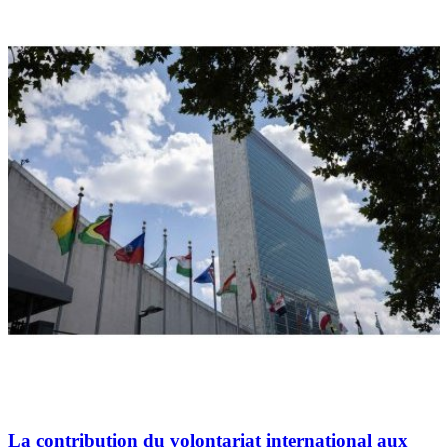
La contribution du volontariat international aux