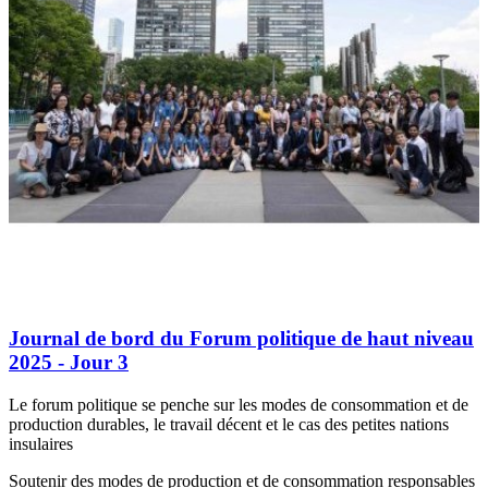
Journal de bord du Forum politique de haut niveau
2025 - Jour 3
Le forum politique se penche sur les modes de consommation et de
production durables, le travail décent et le cas des petites nations
insulaires
Soutenir des modes de production et de consommation responsables