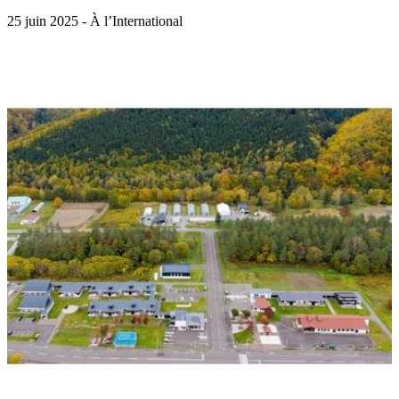
25 juin 2025 - À l’International