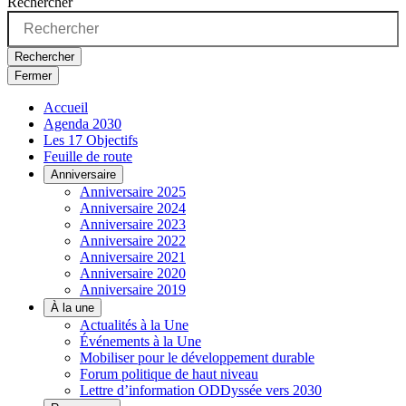
Rechercher
Rechercher
Fermer
Accueil
Agenda 2030
Les 17 Objectifs
Feuille de route
Anniversaire
Anniversaire 2025
Anniversaire 2024
Anniversaire 2023
Anniversaire 2022
Anniversaire 2021
Anniversaire 2020
Anniversaire 2019
À la une
Actualités à la Une
Événements à la Une
Mobiliser pour le développement durable
Forum politique de haut niveau
Lettre d’information ODDyssée vers 2030