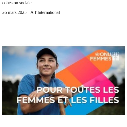
cohésion sociale
26 mars 2025 - À l’International