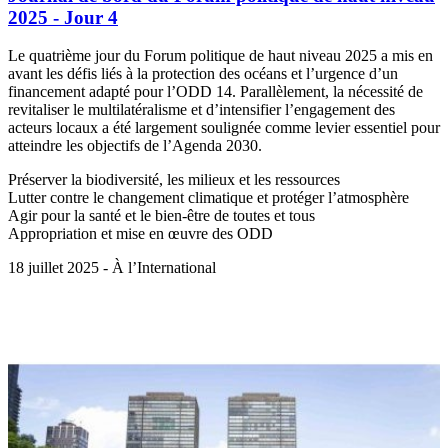
2025 - Jour 4
Le quatrième jour du Forum politique de haut niveau 2025 a mis en
avant les défis liés à la protection des océans et l’urgence d’un
financement adapté pour l’ODD 14. Parallèlement, la nécessité de
revitaliser le multilatéralisme et d’intensifier l’engagement des
acteurs locaux a été largement soulignée comme levier essentiel pour
atteindre les objectifs de l’Agenda 2030.
Préserver la biodiversité, les milieux et les ressources
Lutter contre le changement climatique et protéger l’atmosphère
Agir pour la santé et le bien-être de toutes et tous
Appropriation et mise en œuvre des ODD
18 juillet 2025 - À l’International