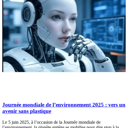
Journée mondiale de l’environnement 2025 : vers un
avenir sans plastique
Le 5 juin 2025, à l’occasion de la Journée mondiale de
l’environnement, la planète entière se mobilise pour dire stop à la