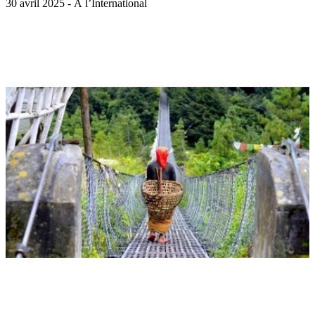
30 avril 2025 - À l’International